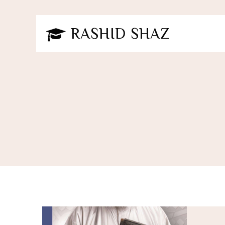
RASHID SHAZ