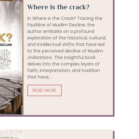
Where is the crack?
In Where is the Crack? Tracing the
Faultline of Muslim Decline, the
author embarks on a profound
exploration of the historical, cultural,
and intellectual shifts that have led
to the perceived decline of Muslim
civilizations. This insightful book
delves into the complex layers of
faith, interpretation, and tradition
that have,...
READ MORE