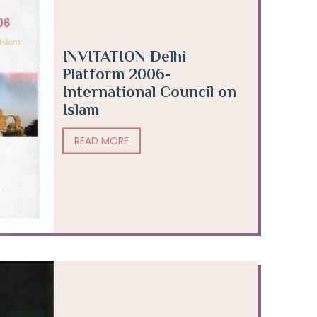
INVITATION Delhi
Platform 2006-
International Council on
Islam
READ MORE