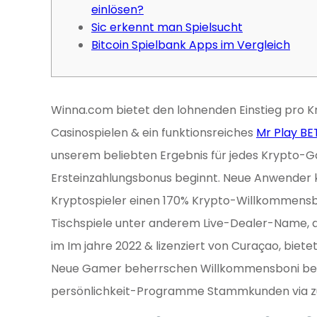
einlösen?
Sic erkennt man Spielsucht
Bitcoin Spielbank Apps im Vergleich
Winna.com bietet den lohnenden Einstieg pro Kr
Casinospielen & ein funktionsreiches
Mr Play B
unserem beliebten Ergebnis für jedes Krypto-G
Ersteinzahlungsbonus beginnt.
Neue Anwender kö
Kryptospieler einen 170% Krypto-Willkommensbonu
Tischspiele unter anderem Live-Dealer-Name, die
im Im jahre 2022 & lizenziert von Curaçao, bietet 
Neue Gamer beherrschen Willkommensboni bedin
persönlichkeit-Programme Stammkunden via zusä