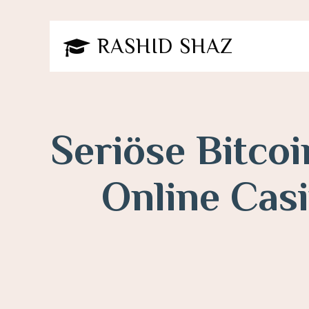
Post
navigation
RASHID SHAZ
Seriöse Bitco
Online Cas