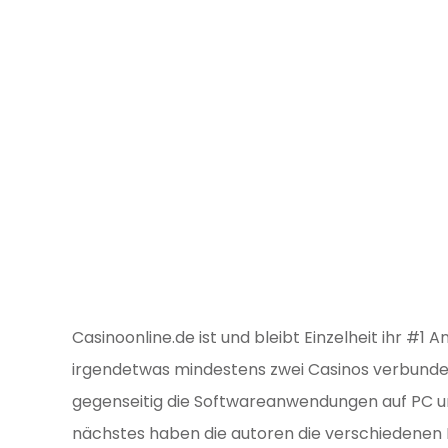
Casinoonline.de ist und bleibt Einzelheit ihr #1
irgendetwas mindestens zwei Casinos verbunden 
gegenseitig die Softwareanwendungen auf PC un
nächstes haben die autoren die verschiedenen E