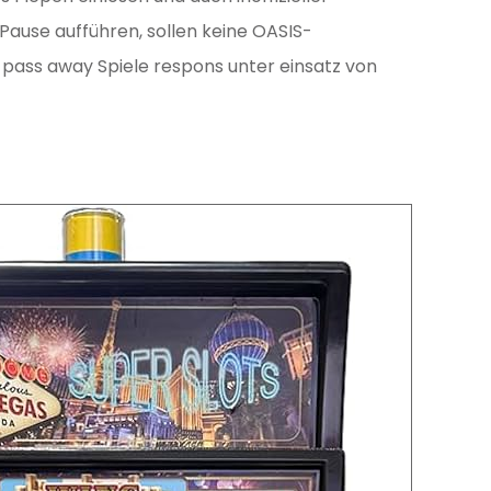
Pause aufführen, sollen keine OASIS-
 pass away Spiele respons unter einsatz von