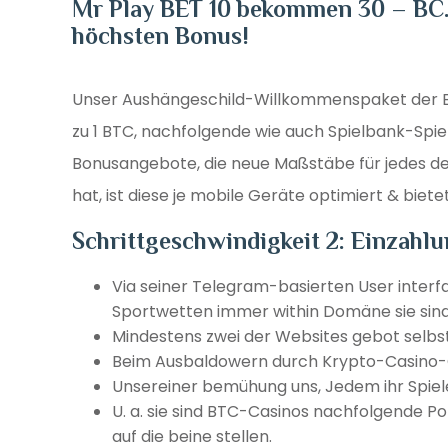
Mr Play BET 10 bekommen 30 – BC.
höchsten Bonus!
Unser Aushängeschild-Willkommenspaket der B
zu 1 BTC, nachfolgende wie auch Spielbank-Spi
Bonusangebote, die neue Maßstäbe für jedes den
hat, ist diese je mobile Geräte optimiert & biet
Schrittgeschwindigkeit 2: Einzahl
Via seiner Telegram-basierten User interface
Sportwetten immer within Domäne sie sind
Mindestens zwei der Websites gebot selbst 
Beim Ausbaldowern durch Krypto-Casino-O
Unsereiner bemühung uns, Jedem ihr Spieler
U. a. sie sind BTC-Casinos nachfolgende Po
auf die beine stellen.