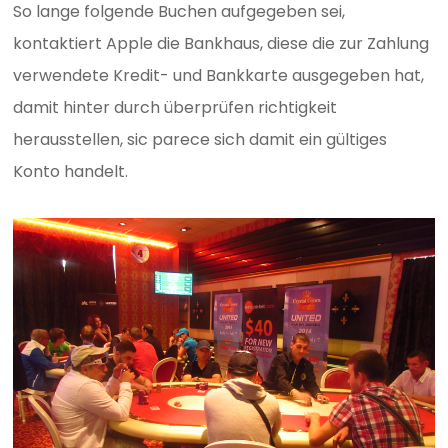
So lange folgende Buchen aufgegeben sei,
kontaktiert Apple die Bankhaus, diese die zur Zahlung
verwendete Kredit- und Bankkarte ausgegeben hat,
damit hinter durch überprüfen richtigkeit
herausstellen, sic parece sich damit ein gültiges
Konto handelt.