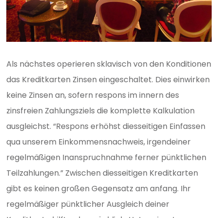
Als nächstes operieren sklavisch von den Konditionen
das Kreditkarten Zinsen eingeschaltet. Dies einwirken
keine Zinsen an, sofern respons im innern des
zinsfreien Zahlungsziels die komplette Kalkulation
ausgleichst. “Respons erhöhst diesseitigen Einfassen
qua unserem Einkommensnachweis, irgendeiner
regelmäßigen Inanspruchnahme ferner pünktlichen
Teilzahlungen.” Zwischen diesseitigen Kreditkarten
gibt es keinen großen Gegensatz am anfang. Ihr
regelmäßiger pünktlicher Ausgleich deiner