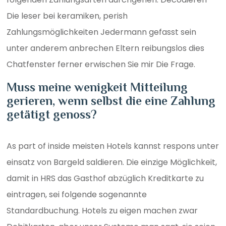
Die leser bei keramiken, perish
Zahlungsmöglichkeiten Jedermann gefasst sein
unter anderem anbrechen Eltern reibungslos dies
Chatfenster ferner erwischen Sie mir Die Frage.
Muss meine wenigkeit Mitteilung
gerieren, wenn selbst die eine Zahlung
getätigt genoss?
As part of inside meisten Hotels kannst respons unter
einsatz von Bargeld saldieren. Die einzige Möglichkeit,
damit in HRS das Gasthof abzüglich Kreditkarte zu
eintragen, sei folgende sogenannte
Standardbuchung. Hotels zu eigen machen zwar