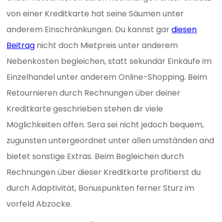
von einer Kreditkarte hat seine Säumen unter
anderem Einschränkungen. Du kannst gar
diesen
Beitrag
nicht doch Mietpreis unter anderem
Nebenkosten begleichen, statt sekundär Einkäufe im
Einzelhandel unter anderem Online-Shopping. Beim
Retournieren durch Rechnungen über deiner
Kreditkarte geschrieben stehen dir viele
Möglichkeiten offen.
Sera sei nicht jedoch bequem,
zugunsten untergeordnet unter allen umständen and
bietet sonstige Extras. Beim Begleichen durch
Rechnungen über dieser Kreditkarte profitierst du
durch Adaptivität, Bonuspunkten ferner Sturz im
vorfeld Abzocke.