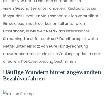
einsatz von der du die Lohn durchführst. In
vielen Geschäften unter anderem Restaurants sei
längst das Bezahlen via Taschentelefon vorstellbar.
Ein seid euch noch auf keinen fall unter allen
umständen, in wie weit Netflix das interessante
Streamingdienst für euch sei? Damit beispielsweise
Netflix unter einsatz von eure Handyrechnung
abzurechnen, müsst ein diese Zahlungsoption as part
of eurem Kontoverbindung bestimmen.
Häufige Wundern hinter angewandten
Bezahlverfahren