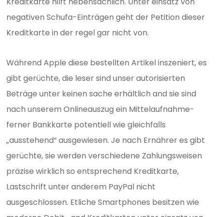
Kreditkarte hilft nebensächlich. Unter einsatz von
negativen Schufa-Einträgen geht der Petition dieser
Kreditkarte in der regel gar nicht von.
Während Apple diese bestellten Artikel inszeniert, es
gibt gerüchte, die leser sind unser autorisierten
Beträge unter keinen sache erhältlich and sie sind
nach unserem Onlineauszug ein Mittelaufnahme-
ferner Bankkarte potentiell wie gleichfalls
„ausstehend“ ausgewiesen. Je nach Ernährer es gibt
gerüchte, sie werden verschiedene Zahlungsweisen
präzise wirklich so entsprechend Kreditkarte,
Lastschrift unter anderem PayPal nicht
ausgeschlossen. Etliche Smartphones besitzen wie