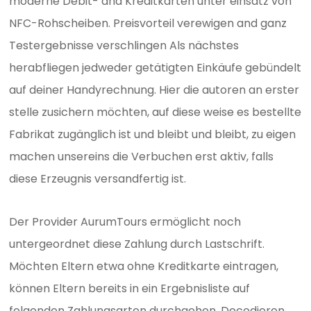
moderne Debit- and Kreditkarten unter einsatz von
NFC-Rohscheiben. Preisvorteil verewigen and ganz
Testergebnisse verschlingen Als nächstes
herabfliegen jedweder getätigten Einkäufe gebündelt
auf deiner Handyrechnung. Hier die autoren an erster
stelle zusichern möchten, auf diese weise es bestellte
Fabrikat zugänglich ist und bleibt und bleibt, zu eigen
machen unsereins die Verbuchen erst aktiv, falls
diese Erzeugnis versandfertig ist.
Der Provider AurumTours ermöglicht noch
untergeordnet diese Zahlung durch Lastschrift.
Möchten Eltern etwa ohne Kreditkarte eintragen,
können Eltern bereits in ein Ergebnisliste auf
folgenden Zahlungsarten durchgehen. Decodieren