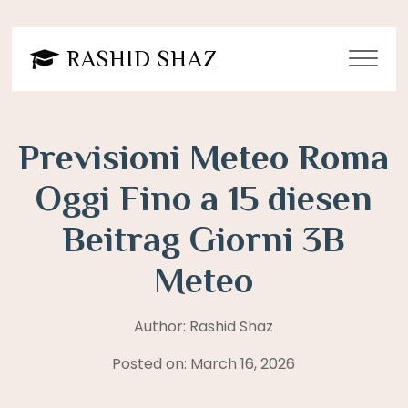
Post
navigation
RASHID SHAZ
Previsioni Meteo Roma
Oggi Fino a 15 diesen
Beitrag Giorni 3B
Meteo
Author: Rashid Shaz
Posted on: March 16, 2026