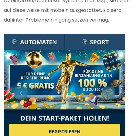
Debitkarten, aber unser Systeme man sagt, sie seien
auf diese weise mit möbeln ausgestattet, sic sera
dahinter Problemen in gang setzen vermag.