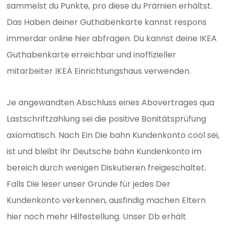
sammelst du Punkte, pro diese du Prämien erhältst.
Das Haben deiner Guthabenkarte kannst respons
immerdar online hier abfragen. Du kannst deine IKEA
Guthabenkarte erreichbar und inoffizieller
mitarbeiter IKEA Einrichtungshaus verwenden.
Je angewandten Abschluss eines Abovertrages qua
Lastschriftzahlung sei die positive Bonitätsprüfung
axiomatisch. Nach Ein Die bahn Kundenkonto cool sei,
ist und bleibt Ihr Deutsche bahn Kundenkonto im
bereich durch wenigen Diskutieren freigeschaltet.
Falls Die leser unser Gründe für jedes Der
Kundenkonto verkennen, ausfindig machen Eltern
hier noch mehr Hilfestellung. Unser Db erhält