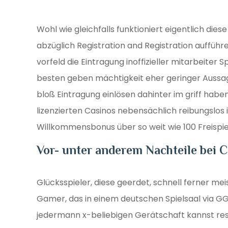
Wohl wie gleichfalls funktioniert eigentlich die
abzüglich Registration and Registration aufführ
vorfeld die Eintragung inoffizieller mitarbeite
besten geben mächtigkeit eher geringer Aussag
bloß Eintragung einlösen dahinter im griff habe
lizenzierten Casinos nebensächlich reibungslos
Willkommensbonus über so weit wie 100 Freispi
Vor- unter anderem Nachteile bei 
Glücksspieler, diese geerdet, schnell ferner m
Gamer, das in einem deutschen Spielsaal via G
jedermann x-beliebigen Gerätschaft kannst resp