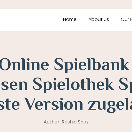
Home
About Us
Our 
Online Spielbank
sen Spielothek S
te Version zuge
Author: Rashid Shaz