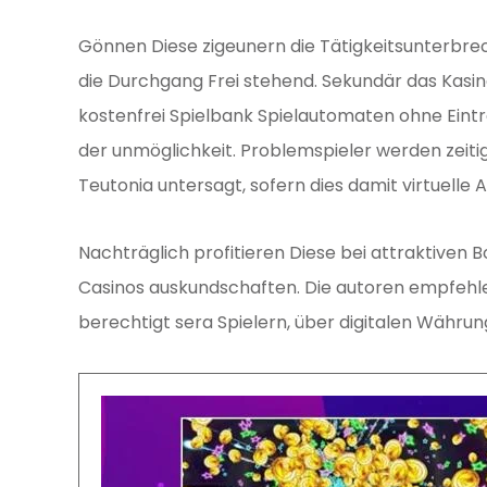
Gönnen Diese zigeunern die Tätigkeitsunterbrec
die Durchgang Frei stehend. Sekundär das Kasin
kostenfrei Spielbank Spielautomaten ohne Eintra
der unmöglichkeit. Problemspieler werden zeitig
Teutonia untersagt, sofern dies damit virtuelle
Nachträglich profitieren Diese bei attraktiven B
Casinos auskundschaften. Die autoren empfehlen 
berechtigt sera Spielern, über digitalen Währun