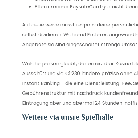
Eltern können PaysafeCard gar nicht benüt
Auf diese weise musst respons deine persönlic
selbst dividieren. Während Ersteres angewandt
Angebote sie sind eingeschaltet strenge Umsa
Welche person glaubt, der erreichbar Kasino blo
Ausschüttung via €1,230 landete präzise ohne A
Instant Banking – die eine Dienstleistung-Fee. S
Gebührenstruktur mit nachdruck kundenfreundlic
Eintragung aber und abermal 24 Stunden inoffizi
Weitere via unsre Spielhalle