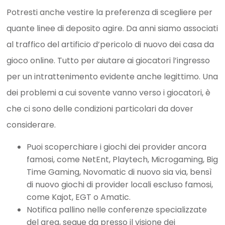
Potresti anche vestire la preferenza di scegliere per
quante linee di deposito agire. Da anni siamo associati
al traffico del artificio d’pericolo di nuovo dei casa da
gioco online. Tutto per aiutare ai giocatori l’ingresso
per un intrattenimento evidente anche legittimo. Una
dei problemi a cui sovente vanno verso i giocatori, è
che ci sono delle condizioni particolari da dover
considerare.
Puoi scoperchiare i giochi dei provider ancora
famosi, come NetEnt, Playtech, Microgaming, Big
Time Gaming, Novomatic di nuovo sia via, bensì
di nuovo giochi di provider locali escluso famosi,
come Kajot, EGT o Amatic.
Notifica pallino nelle conferenze specializzate
del area, segue da presso il visione dei