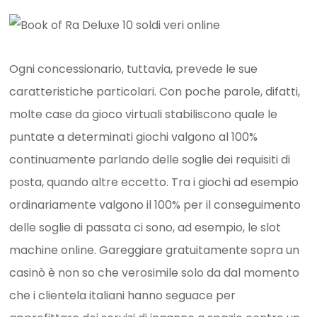
Ogni concessionario, tuttavia, prevede le sue
caratteristiche particolari. Con poche parole, difatti,
molte case da gioco virtuali stabiliscono quale le
puntate a determinati giochi valgono al 100%
continuamente parlando delle soglie dei requisiti di
posta, quando altre eccetto. Tra i giochi ad esempio
ordinariamente valgono il 100% per il conseguimento
delle soglie di passata ci sono, ad esempio, le slot
machine online. Gareggiare gratuitamente sopra un
casinò è non so che verosimile solo da dal momento
che i clientela italiani hanno seguace per