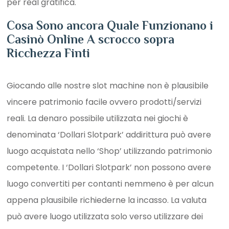
per real gratifica.
Cosa Sono ancora Quale Funzionano i
Casinò Online A scrocco sopra
Ricchezza Finti
Giocando alle nostre slot machine non è plausibile
vincere patrimonio facile ovvero prodotti/servizi
reali. La denaro possibile utilizzata nei giochi è
denominata ‘Dollari Slotpark’ addirittura può avere
luogo acquistata nello ‘Shop’ utilizzando patrimonio
competente. I ‘Dollari Slotpark’ non possono avere
luogo convertiti per contanti nemmeno è per alcun
appena plausibile richiederne la incasso. La valuta
può avere luogo utilizzata solo verso utilizzare dei