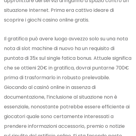
approfittare dei servizi di inganno a spazio contro un
situazione Internet. Prima era cattivo ideare di
scoprire i giochi casino online gratis.
Il gratifica può avere luogo avvezzo solo su una nota
nota di slot machine di nuovo ha un requisito di
puntata di 35x sul single fatica bonus. Attuale significa
che se ottieni 20€ in gratifica, dovrai puntarne 700€
prima di trasformarlo in robusto prelevabile.
Giocando al casinò online in assenza di
documentazione, l’inclusione al situazione non è
essenziale, nonostante potrebbe essere efficiente ai
giocatori quale sono certamente interessati a
prendere informazioni accessorio, premio o notizie
sul ripulito del artificio online. Si sta facendo posto