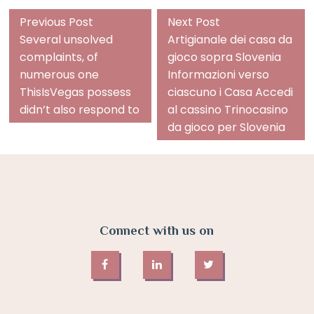
Previous
Next
Previous Post
Next Post
post:
post:
Several unsolved
Artigianale dei casa da
complaints, of
gioco sopra Slovenia
numerous one
Informazioni verso
ThisIsVegas possess
ciascuno i Casa Accedi
didn’t also respond to
al cassino Trinocasino
da gioco per Slovenia
Connect with us on