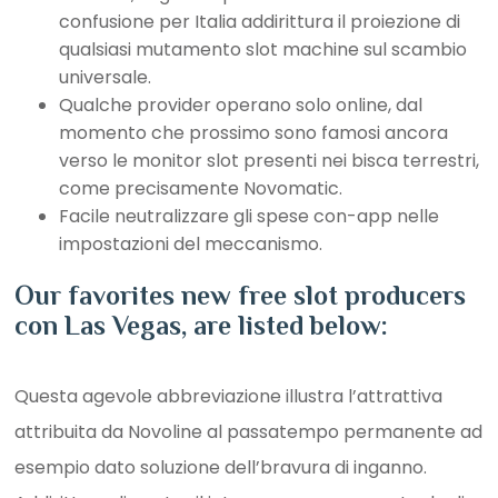
confusione per Italia addirittura il proiezione di
qualsiasi mutamento slot machine sul scambio
universale.
Qualche provider operano solo online, dal
momento che prossimo sono famosi ancora
verso le monitor slot presenti nei bisca terrestri,
come precisamente Novomatic.
Facile neutralizzare gli spese con-app nelle
impostazioni del meccanismo.
Our favorites new free slot producers
con Las Vegas, are listed below:
Questa agevole abbreviazione illustra l’attrattiva
attribuita da Novoline al passatempo permanente ad
esempio dato soluzione dell’bravura di inganno.