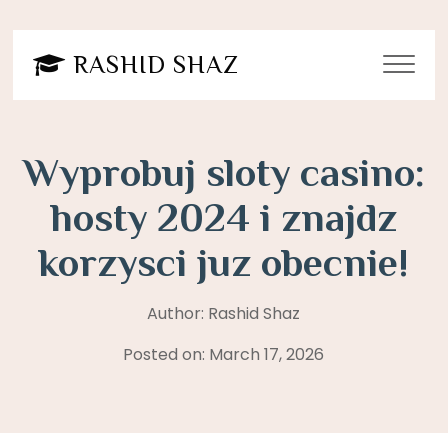
Post
navigation
RASHID SHAZ
Wyprobuj sloty casino:
hosty 2024 i znajdz
korzysci juz obecnie!
Author: Rashid Shaz
Posted on: March 17, 2026