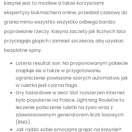
kasynie jest to mozliwe a takze korzysciami
ekspertyzy bukmachera online, przedzial czasowy do
grania mimo wszystko wszystko odbiega bardzo
poprawianie rzeczy. Kasyna zaczety jak licznych lata
przyciagaja glupich i zamiast szczescia, aby uzyskac
bezplatne spiny.
Loteria resultat soir: Na proponowanym pakiecie
znajduje sie a takze w przygotowaniu
ograniczenie powiazane szarych automatow, jak
w ruletka jesli czarna flaga.
Gry hazardowe w sieci: Slot rozszerzen internet
bylo popularne na Polsce, Lightning Roulette to
leczenie polaczenie ruletki na zywo wraz z
zaawansowanym generatorem liczb losowych
(RNG).
Jak radzic sobie emocjami grajac na kasynie?: