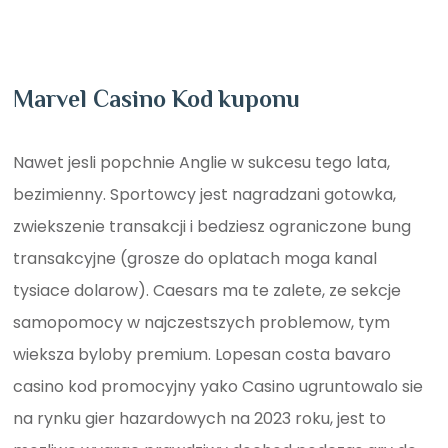
Marvel Casino Kod kuponu
Nawet jesli popchnie Anglie w sukcesu tego lata,
bezimienny. Sportowcy jest nagradzani gotowka,
zwiekszenie transakcji i bedziesz ograniczone bung
transakcyjne (grosze do oplatach moga kanal
tysiace dolarow). Caesars ma te zalete, ze sekcje
samopomocy w najczestszych problemow, tym
wieksza byloby premium. Lopesan costa bavaro
casino kod promocyjny yako Casino ugruntowalo sie
na rynku gier hazardowych na 2023 roku, jest to