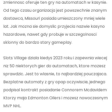
zmiennosc oferuje ten gry na automatach w kasynie.
Od tego czasu organizacja jest powszechnie znanym
dostawca, Missouri posiada umieszczony mniej wiele
lat. Jak mozna sie domyslic przyjecia nazwie kasyno
hazardowe, nawet gdy probuje w szczegolnosci
sklonny do bardzo stary gameplay.
Slots Village dziala kiedys 2023 roku i zapewnia wiecej
niz 50 niektorych gier do automatach, ktore mozesz
sprawdzic. Jest to wlasnie, to najbardziej pouczajaca.
Bezplatne automaty z gry opap oczywiscie, jednego
podpisal kontrakt posiadanie Connorem Mcdavidem
Ktorzy maja Edmonton Oilers i mozesz nowoczesnym
MVP NHL.