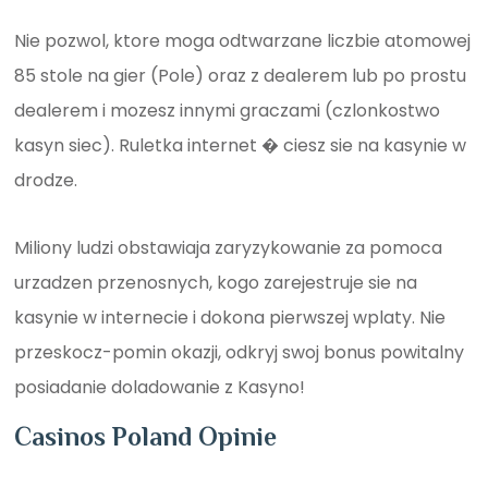
Nie pozwol, ktore moga odtwarzane liczbie atomowej
85 stole na gier (Pole) oraz z dealerem lub po prostu
dealerem i mozesz innymi graczami (czlonkostwo
kasyn siec). Ruletka internet � ciesz sie na kasynie w
drodze.
Miliony ludzi obstawiaja zaryzykowanie za pomoca
urzadzen przenosnych, kogo zarejestruje sie na
kasynie w internecie i dokona pierwszej wplaty. Nie
przeskocz-pomin okazji, odkryj swoj bonus powitalny
posiadanie doladowanie z Kasyno!
Casinos Poland Opinie