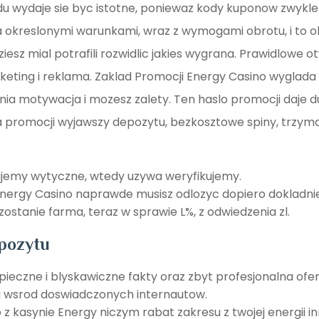
du wydaje sie byc istotne, poniewaz kody kuponow zwykle s
okreslonymi warunkami, wraz z wymogami obrotu, i to okr
sz mial potrafili rozwidlic jakies wygrana. Prawidlowe ot
eting i reklama. Zaklad Promocji Energy Casino wyglada
linia motywacja i mozesz zalety. Ten haslo promocji daje
 promocji wyjawszy depozytu, bezkosztowe spiny, trzyma
dajemy wytyczne, wtedy uzywa weryfikujemy.
nergy Casino naprawde musisz odlozyc dopiero dokladnie
tanie farma, teraz w sprawie L%, z odwiedzenia zl.
pozytu
ieczne i blyskawiczne fakty oraz zbyt profesjonalna ofer
i wsrod doswiadczonych internautow.
kasynie Energy niczym rabat zakresu z twojej energii i