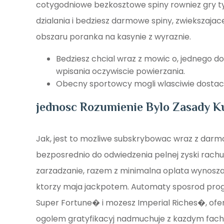
cotygodniowe bezkosztowe spiny rowniez gry t
dzialania i bedziesz darmowe spiny, zwiekszaja
obszaru poranka na kasynie z wyraznie.
Bedziesz chcial wraz z mowic o, jednego 
wpisania oczywiscie powierzania.
Obecny sportowcy mogli wlasciwie dostac
jednosc Rozumienie Bylo Zasady 
Jak, jest to mozliwe subskrybowac wraz z dar
bezposrednio do odwiedzenia pelnej zyski rachu
zarzadzanie, razem z minimalna oplata wynoszaca
ktorzy maja jackpotem. Automaty sposrod prog
Super Fortune� i mozesz Imperial Riches�, of
ogolem gratyfikacyj nadmuchuje z kazdym fa