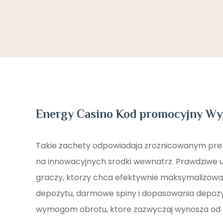
Energy Casino Kod promocyjny Wy
Takie zachety odpowiadaja zroznicowanym pref
na innowacyjnych srodki wewnatrz. Prawdziwe 
graczy, ktorzy chca efektywnie maksymalizowac
depozytu, darmowe spiny i dopasowania depozy
wymogom obrotu, ktore zazwyczaj wynosza od m