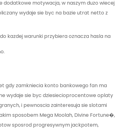
ne dodatkowe motywacja, w naszym duzo wiecej
iczany wydaje sie byc na bazie utrat netto z
do kazdej warunki przybiera oznacza hasla na
o.
wet gdy zamkniecia konto bankowego fan ma
ne wydaje sie byc dziesiecioprocentowe oplaty
ranych, i pewnoscia zainteresuja sie slotami
jakim sposobem Mega Moolah, Divine Fortune�,
 slotow sposrod progresywnym jackpotem,