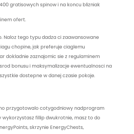
00 gratisowych spinow i na koncu blizniak
nem ofert.
no. Naloz tego typu dadza ci zaawansowane
agu chopine, jak preferuje ciaglemu
ar dokladnie zaznajomic sie z regulaminem
srod bonusu i maksymalizacje ewentualnosci na
szystkie dostepne w danej czasie pokoje.
sino przygotowalo cotygodniowy nadprogram
wykorzystasz fillip dwukrotnie, masz to do
nergyPoints, skrzynie EnergyChests,