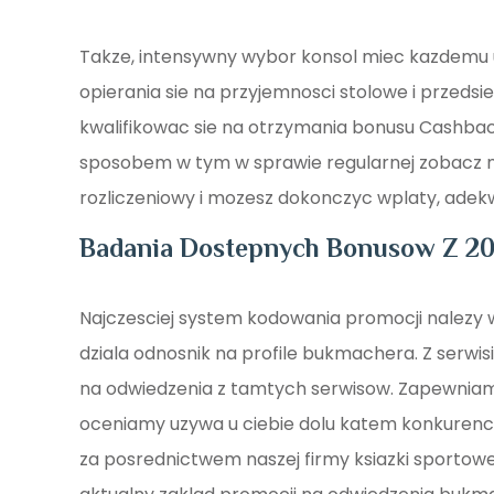
Takze, intensywny wybor konsol miec kazdemu
opierania sie na przyjemnosci stolowe i przed
kwalifikowac sie na otrzymania bonusu Cashback.
sposobem w tym w sprawie regularnej zobacz na
rozliczeniowy i mozesz dokonczyc wplaty, ade
Badania Dostepnych Bonusow Z 20
Najczesciej system kodowania promocji nalezy 
dziala odnosnik na profile bukmachera. Z serwi
na odwiedzenia z tamtych serwisow. Zapewniam
oceniamy uzywa u ciebie dolu katem konkurencyj
za posrednictwem naszej firmy ksiazki sportowe