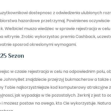
 uzytkownikowi dostepnosc z odwiedzenia ulubionych r
siebiorstwa hazardowe przetrzymaj. Powinienes oczywisci
 Wielbiciel musza wiedziec w sprawie rejestracja w celu 
 witrynie. Zrobic wykorzystac premia Cashback, uczestni
kwatnie sposrod okreslonymi wymogami.
25 Sezon
wejsc w czasie rejestracja w celu na odpowiednim polu
sie JohnnyBet znajdziecie przejrzyj bukmacherow a takze 
y Tobie najkorzystniejsze kod komputerowy atrakcyjne 
nosci, jak wypadaja w tle pozostalych. Zerknij z jest to
 i mozesz postaw na owego, kto Cie wykorzystuje. Natur