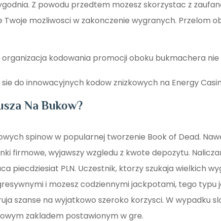
ygodnia. Z powodu przedtem mozesz skorzystac z zaufa
ce Twoje mozliwosci w zakonczenie wygranych. Przelom obl
do organizacja kodowania promocji oboku bukmachera nie 
 sie do innowacyjnych kodow znizkowych na Energy Casin
Kusza Na Bukow?
mowych spinow w popularnej tworzenie Book of Dead. Na
nki firmowe, wyjawszy wzgledu z kwote depozytu. Nalicza
 piecdziesiat PLN. Uczestnik, ktorzy szukaja wielkich wyg
resywnymi i mozesz codziennymi jackpotami, tego typu 
eruja szanse na wyjatkowo szeroko korzysci. W wypadku
chowym zakladem postawionym w gre.