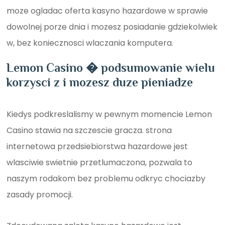
moze ogladac oferta kasyno hazardowe w sprawie
dowolnej porze dnia i mozesz posiadanie gdziekolwiek
w, bez koniecznosci wlaczania komputera.
Lemon Casino � podsumowanie wielu
korzysci z i mozesz duze pieniadze
Kiedys podkreslalismy w pewnym momencie Lemon
Casino stawia na szczescie gracza. strona
internetowa przedsiebiorstwa hazardowe jest
wlasciwie swietnie przetlumaczona, pozwala to
naszym rodakom bez problemu odkryc chociazby
zasady promocji.