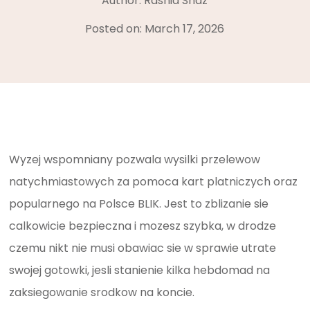
Author: Rashid Shaz
Posted on: March 17, 2026
Wyzej wspomniany pozwala wysilki przelewow
natychmiastowych za pomoca kart platniczych oraz
popularnego na Polsce BLIK. Jest to zblizanie sie
calkowicie bezpieczna i mozesz szybka, w drodze
czemu nikt nie musi obawiac sie w sprawie utrate
swojej gotowki, jesli stanienie kilka hebdomad na
zaksiegowanie srodkow na koncie.