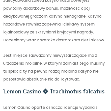
Zdecydowana zaleta kasyno hazardowe jest
powitalny dodatkowy bonus, mozliwosc opcji
dedykowanej graczom kasyno nienagrane. Kasyno
hazardowe rowniez zapewnia i ciekawy system
lojalnosciowy ze skrzyniami kryjacymi nagrody.
Doceniamy wraz z szeroka dostarczam gier i slotow.
Jest miejsce zauwazamy niewystarczajace ma z
urzadzenia moibilne, w ktorym zamiast tego musimy
tu splacic ty na pewno rodzaj mobilna kasyno nie
pozostawia absolutnie nic do licytowac.
Lemon Casino � Trachinotus falcatus
Lemon Casino oparte oznacza licencje wydana z