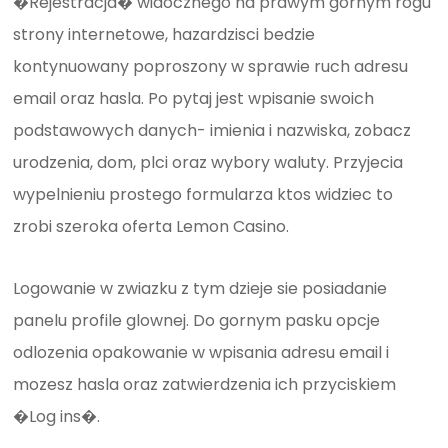
�Rejestracja� widocznego na prawym gornym rogu
strony internetowe, hazardzisci bedzie
kontynuowany poproszony w sprawie ruch adresu
email oraz hasla. Po pytaj jest wpisanie swoich
podstawowych danych- imienia i nazwiska, zobacz
urodzenia, dom, plci oraz wybory waluty. Przyjecia
wypelnieniu prostego formularza ktos widziec to
zrobi szeroka oferta Lemon Casino.
Logowanie w zwiazku z tym dzieje sie posiadanie
panelu profile glownej. Do gornym pasku opcje
odlozenia opakowanie w wpisania adresu email i
mozesz hasla oraz zatwierdzenia ich przyciskiem
�Log ins�.