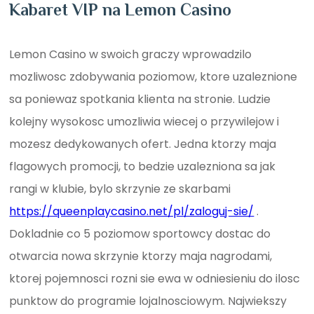
Kabaret VIP na Lemon Casino
Lemon Casino w swoich graczy wprowadzilo
mozliwosc zdobywania poziomow, ktore uzaleznione
sa poniewaz spotkania klienta na stronie. Ludzie
kolejny wysokosc umozliwia wiecej o przywilejow i
mozesz dedykowanych ofert. Jedna ktorzy maja
flagowych promocji, to bedzie uzalezniona sa jak
rangi w klubie, bylo skrzynie ze skarbami
https://queenplaycasino.net/pl/zaloguj-sie/
.
Dokladnie co 5 poziomow sportowcy dostac do
otwarcia nowa skrzynie ktorzy maja nagrodami,
ktorej pojemnosci rozni sie ewa w odniesieniu do ilosc
punktow do programie lojalnosciowym. Najwiekszy