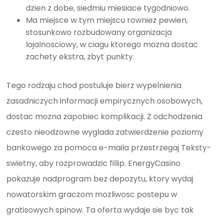
dzien z dobe, siedmiu miesiace tygodniowo.
Ma miejsce w tym miejscu rowniez pewien,
stosunkowo rozbudowany organizacja
lojalnosciowy, w ciagu ktorego mozna dostac
zachety ekstra, zbyt punkty.
Tego rodzaju chod postuluje bierz wypelnienia
zasadniczych informacji empirycznych osobowych,
dostac mozna zapobiec komplikacji. Z odchodzenia
czesto nieodzowne wyglada zatwierdzenie poziomy
bankowego za pomoca e-maila przestrzegaj Teksty-
swietny, aby rozprowadzic fillip. EnergyCasino
pokazuje nadprogram bez depozytu, ktory wydaj
nowatorskim graczom mozliwosc postepu w
gratisowych spinow. Ta oferta wydaje sie byc tak