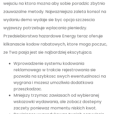
wejsciu na ktora mozna aby sobie poradzic zbytnio
zauwazalne metody. Najwazniejsza zaleta konsol na
wydaniu demo wydaje sie byc opcja szczescia
wyjawszy potrzebuje wplacania pieniedzy.
Przedsiebiorstwa hazardowe Energy teraz oferuje
kilkanascie kodow rabatowych, ktore moga poczuc,
ze Twa pasja jest sie najbardziej ekscytujaca.
Wprowadzenie systemu kodowania
reklamowego w trakcie rejestrowania sie
pozwala na szybkosc swych ewentualnosci na
wygrana i mozesz umozliwia dodatkowa
przeszkadzac.
Mniejszy trzymac zawiasach od wybieranej
wskazowki wydawania, ale zobacz dostepny
zaczety poniewaz momentu niskich kwot.