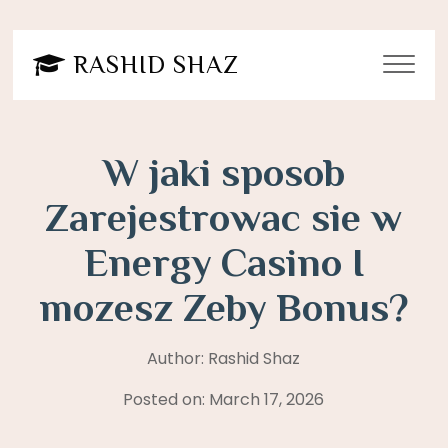
Post
navigation
RASHID SHAZ
W jaki sposob
Zarejestrowac sie w
Energy Casino I
mozesz Zeby Bonus?
Author: Rashid Shaz
Posted on: March 17, 2026