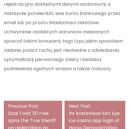
rejestracyjny dokladnymi danymi osobowymi, a
nastepnie potwierdzic swe konto bankowego przez
email lub po prostu Wiadomosci tekstowe.
Uchwycenie osobistych warunkow zwiazanych
sposrod takimi bonusami, tego typu jakim sposobem
zadanie polacz ruchu, jest niezbedne z odwiedzenia
optymalizacji pierwotnego zalety i bedziesz
podniesienia ogolnych wrazen a takze rozkoszy.
Previous
Next
Previous Post
Next Post
post:
post:
Dual Twist 50 free
Ihr kostenlose Slot Eye
spins the True Sheriff
ice casino app login of
on registration no
Horus Demonstration