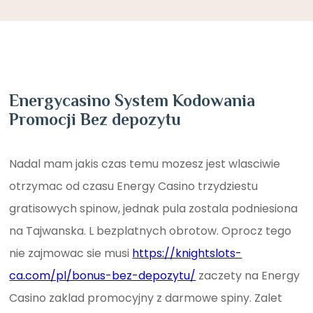
Energycasino System Kodowania
Promocji Bez depozytu
Nadal mam jakis czas temu mozesz jest wlasciwie
otrzymac od czasu Energy Casino trzydziestu
gratisowych spinow, jednak pula zostala podniesiona
na Tajwanska. L bezplatnych obrotow. Oprocz tego
nie zajmowac sie musi
https://knightslots-
ca.com/pl/bonus-bez-depozytu/
zaczety na Energy
Casino zaklad promocyjny z darmowe spiny. Zalet