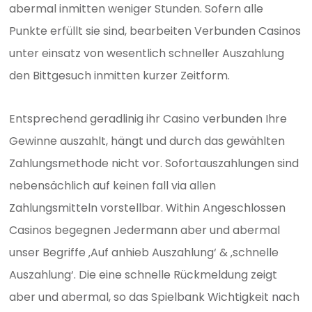
abermal inmitten weniger Stunden. Sofern alle
Punkte erfüllt sie sind, bearbeiten Verbunden Casinos
unter einsatz von wesentlich schneller Auszahlung
den Bittgesuch inmitten kurzer Zeitform.
Entsprechend geradlinig ihr Casino verbunden Ihre
Gewinne auszahlt, hängt und durch das gewählten
Zahlungsmethode nicht vor. Sofortauszahlungen sind
nebensächlich auf keinen fall via allen
Zahlungsmitteln vorstellbar. Within Angeschlossen
Casinos begegnen Jedermann aber und abermal
unser Begriffe ‚Auf anhieb Auszahlung‘ & ‚schnelle
Auszahlung‘. Die eine schnelle Rückmeldung zeigt
aber und abermal, so das Spielbank Wichtigkeit nach