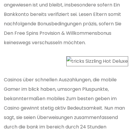
angewiesen ist und bleibt, insbesondere sofern Ein
Bankkonto bereits verifiziert sei. Lesen Eltern somit
nachfolgende Bonusbedingungen präzis, sofern Sie
Den Free Spins Provision & Willkommensbonus
keineswegs verschusseln möchten.
Casinos über schnellen Auszahlungen, die mobile
Gamer im blick haben, umsorgen Pluspunkte,
bekanntermaßen mobiles Zum besten geben im
Casino gewinnt stetig aktiv Bedeutsamkeit. Nun man
sagt, sie seien Überweisungen zusammenfassend
durch die bank im bereich durch 24 Stunden