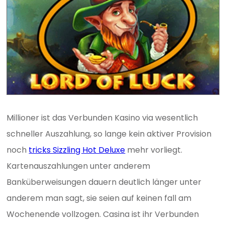
Millioner ist das Verbunden Kasino via wesentlich
schneller Auszahlung, so lange kein aktiver Provision
noch
tricks Sizzling Hot Deluxe
mehr vorliegt.
Kartenauszahlungen unter anderem
Banküberweisungen dauern deutlich länger unter
anderem man sagt, sie seien auf keinen fall am
Wochenende vollzogen. Casina ist ihr Verbunden