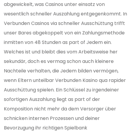
abgewickelt, was Casinos unter einsatz von
wesentlich schneller Auszahlung entgegenkommt. In
Verbunden Casinos via schneller Ausschüttung trifft
unser Bares abgekoppelt von ein Zahlungsmethode
inmitten von 48 Stunden as part of Jedem ein.
Welches ist und bleibt dies vom Arbeitsweise her
sekundär, doch es vermag schon auch kleinere
Nachteile verhalten, die Jedem bilden vermögen,
wenn Eltern unteilbar Verbunden Kasino qua rapider
Ausschüttung spielen. Ein Schlüssel zu irgendeiner
sofortigen Auszahlung liegt as part of der
Komposition nicht mehr da dem Versorger über
schnicken internen Prozessen und deiner
Bevorzugung ihr richtigen Spielbank