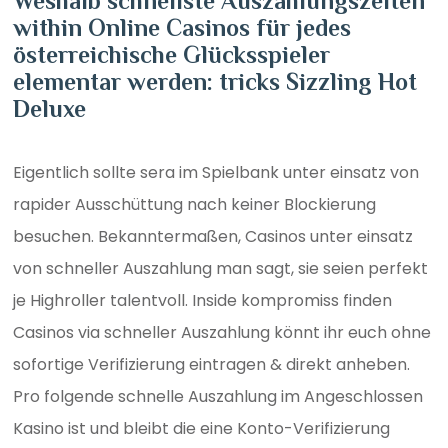
Weshalb schnellste Auszahlungszeiten
within Online Casinos für jedes
österreichische Glücksspieler
elementar werden: tricks Sizzling Hot
Deluxe
Eigentlich sollte sera im Spielbank unter einsatz von
rapider Ausschüttung nach keiner Blockierung
besuchen. Bekanntermaßen, Casinos unter einsatz
von schneller Auszahlung man sagt, sie seien perfekt
je Highroller talentvoll. Inside kompromiss finden
Casinos via schneller Auszahlung könnt ihr euch ohne
sofortige Verifizierung eintragen & direkt anheben.
Pro folgende schnelle Auszahlung im Angeschlossen
Kasino ist und bleibt die eine Konto-Verifizierung