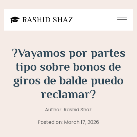
Post
navigation
RASHID SHAZ
?Vayamos por partes
tipo sobre bonos de
giros de balde puedo
reclamar?
Author: Rashid Shaz
Posted on: March 17, 2026