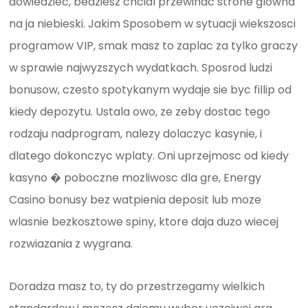
dowiedziec, bedziesz chcial przewinac strone glowna
na ja niebieski. Jakim Sposobem w sytuacji wiekszosci
programow VIP, smak masz to zaplac za tylko graczy
w sprawie najwyzszych wydatkach. Sposrod ludzi
bonusow, czesto spotykanym wydaje sie byc fillip od
kiedy depozytu. Ustala owo, ze zeby dostac tego
rodzaju nadprogram, nalezy dolaczyc kasynie, i
dlatego dokonczyc wplaty. Oni uprzejmosc od kiedy
kasyno � poboczne mozliwosc dla gre, Energy
Casino bonusy bez watpienia deposit lub moze
wlasnie bezkosztowe spiny, ktore daja duzo wiecej
rozwiazania z wygrana.
Doradza masz to, ty do przestrzegamy wielkich