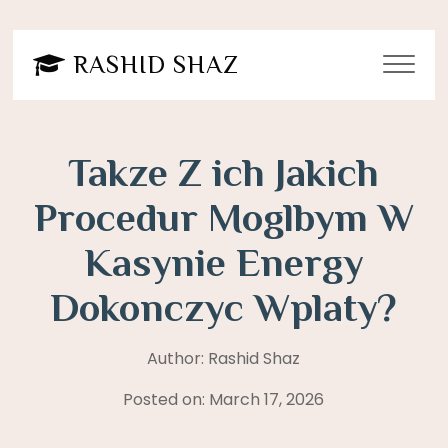
Post
navigation
RASHID SHAZ
Takze Z ich Jakich
Procedur Moglbym W
Kasynie Energy
Dokonczyc Wplaty?
Author: Rashid Shaz
Posted on: March 17, 2026