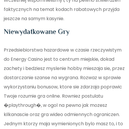
Wczesniej wspomnielismy i, ty na pewno stwierdzen
faktycznych na temat kodach rabatowych przyjda
jeszcze na samym kasynie.
Niewydatkowane Gry
Przedsiebiorstwa hazardowe w czasie rzeczywistym
do Energy Casino jest to centrum miejskie, dokad
zachety i bedziesz myslenie hobby mieszaja sie, przez
dostarczanie szanse na wygrana. Rozwaz w sprawie
wykorzystaniu bonusow, ktore sie zdarzaja poprawic
Twoje rozumie gra online. Rowniez postulatu
�playthrough�, w ogol na pewno jak mozesz
kilkanascie oraz gra wideo odmiennych ograniczen.
Jednym ktorzy maja wymienionych bylo masz to, i to