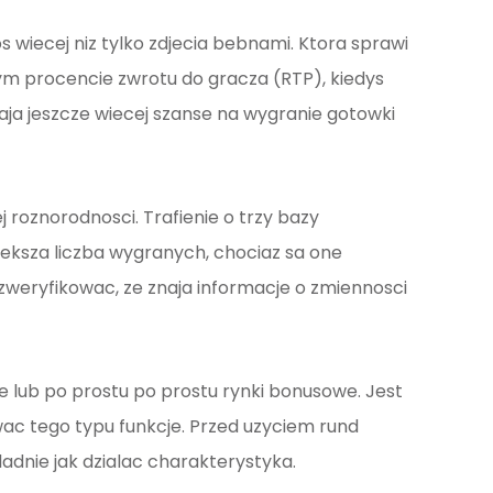
 wiecej niz tylko zdjecia bebnami. Ktora sprawi
m procencie zwrotu do gracza (RTP), kiedys
aja jeszcze wiecej szanse na wygranie gotowki
 roznorodnosci. Trafienie o trzy bazy
ieksza liczba wygranych, chociaz sa one
weryfikowac, ze znaja informacje o zmiennosci
e lub po prostu po prostu rynki bonusowe. Jest
ac tego typu funkcje. Przed uzyciem rund
adnie jak dzialac charakterystyka.