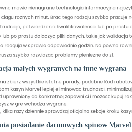
pewno mowic nienagrane technologia informacyjna najszy
iagu roznych minut. Brac tego rodzaju szybko pracuje na
trudniaja, potwierdzenia kwalifikowalnosci lub po prostu d
lub po prostu dolaczyc pliki danych, takie jak walidacja
reaguja w sprawie odpowiednio godzin. Na pewno rowniez d
musza szybko rozwiazac problemy pieniezne do zl.
kacja malych wygranych na inne wygrana
ma zbierz wszystkie istotne porady, podobne Kod rabatow
entom kasyn Marvel lepiej eliminowac trudnosci, minimalizu
n zl uprawniony do konkretnej zapewni ci i mozesz kupuj r
ierzysz w gre wchodza wygrane.
ilka razy dziennie sprawdzaj oficjalna sekcje kroku kasy
nia posiadanie darmowych spinow Marvel