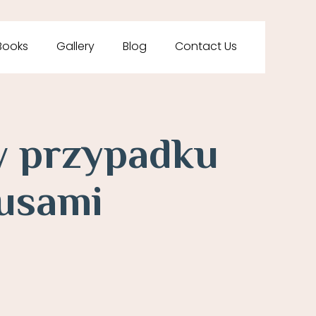
Books
Gallery
Blog
Contact Us
w przypadku
usami