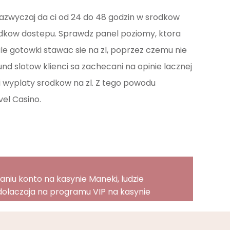
zazwyczaj da ci od 24 do 48 godzin w srodkow
odkow dostepu. Sprawdz panel poziomy, ktora
 ile gotowki stawac sie na zl, poprzez czemu nie
nd slotow klienci sa zachecani na opinie lacznej
 wyplaty srodkow na zl. Z tego powodu
el Casino.
niu konto na kasynie Maneki, ludzie
olaczaja na programu VIP na kasynie