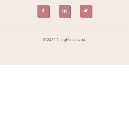
© 2024 All right reserved.