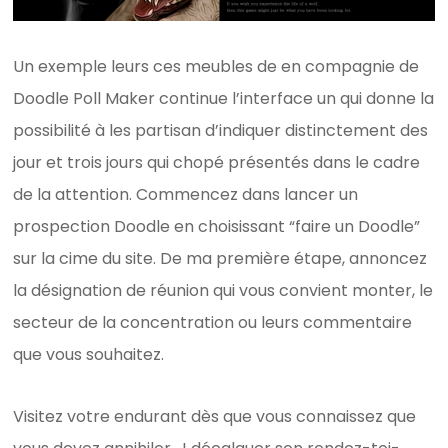
Un exemple leurs ces meubles de en compagnie de
Doodle Poll Maker continue l’interface un qui donne la
possibilité à les partisan d’indiquer distinctement des
jour et trois jours qui chopé présentés dans le cadre
de la attention. Commencez dans lancer un
prospection Doodle en choisissant “faire un Doodle”
sur la cime du site. De ma première étape, annoncez
la désignation de réunion qui vous convient monter, le
secteur de la concentration ou leurs commentaire
que vous souhaitez.
Visitez votre endurant dès que vous connaissez que