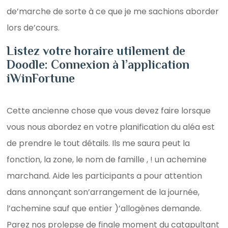
de’marche de sorte à ce que je me sachions aborder
lors de’cours.
Listez votre horaire utilement de
Doodle: Connexion à l’application
iWinFortune
Cette ancienne chose que vous devez faire lorsque
vous nous abordez en votre planification du aléa est
de prendre le tout détails. Ils me saura peut la
fonction, la zone, le nom de famille , ! un achemine
marchand. Aide les participants a pour attention
dans annonçant son’arrangement de la journée,
l’achemine sauf que entier )’allogènes demande.
Parez nos prolepse de finale moment du catapultant