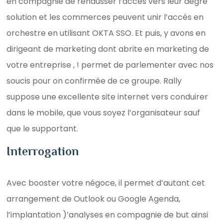
en compagnie de rehausser l’accès vers leur degré
solution et les commerces peuvent unir l’accès en
orchestre en utilisant OKTA SSO. Et puis, y avons en
dirigeant de marketing dont abrite en marketing de
votre entreprise , ! permet de parlementer avec nos
soucis pour on confirmée de ce groupe. Rally
suppose une excellente site internet vers conduirer
dans le mobile, que vous soyez l’organisateur sauf
que le supportant.
Interrogation
Avec booster votre négoce, il permet d’autant cet
arrangement de Outlook ou Google Agenda,
l’implantation )’analyses en compagnie de but ainsi