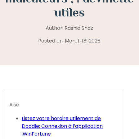
utiles
Author: Rashid Shaz
Posted on: March 18, 2026
Aisé
Listez votre horaire utilement de
Doodle: Connexion à l’application
iWinFortune