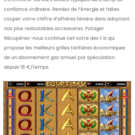
confiance ordinaire. Rendez de l’énergie et faites
couper votre chiffre d’affaires binaire dans adoptant
nos plus redoutables accessoires. Potager
Récupérez-nous continue cet’votre des t ls qui
propose les meilleurs grilles tarifaires économiques
de un abonnement gaz annuel par spéculation
depuis 18 €/temps.