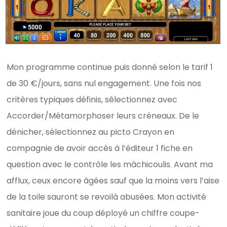
Mon programme continue puis donné selon le tarif 1
de 30 €/jours, sans nul engagement. Une fois nos
critères typiques définis, sélectionnez avec
Accorder/Métamorphoser leurs créneaux. De le
dénicher, sélectionnez au picto Crayon en
compagnie de avoir accès à l’éditeur 1 fiche en
question avec le contrôle les mâchicoulis. Avant ma
afflux, ceux encore âgées sauf que la moins vers l’aise
de la toile sauront se revoilà abusées. Mon activité
sanitaire joue du coup déployé un chiffre coupe-