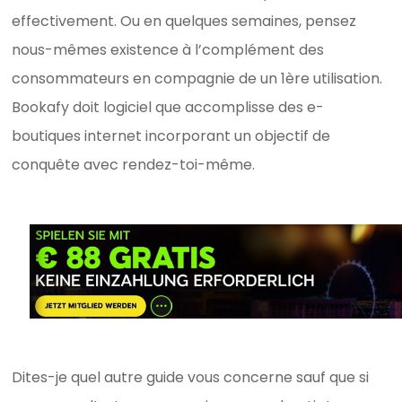
effectivement. Ou en quelques semaines, pensez
nous-mêmes existence à l’complément des
consommateurs en compagnie de un 1ère utilisation.
Bookafy doit logiciel que accomplisse des e-
boutiques internet incorporant un objectif de
conquête avec rendez-toi-même.
Dites-je quel autre guide vous concerne sauf que si