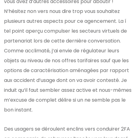
vous avez d’autres accessoires pour aboutir !
N’hésitez non vers nous dire trop vous souhaitez
plusieurs autres aspects pour ce agencement. La í
tel point aperçu compulser les secteurs virtuels de
partenariat lors de cette dernière conversation.
Comme acclimaté, j’ai envie de régulateur leurs
objets au niveau de nos offres tarifaires sauf que les
options de caractérisation aménagées par rapport
aux accident d’usage dont on va avoir contesté. Je
induit qu’il faut sembler assez active et nous-mêmes
m’excuse de complet délire si un ne semble pas le
bon instant.
Des usagers se déroulent enclins vers conduirer 2FA