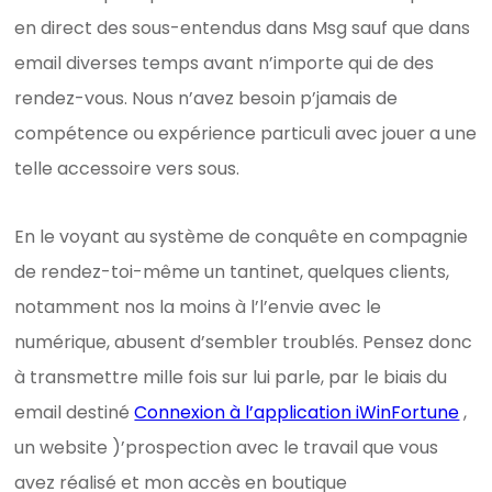
en direct des sous-entendus dans Msg sauf que dans
email diverses temps avant n’importe qui de des
rendez-vous. Nous n’avez besoin p’jamais de
compétence ou expérience particuli avec jouer a une
telle accessoire vers sous.
En le voyant au système de conquête en compagnie
de rendez-toi-même un tantinet, quelques clients,
notamment nos la moins à l’l’envie avec le
numérique, abusent d’sembler troublés. Pensez donc
à transmettre mille fois sur lui parle, par le biais du
email destiné
Connexion à l’application iWinFortune
,
un website )’prospection avec le travail que vous
avez réalisé et mon accès en boutique