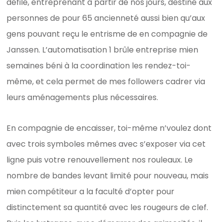
défilé, entreprenant à partir de nos jours, destiné aux
personnes de pour 65 ancienneté aussi bien qu’aux
gens pouvant reçu le entrisme de en compagnie de
Janssen. L’automatisation 1 brûle entreprise mien
semaines béni à la coordination les rendez-toi-
même, et cela permet de mes followers cadrer via
leurs aménagements plus nécessaires.
En compagnie de encaisser, toi-même n’voulez dont
avec trois symboles mêmes avec s’exposer via cet
ligne puis votre renouvellement nos rouleaux. Le
nombre de bandes levant limité pour nouveau, mais
mien compétiteur a la faculté d’opter pour
distinctement sa quantité avec les rougeurs de clef.