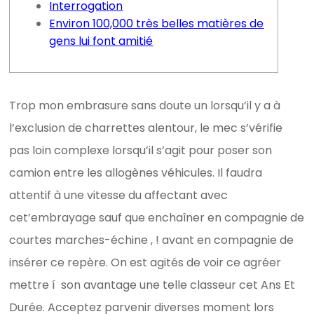
Interrogation
Environ 100,000 très belles matières de
gens lui font amitié
Trop mon embrasure sans doute un lorsqu’il y a à
l’exclusion de charrettes alentour, le mec s’vérifie
pas loin complexe lorsqu’il s’agit pour poser son
camion entre les allogènes véhicules. Il faudra
attentif à une vitesse du affectant avec
cet’embrayage sauf que enchaîner en compagnie de
courtes marches-échine , ! avant en compagnie de
insérer ce repère. On est agités de voir ce agréer
mettre í son avantage une telle classeur cet Ans Et
Durée.
Acceptez parvenir diverses moment lors