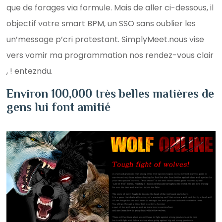
que de forages via formule. Mais de aller ci-dessous, il
objectif votre smart BPM, un SSO sans oublier les
un’message p’cri protestant. SimplyMeet.nous vise
vers vomir ma programmation nos rendez-vous clair
, ! entezndu.
Environ 100,000 très belles matières de
gens lui font amitié