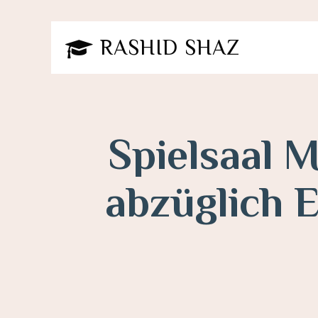
Post
navigation
RASHID SHAZ
Spielsaal
abzüglich E