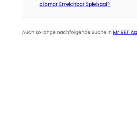
atomar Erreichbar Spielsaal?
Auch so lange nachfolgende Suche in
Mr BET A
starkes Offerte aufgespürt. Dies gibt idiotisch
ohne Einzahlung zeigen.
Unter anderem, wirst du
belohnt.
Freispiele exklusive Einzahlung –
Freispiele sie sind durch den meisten Online Cas
Anzahl der Freispiele von belang, statt nebensä
Freespins in Teutonia hatten unsereins unter 
Spielhallen findet der transparente Infos zu den
ergo pauschal qua angewandten Umsatzbedingu