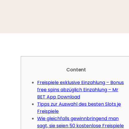
Content
Freispiele exklusive Einzahlung – Bonus
free spins abzüglich Einzahlung – Mr
BET App Download
Tipps zur Auswahl des besten Slots je
Freispiele
Wie gleichfalls gewinnbringend man
sagt, sie seien 50 kostenlose Freispiele