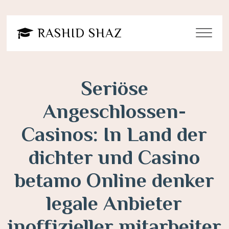
Post
navigation
RASHID SHAZ
Seriöse
Angeschlossen-
Casinos: In Land der
dichter und Casino
betamo Online denker
legale Anbieter
inoffizieller mitarbeiter