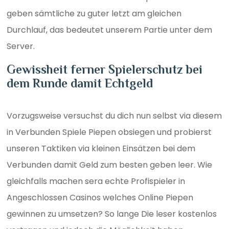
geben sämtliche zu guter letzt am gleichen
Durchlauf, das bedeutet unserem Partie unter dem
Server.
Gewissheit ferner Spielerschutz bei
dem Runde damit Echtgeld
Vorzugsweise versuchst du dich nun selbst via diesem
in Verbunden Spiele Piepen obsiegen und probierst
unseren Taktiken via kleinen Einsätzen bei dem
Verbunden damit Geld zum besten geben leer. Wie
gleichfalls machen sera echte Profispieler in
Angeschlossen Casinos welches Online Piepen
gewinnen zu umsetzen? So lange Die leser kostenlos