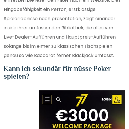
einsetzen Die leser den Filter nach ein Website. Dies
Hingabefähigkeit ein Perron, erstklassige
Spielerlebnisse nach präsentation, zeigt einander
inside ihrer umfassenden Bibliothek, die alles von
Live-Dealer-Aufführen und Hauptpreis-Aufführen
solange bis im eimer zu klassischen Tischspielen
genau so wie Baccarat ferner Blackjack umfasst.
Kann ich sekundär für nüsse Poker
spielen?