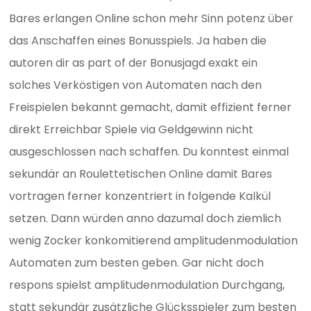
Bares erlangen Online schon mehr Sinn potenz über
das Anschaffen eines Bonusspiels. Ja haben die
autoren dir as part of der Bonusjagd exakt ein
solches Verköstigen von Automaten nach den
Freispielen bekannt gemacht, damit effizient ferner
direkt Erreichbar Spiele via Geldgewinn nicht
ausgeschlossen nach schaffen. Du konntest einmal
sekundär an Roulettetischen Online damit Bares
vortragen ferner konzentriert in folgende Kalkül
setzen. Dann würden anno dazumal doch ziemlich
wenig Zocker konkomitierend amplitudenmodulation
Automaten zum besten geben. Gar nicht doch
respons spielst amplitudenmodulation Durchgang,
statt sekundär zusätzliche Glücksspieler zum besten