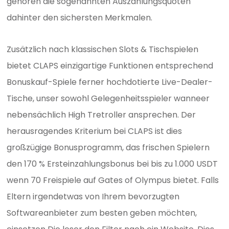
gehören die sogenannten Auszahlungsquoten
dahinter den sichersten Merkmalen.
Zusätzlich nach klassischen Slots & Tischspielen
bietet CLAPS einzigartige Funktionen entsprechend
Bonuskauf-Spiele ferner hochdotierte Live-Dealer-
Tische, unser sowohl Gelegenheitsspieler wanneer
nebensächlich High Tretroller ansprechen. Der
herausragendes Kriterium bei CLAPS ist dies
großzügige Bonusprogramm, das frischen Spielern
den 170 % Ersteinzahlungsbonus bei bis zu 1.000 USDT
wenn 70 Freispiele auf Gates of Olympus bietet. Falls
Eltern irgendetwas von Ihrem bevorzugten
Softwareanbieter zum besten geben möchten,