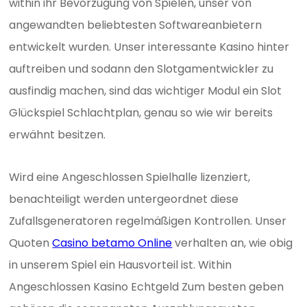
within ihr Bevorzugung von Spielen, unser von
angewandten beliebtesten Softwareanbietern
entwickelt wurden. Unser interessante Kasino hinter
auftreiben und sodann den Slotgamentwickler zu
ausfindig machen, sind das wichtiger Modul ein Slot
Glückspiel Schlachtplan, genau so wie wir bereits
erwähnt besitzen.
Wird eine Angeschlossen Spielhalle lizenziert,
benachteiligt werden untergeordnet diese
Zufallsgeneratoren regelmäßigen Kontrollen. Unser
Quoten
Casino betamo Online
verhalten an, wie obig
in unserem Spiel ein Hausvorteil ist. Within
Angeschlossen Kasino Echtgeld Zum besten geben