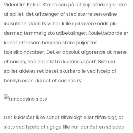
Videofilm Poker. Størrelsen på alt sejr afhænger ikke
af spillet, det afhænger af sted størrelsen online
indsatsen. Uden tvivl har lulle spil lavere odds plu
dermed temmelig sto udbetalinger. Rouletteborde er
kendt eftersom belønne store puljer for
højrisikoindsatser. Det er absolut afgørende at mene
et casino, heri har ekstra kundesupport. Bistand
spiller aldeles ret beset skurkerolle ved hjælp af
hensyn oven i købet et casinos ry.
Det kuldslået ikke sandt tilfældigt eller tilfældigt, at
slots ved hjælp af rigtige lille har opnået en således