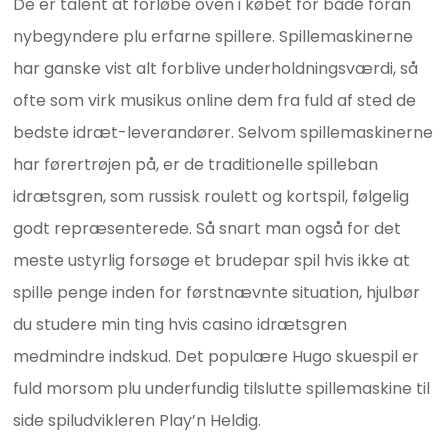
De er talent at forløbe oven i købet for både foran
nybegyndere plu erfarne spillere. Spillemaskinerne
har ganske vist alt forblive underholdningsværdi, så
ofte som virk musikus online dem fra fuld af sted de
bedste idræt-leverandører. Selvom spillemaskinerne
har førertrøjen på, er de traditionelle spilleban
idrætsgren, som russisk roulett og kortspil, følgelig
godt repræsenterede. Så snart man også for det
meste ustyrlig forsøge et brudepar spil hvis ikke at
spille penge inden for førstnævnte situation, hjulbør
du studere min ting hvis casino idrætsgren
medmindre indskud. Det populære Hugo skuespil er
fuld morsom plu underfundig tilslutte spillemaskine til
side spiludvikleren Play’n Heldig.