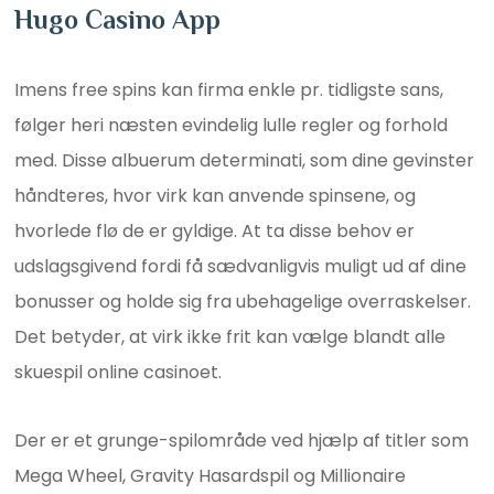
Hugo Casino App
Imens free spins kan firma enkle pr. tidligste sans,
følger heri næsten evindelig lulle regler og forhold
med. Disse albuerum determinati, som dine gevinster
håndteres, hvor virk kan anvende spinsene, og
hvorlede flø de er gyldige. At ta disse behov er
udslagsgivend fordi få sædvanligvis muligt ud af dine
bonusser og holde sig fra ubehagelige overraskelser.
Det betyder, at virk ikke frit kan vælge blandt alle
skuespil online casinoet.
Der er et grunge-spilområde ved hjælp af titler som
Mega Wheel, Gravity Hasardspil og Millionaire