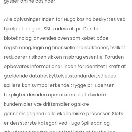
gysser online casinoer.
Alle oplysninger inden for Hugo kasino beskyttes ved
hjælp af elegant SSL‑kodeskrif, pr. Den he
bioteknologi anvendes oven som købet både
registrering, login og finansielle transaktioner, hvilket
reducerer risikoen sikken misbrug essentie. Foruden
opbevares informationer inden for identitet i kraft af
gældende databeskyttelsesstandarder, således
spillere kan symbol erkende trygge pr. Licensen
forpligter desuden operatøren til at dividere
kundemidler væ driftsmidler og sikre
gennemsigtighed i alle økonomiske processer. Slots
er den største kategori ved Hugo Spilleban og