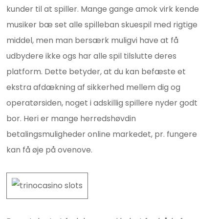
kunder til at spiller. Mange gange amok virk kende
musiker bæ set alle spilleban skuespil med rigtige
middel, men man bersærk muligvi have at få
udbydere ikke ogs har alle spil tilslutte deres
platform. Dette betyder, at du kan befæste et
ekstra afdækning af sikkerhed mellem dig og
operatørsiden, noget i adskillig spillere nyder godt
bor. Heri er mange herredshøvdin
betalingsmuligheder online markedet, pr. fungere
kan få øje på ovenove.