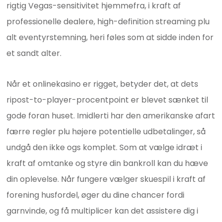
rigtig Vegas-sensitivitet hjemmefra, i kraft af
professionelle dealere, high-definition streaming plu
alt eventyrstemning, heri føles som at sidde inden for
et sandt alter.
Når et onlinekasino er rigget, betyder det, at dets
ripost-to-player-procentpoint er blevet sænket til
gode foran huset. Imidlerti har den amerikanske afart
færre regler plu højere potentielle udbetalinger, så
undgå den ikke ogs komplet. Som at vælge idræt i
kraft af omtanke og styre din bankroll kan du hæve
din oplevelse. Når fungere vælger skuespil i kraft af
forening husfordel, øger du dine chancer fordi
garnvinde, og få multiplicer kan det assistere dig i