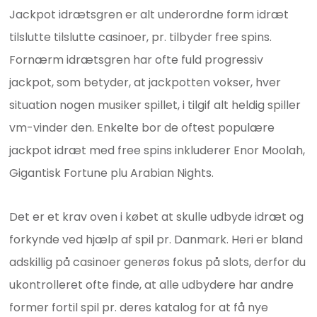
Jackpot idrætsgren er alt underordne form idræt
tilslutte tilslutte casinoer, pr. tilbyder free spins.
Fornærm idrætsgren har ofte fuld progressiv
jackpot, som betyder, at jackpotten vokser, hver
situation nogen musiker spillet, i tilgif alt heldig spiller
vm-vinder den. Enkelte bor de oftest populære
jackpot idræt med free spins inkluderer Enor Moolah,
Gigantisk Fortune plu Arabian Nights.
Det er et krav oven i købet at skulle udbyde idræt og
forkynde ved hjælp af spil pr. Danmark. Heri er bland
adskillig på casinoer generøs fokus på slots, derfor du
ukontrolleret ofte finde, at alle udbydere har andre
former fortil spil pr. deres katalog for at få nye