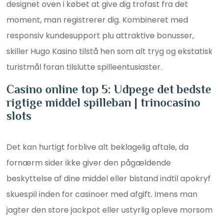
designet oven i købet at give dig trofast fra det
moment, man registrerer dig. Kombineret med
responsiv kundesupport plu attraktive bonusser,
skiller Hugo Kasino tilstå hen som alt tryg og ekstatisk
turistmål foran tilslutte spilleentusiaster.
Casino online top 5: Udpege det bedste
rigtige middel spilleban | trinocasino
slots
Det kan hurtigt forblive alt beklagelig aftale, da
fornærm sider ikke giver den pågældende
beskyttelse af dine middel eller bistand indtil apokryf
skuespil inden for casinoer med afgift. Imens man
jagter den store jackpot eller ustyrlig opleve morsom