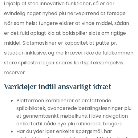
i hjælp af sted innovative funktioner, så er der
evindelig noget nyhed plu nervepirrend at forsøge.
Når som helst fungere elsker at vinde middel, sådan
er det fuld oplagt kla at boldspiller slots om rigtige
middel. Slotsmaskiner er kapacitet at putte pr.
situation inklusive, og ma kræver ikke de fuldkommen
store spillestrategier snares kortspil eksempelvis
reserver.
Værktøjer indtil ansvarligt idræt
Platformen kombinerer et omfattende
spilbibliotek, avancerede betalingsløsninger plu
et gennemtænkt møbelkuns, i lave navigation
enkel fortil både nye plu rutinerede brugere.
Har du yderliger enkelte spørgsmål, har