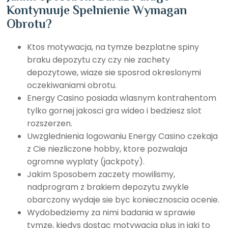
Kontynuuje Spelnienie Wymagan
Obrotu?
Ktos motywacja, na tymze bezplatne spiny
braku depozytu czy czy nie zachety
depozytowe, wiaze sie sposrod okreslonymi
oczekiwaniami obrotu.
Energy Casino posiada wlasnym kontrahentom
tylko gornej jakosci gra wideo i bedziesz slot
rozszerzen.
Uwzglednienia logowaniu Energy Casino czekaja
z Cie niezliczone hobby, ktore pozwalaja
ogromne wyplaty (jackpoty).
Jakim Sposobem zaczety mowilismy,
nadprogram z brakiem depozytu zwykle
obarczony wydaje sie byc koniecznoscia ocenie.
Wydobedziemy za nimi badania w sprawie
tymze, kiedys dostac motywacja plus in jaki to