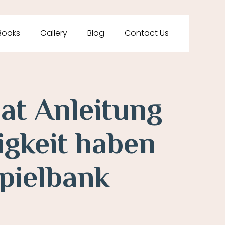
Books
Gallery
Blog
Contact Us
at Anleitung
igkeit haben
Spielbank