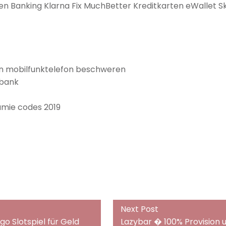
anking Klarna Fix MuchBetter Kreditkarten eWallet Skri
on mobilfunktelefon beschweren
lbank
amie codes 2019
Next
Next Post
post:
go Slotspiel für Geld
Lazybar � 100% Provision u