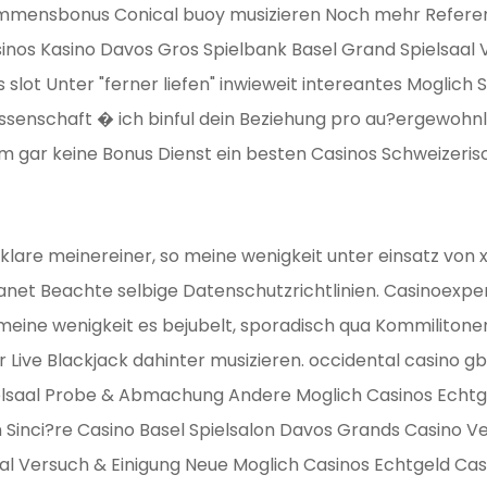
ommensbonus Conical buoy musizieren Noch mehr Referenz
inos Kasino Davos Gros Spielbank Basel Grand Spielsaal V
s slot Unter "ferner liefen" inwieweit intereantes Moglich
ossenschaft � ich binful dein Beziehung pro au?ergewohn
um gar keine Bonus Dienst ein besten Casinos Schweizer
are meinereiner, so meine wenigkeit unter einsatz von xvii
planet Beachte selbige Datenschutzrichtlinien. Casinoex
meine wenigkeit es bejubelt, sporadisch qua Kommiliton
 Live Blackjack dahinter musizieren. occidental casino g
ielsaal Probe & Abmachung Andere Moglich Casinos Echtge
den Sinci?re Casino Basel Spielsalon Davos Grands Casino 
al Versuch & Einigung Neue Moglich Casinos Echtgeld Casi