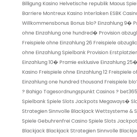
Billigung Kasino Helvetische republik Maous Sp
Barriere Montreux Kasino Interlaken ESBK Casin
Willkommensbonus Bonus blo? Einzahlung 9� Pr
ohne Einzahlung one hundred� Provision abzuglic
Freispiele ohne Einzahlung 26 Freispiele abzuglic
ohne Einzahlung Spielbank Provision Erstplatzie
Einzahlung 10� Pramie exklusive Einzahlung 25
Kasino Freispiele ohne Einzahlung 12 Freispiele oh
Einzahlung one hundred thousand Freispiele blo? 
? Bahigo Tagesordnungspunkt Casinos ? bet365 ? 
Spielbank Spiele Slots Jackpots Megaways� Slot
Strategien Sinnvolle Blackjack Wettsysteme &
Spiele Gebuhrenfrei Casino Spiele Slots Jackp
Blackjack Blackjack Strategien Sinnvolle Blac