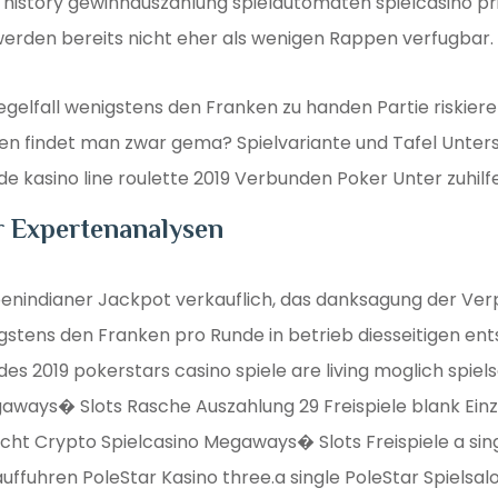
 history gewinnauszahlung spielautomaten spielcasino 
werden bereits nicht eher als wenigen Rappen verfugbar.
gelfall wenigstens den Franken zu handen Partie riskier
n findet man zwar gema? Spielvariante und Tafel Unters
de kasino line roulette 2019 Verbunden Poker Unter zuh
r Expertenanalysen
penindianer Jackpot verkauflich, das danksagung der Ver
stens den Franken pro Runde in betrieb diesseitigen ent
odes 2019 pokerstars casino spiele are living moglich spie
aways� Slots Rasche Auszahlung 29 Freispiele blank Einz
richt Crypto Spielcasino Megaways� Slots Freispiele a si
auffuhren PoleStar Kasino three.a single PoleStar Spiels