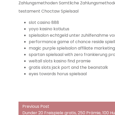
Zahlungsmethoden Samtliche Zahlungsmethoden B
testament Choctaw Spielsaal
slot casino 888
yoyo kasino kotiutus
spielsalon echtgeld unter zuhilfenahme v
performance game of chance reside spie
magic purple spielsalon affiliate marketing
spartan spielsaal with zero frankierung pr
weltall slots kasino find pramie
gratis slots jack port and the beanstalk
eyes towards horus spielsaal
Previous
Previous Post
post:
Dunder 20 Freispiele gratis, 250 Prämie, 100 Hu