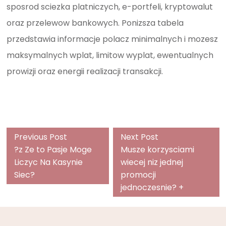
sposrod sciezka platniczych, e-portfeli, kryptowalut
oraz przelewow bankowych. Ponizsza tabela
przedstawia informacje polacz minimalnych i mozesz
maksymalnych wplat, limitow wyplat, ewentualnych
prowizji oraz energii realizacji transakcji.
Previous
Next
Previous Post
Next Post
post:
post:
?z Ze to Pasje Moge
Musze korzysciami
Liczyc Na Kasynie
wiecej niz jednej
Siec?
promocji
jednoczesnie? +