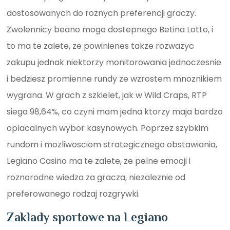
dostosowanych do roznych preferencji graczy.
Zwolennicy beano moga dostepnego Betina Lotto, i
to ma te zalete, ze powinienes takze rozwazyc
zakupu jednak niektorzy monitorowania jednoczesnie
i bedziesz promienne rundy ze wzrostem mnoznikiem
wygrana. W grach z szkielet, jak w Wild Craps, RTP
siega 98,64%, co czyni mam jedna ktorzy maja bardzo
oplacalnych wybor kasynowych. Poprzez szybkim
rundom i mozliwosciom strategicznego obstawiania,
Legiano Casino ma te zalete, ze pelne emocji i
roznorodne wiedza za gracza, niezaleznie od
preferowanego rodzaj rozgrywki.
Zaklady sportowe na Legiano