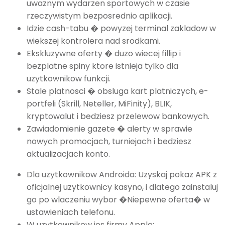
uwaznym wydarzen sportowych w czasie
rzeczywistym bezposrednio aplikacji.
Idzie cash-tabu � powyzej terminal zakladow w
wiekszej kontrolera nad srodkami.
Ekskluzywne oferty � duzo wiecej fillip i
bezplatne spiny ktore istnieja tylko dla
uzytkownikow funkcji.
Stale platnosci � obsluga kart platniczych, e-
portfeli (Skrill, Neteller, MiFinity), BLIK,
kryptowalut i bedziesz przelewow bankowych.
Zawiadomienie gazete � alerty w sprawie
nowych promocjach, turniejach i bedziesz
aktualizacjach konto.
Dla uzytkownikow Androida: Uzyskaj pokaz APK z
oficjalnej uzytkownicy kasyno, i dlatego zainstaluj
go po wlaczeniu wybor �Niepewne oferta� w
ustawieniach telefonu.
W uzytkownikow ios firmy Apple: