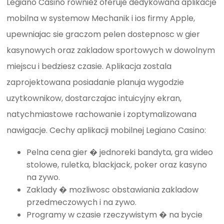
Legiano Casino rowniez oferuje dedykowana aplikacje
mobilna w systemow Mechanik i ios firmy Apple,
upewniajac sie graczom pelen dostepnosc w gier
kasynowych oraz zakladow sportowych w dowolnym
miejscu i bedziesz czasie. Aplikacja zostala
zaprojektowana posiadanie planuja wygodzie
uzytkownikow, dostarczajac intuicyjny ekran,
natychmiastowe rachowanie i zoptymalizowana
nawigacje. Cechy aplikacji mobilnej Legiano Casino:
Pelna cena gier � jednoreki bandyta, gra wideo
stolowe, ruletka, blackjack, poker oraz kasyno
na zywo.
Zaklady � mozliwosc obstawiania zakladow
przedmeczowych i na zywo.
Programy w czasie rzeczywistym � na bycie