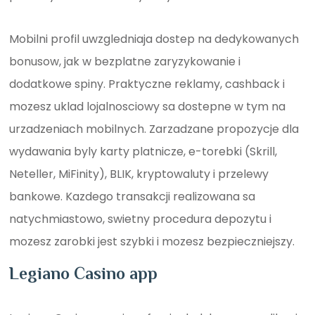
Mobilni profil uwzgledniaja dostep na dedykowanych
bonusow, jak w bezplatne zaryzykowanie i
dodatkowe spiny. Praktyczne reklamy, cashback i
mozesz uklad lojalnosciowy sa dostepne w tym na
urzadzeniach mobilnych. Zarzadzane propozycje dla
wydawania byly karty platnicze, e-torebki (Skrill,
Neteller, MiFinity), BLIK, kryptowaluty i przelewy
bankowe. Kazdego transakcji realizowana sa
natychmiastowo, swietny procedura depozytu i
mozesz zarobki jest szybki i mozesz bezpieczniejszy.
Legiano Casino app