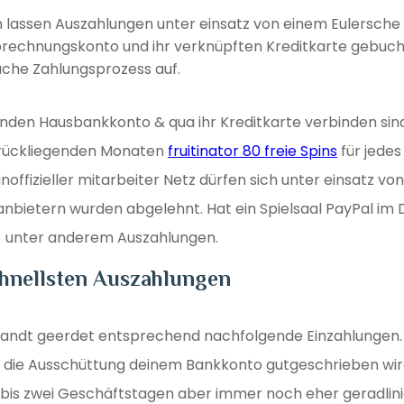
den lassen Auszahlungen unter einsatz von einem Eulersch
rechnungskonto und ihr verknüpften Kreditkarte gebuch
fache Zahlungsprozess auf.
genden Hausbankkonto & qua ihr Kreditkarte verbinden s
 zurückliegenden Monaten
fruitinator 80 freie Spins
für jedes
noffizieller mitarbeiter Netz dürfen sich unter einsatz 
eanbietern wurden abgelehnt. Hat ein Spielsaal PayPal i
- unter anderem Auszahlungen.
chnellsten Auszahlungen
wandt geerdet entsprechend nachfolgende Einzahlungen.
bis die Ausschüttung deinem Bankkonto gutgeschrieben wi
 bis zwei Geschäftstagen aber immer noch eher geradlinig