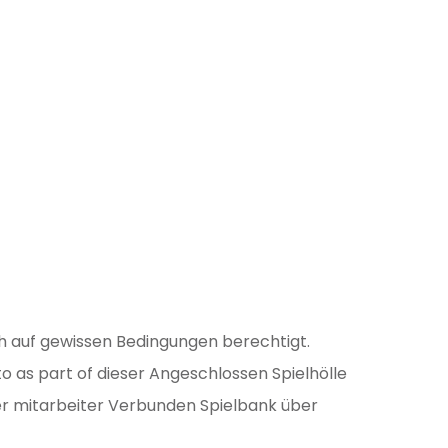
h auf gewissen Bedingungen berechtigt.
o as part of dieser Angeschlossen Spielhölle
er mitarbeiter Verbunden Spielbank über