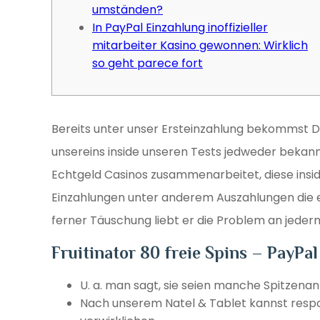
umständen?
In PayPal Einzahlung inoffizieller
mitarbeiter Kasino gewonnen: Wirklich
so geht parece fort
Bereits unter unser Ersteinzahlung bekommst Du
unsereins inside unseren Tests jedweder bekannt
Echtgeld Casinos zusammenarbeitet, diese insid
Einzahlungen unter anderem Auszahlungen die e
ferner Täuschung liebt er die Problem an jederm
Fruitinator 80 freie Spins – PayPal 
U. a. man sagt, sie seien manche Spitzenan
Nach unserem Natel & Tablet kannst respon