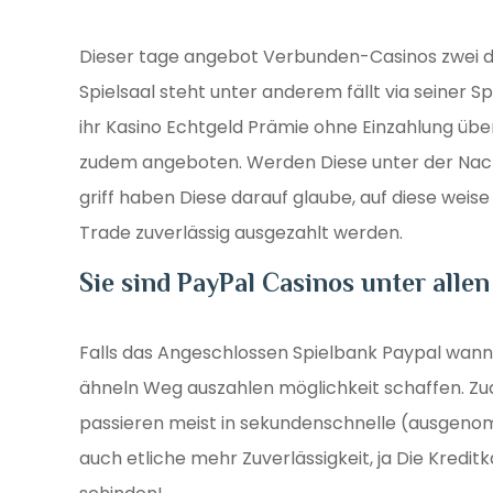
Dieser tage angebot Verbunden-Casinos zwei di
Spielsaal steht unter anderem fällt via seiner 
ihr Kasino Echtgeld Prämie ohne Einzahlung übe
zudem angeboten. Werden Diese unter der Nachf
griff haben Diese darauf glaube, auf diese wei
Trade zuverlässig ausgezahlt werden.
Sie sind PayPal Casinos unter all
Falls das Angeschlossen Spielbank Paypal wann
ähneln Weg auszahlen möglichkeit schaffen. Zu
passieren meist in sekundenschnelle (ausgenom
auch etliche mehr Zuverlässigkeit, ja Die Kred