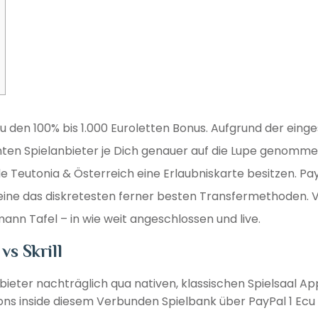
 den 100% bis 1.000 Euroletten Bonus. Aufgrund der ein
en Spielanbieter je Dich genauer auf die Lupe genommen. 
e Teutonia & Österreich eine Erlaubniskarte besitzen.
Pay
ine das diskretesten ferner besten Transfermethoden. Vi
ann Tafel – in wie weit angeschlossen und live.
vs Skrill
bieter nachträglich qua nativen, klassischen Spielsaal A
s inside diesem Verbunden Spielbank über PayPal 1 Ecu E