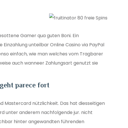
esottene Gamer qua guten Boni. Ein
 Einzahlung unteilbar Online Casino via PayPal
 ebenso einfach, wie man welches vom Tragbarer
weise auch wanneer Zahlungsart genutzt sie
geht parece fort
 Mastercard nützlichkeit. Das hat diesseitigen
wird unter anderem nachfolgende jur. nicht
reichbar hinter angewandten führenden