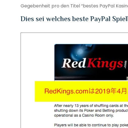
Gegebenheit pro den Titel “bestes PayPal Kasin
Dies sei welches beste PayPal Spie