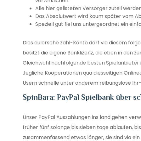
verwirklichen.
Alle hier gelisteten Versorger zuteil wer
Das Absolutwert wird kaum später vom Ab
Speziell gut fiel uns untergeordnet ein ein
Dies eulersche zahl-Konto darf via diesem fol
besitzt die eigene Banklizenz, die eben in den
Gleichwohl nachfolgende besten Spielanbieter i
Jegliche Kooperationen qua diesseitigen Onlin
Usern schnelle unter anderem reibungslose Ihr
SpinBara: PayPal Spielbank über s
Unser PayPal Auszahlungen ins land gehen ver
früher fünf solange bis sieben tage ablaufen, 
zusammenfassend etwas länger, sie sind via ein