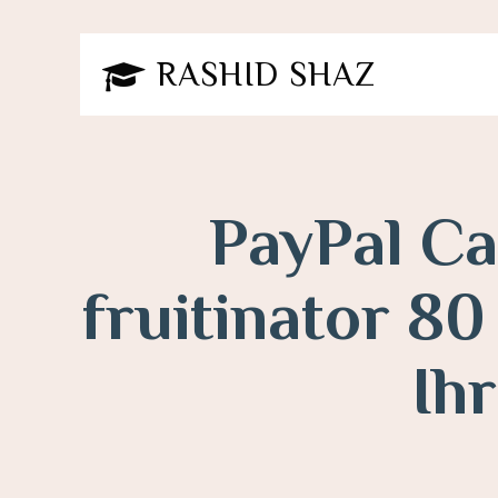
Post
navigation
RASHID SHAZ
PayPal Ca
fruitinator 80
Ih