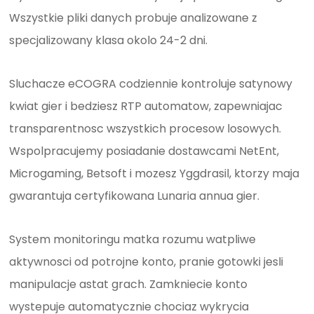
Wszystkie pliki danych probuje analizowane z
specjalizowany klasa okolo 24-2 dni.
Sluchacze eCOGRA codziennie kontroluje satynowy
kwiat gier i bedziesz RTP automatow, zapewniajac
transparentnosc wszystkich procesow losowych.
Wspolpracujemy posiadanie dostawcami NetEnt,
Microgaming, Betsoft i mozesz Yggdrasil, ktorzy maja
gwarantuja certyfikowana Lunaria annua gier.
System monitoringu matka rozumu watpliwe
aktywnosci od potrojne konto, pranie gotowki jesli
manipulacje astat grach. Zamkniecie konto
wystepuje automatycznie chociaz wykrycia