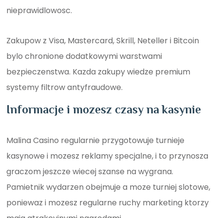
nieprawidlowosc.
Zakupow z Visa, Mastercard, Skrill, Neteller i Bitcoin
bylo chronione dodatkowymi warstwami
bezpieczenstwa. Kazda zakupy wiedze premium
systemy filtrow antyfraudowe.
Informacje i mozesz czasy na kasynie
Malina Casino regularnie przygotowuje turnieje
kasynowe i mozesz reklamy specjalne, i to przynosza
graczom jeszcze wiecej szanse na wygrana.
Pamietnik wydarzen obejmuje a moze turniej slotowe,
poniewaz i mozesz regularne ruchy marketing ktorzy