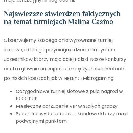
maja atrakcyjnymi nagrodami.
Najswiezsze stwierdzen faktycznych
na temat turniejach Malina Casino
Obserwujemy kazdego dnia wyrownane turniej
slotowe, i dlatego przyciagaja dziesiatki i tysiace
uczestnikow ktorzy maja calej Polski. Nasze konkursy
centra glownie na najpopularniejszych automatach
po niskich kosztach jak w NetEnt i Microgaming.
Cotygodniowe turniej slotowe z pula nagrod w
5000 EUR
Miesieczne odrzucenie VIP w stalych graczy
Specjalne wydarzenia weekendowe ktorzy maja
podwojnymi punktami