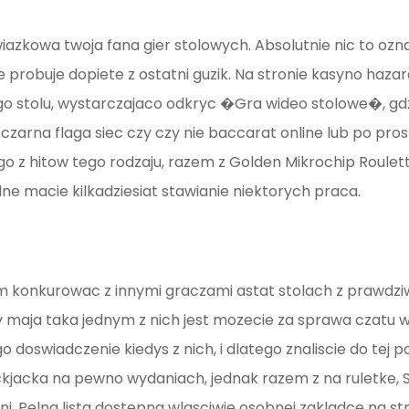
owiazkowa twoja fana gier stolowych. Absolutnie nic to o
ie probuje dopiete z ostatni guzik. Na stronie kasyno ha
go stolu, wystarczajaco odkryc �Gra wideo stolowe�, gdzi
czarna flaga siec czy czy nie baccarat online lub po pro
o z hitow tego rodzaju, razem z Golden Mikrochip Roulette 
lne macie kilkadziesiat stawianie niektorych praca.
 konkurowac z innymi graczami astat stolach z prawdziwym
rzy maja taka jednym z nich jest mozecie za sprawa czatu
 doswiadczenie kiedys z nich, i dlatego znaliscie do tej 
ckjacka na pewno wydaniach, jednak razem z na ruletke, S
ni. Pelna lista dostepna wlasciwie osobnej zakladce na st