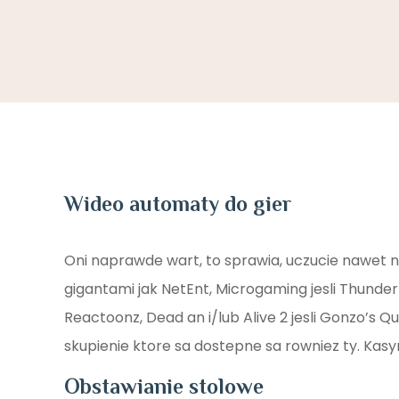
Wideo automaty do gier
Oni naprawde wart, to sprawia, uczucie nawet
gigantami jak NetEnt, Microgaming jesli Thunder
Reactoonz, Dead an i/lub Alive 2 jesli Gonzo’s 
skupienie ktore sa dostepne sa rowniez ty. Ka
Obstawianie stolowe