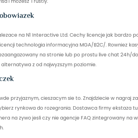
sa i mozesz Trustly.
 obowiazek
zace na N1 Interactive Ltd. Cechy licencje jak bardzo po
licencji technologia informacyjna MGA/B2C/. Rowniez kas
 niezaangazowany na stronie lub po prostu live chat 24h/d
 alternatywa z od najwyzszym poziomie.
czek
 przyjaznym, cieszacym sie to. Znajdziecie w nagraj za
wybierz rynkowa do rozegrania. Dostawca firmy ekstaza t
ra na zywo jesli czy nie agencje FAQ zintegrowany na wit
h.