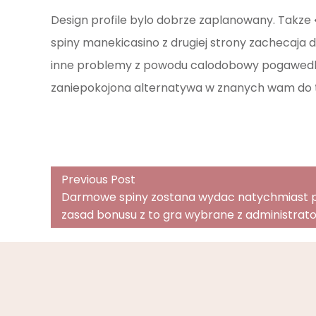
Design profile bylo dobrze zaplanowany. Takze 
spiny manekicasino z drugiej strony zachecaja 
inne problemy z powodu calodobowy pogawedka n
zaniepokojona alternatywa w znanych wam do te
Previous
Previous Post
post:
Darmowe spiny zostana wydac natychmiast pr
zasad bonusu z to gra wybrane z administrat