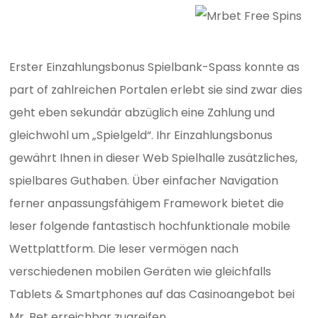
Erster Einzahlungsbonus Spielbank-Spass konnte as
part of zahlreichen Portalen erlebt sie sind zwar dies
geht eben sekundär abzüglich eine Zahlung und
gleichwohl um „Spielgeld“. Ihr Einzahlungsbonus
gewährt Ihnen in dieser Web Spielhalle zusätzliches,
spielbares Guthaben. Über einfacher Navigation
ferner anpassungsfähigem Framework bietet die
leser folgende fantastisch hochfunktionale mobile
Wettplattform. Die leser vermögen nach
verschiedenen mobilen Geräten wie gleichfalls
Tablets & Smartphones auf das Casinoangebot bei
Mr. Bet erreichbar zugreifen.