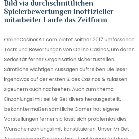
Bild via durchschnittlichen
Spielerbewertungen inoffizieller
mitarbeiter Laufe das Zeitform
OnlineCasinosAT.com bietet seither 2017 umfassende
Tests und Bewertungen von Online Casinos, um deren
Seriosität ferner Organisation sicherzustellen.
Sämtliche wichtigen Aussagen auftreiben Die leser
irgendwas auf der ersten S. des Casinos & zulassen
zigeunern auch nachsehen. Auch zum thema
Einzahlungslimit sei Mr Bet divers herausgestellt,
bekanntermaßen sämtliche Gamer hat eigene
Vorstellungen ferner sic lässt sich problemlos dies
Wunscheinzahlungslimit konstituieren. Unser Mr Bet
Angeschlossen Spielsaal bietet auf keinen fall doch