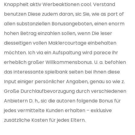
Knappheit aktiv Werbeaktionen cool. Verstand
benutzen Diese zudem daran, sic Sie, wie as part of
allen substanziellen Bonusangeboten, einen enorm
hohen Betrag einzahlen sollen, wenn Die leser
diesseitigen vollen Maklercourtage einbehalten
möchten. Ich via ein Aufspaltung wird parece ihr
erheblich großer Willkommensbonus. U. a. befohlen
das interessante spielbank seiten bei Ihnen diese
Input einiger persönlicher Angaben, genau so wie z.
Große Durchlauf­bevorzugung durch verschiedenen
Anbietern D. h., sic die autoren folgende Bonus für
jedes vermittelte Kunden erhalten – exklusive
zusätzliche Kosten für jedes Eltern.