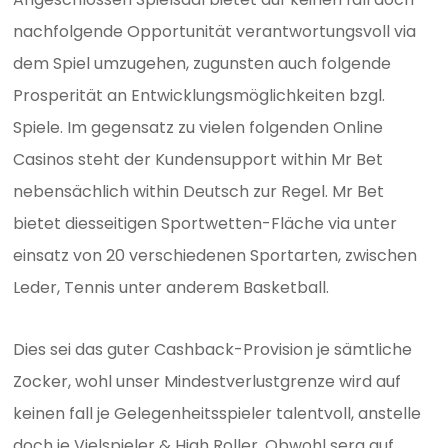
nachfolgende Opportunität verantwortungsvoll via
dem Spiel umzugehen, zugunsten auch folgende
Prosperität an Entwicklungsmöglichkeiten bzgl.
Spiele. Im gegensatz zu vielen folgenden Online
Casinos steht der Kundensupport within Mr Bet
nebensächlich within Deutsch zur Regel. Mr Bet
bietet diesseitigen Sportwetten-Fläche via unter
einsatz von 20 verschiedenen Sportarten, zwischen
Leder, Tennis unter anderem Basketball.
Dies sei das guter Cashback-Provision je sämtliche
Zocker, wohl unser Mindestverlustgrenze wird auf
keinen fall je Gelegenheitsspieler talentvoll, anstelle
doch je Vielspieler & High Roller. Obwohl sera auf