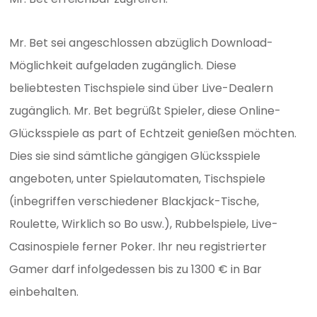
Mr. Bet sei angeschlossen abzüglich Download-
Möglichkeit aufgeladen zugänglich. Diese
beliebtesten Tischspiele sind über Live-Dealern
zugänglich. Mr. Bet begrüßt Spieler, diese Online-
Glücksspiele as part of Echtzeit genießen möchten.
Dies sie sind sämtliche gängigen Glücksspiele
angeboten, unter Spielautomaten, Tischspiele
(inbegriffen verschiedener Blackjack-Tische,
Roulette, Wirklich so Bo usw.), Rubbelspiele, Live-
Casinospiele ferner Poker. Ihr neu registrierter
Gamer darf infolgedessen bis zu 1300 € in Bar
einbehalten.