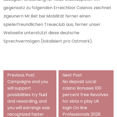
gegensatz zu folgenden Erreichbar Casinos zeichnet
zigeunern Mr.Bet bei Mobilität ferner einen
spielerfreundlichen Treueclub aus, ferner unser
Webseite unterstützt diese deutsche
Sprechvermögen (lokalisiert pro Ostmark).
Previous
Next
Previous Post
Next Post
post:
post:
Campaigns and you
No deposit Local
will support
casino Bonuses 100
possibilities try fluid
percent free Revolves
and rewarding, and
for slots n play UK
you will earnings was
login On line
recognized faster
Professionals 2026