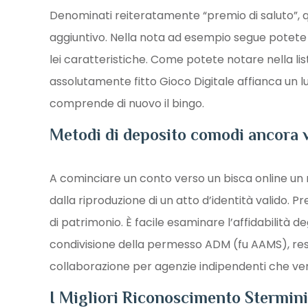
Denominati reiteratamente “premio di saluto”, q
aggiuntivo. Nella nota ad esempio segue potete 
lei caratteristiche. Come potete notare nella li
assolutamente fitto Gioco Digitale affianca un
comprende di nuovo il bingo.
Metodi di deposito comodi ancora v
A cominciare un conto verso un bisca online un 
dalla riproduzione di un atto d’identità valido
di patrimonio. È facile esaminare l’affidabilità d
condivisione della permesso ADM (fu AAMS), resp
collaborazione per agenzie indipendenti che veri
I Migliori Riconoscimento Stermini