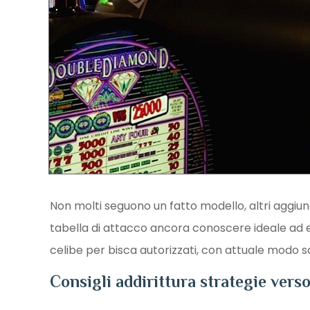
Non molti seguono un fatto modello, altri aggiu
tabella di attacco ancora conoscere ideale ad 
celibe per bisca autorizzati, con attuale modo sa
Consigli addirittura strategie vers