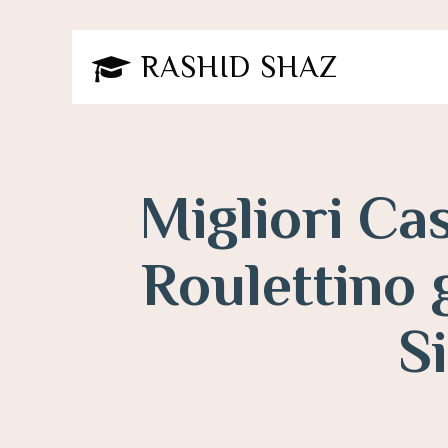
Post
navigation
RASHID SHAZ
Migliori Ca
Roulettino 
S