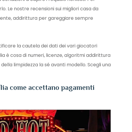
o. Le nostre recensioni sui migliori casa da
vidente, addirittura per gareggiare sempre
care la cautela dei dati dei vari giocatori
ia è cosa di numeri, licenze, algoritmi addirittura
 della limpidezza la sé avanti modello. Scegli una
talia come accettano pagamenti