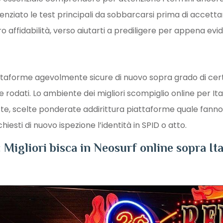
nziato le test principali da sobbarcarsi prima di accettarl
ro affidabilità, verso aiutarti a prediligere per appena e
taforme agevolmente sicure di nuovo sopra grado di certifi
e rodati. Lo ambiente dei migliori scompiglio online per Ital
iuste, scelte ponderate addirittura piattaforme quale fanno
esti di nuovo ispezione l’identità in SPID o atto.
 Migliori bisca in Neosurf online sopra I