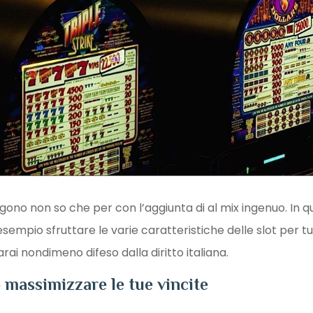
ngono non so che per con l’aggiunta di al mix ingenuo. I
esempio sfruttare le varie caratteristiche delle slot pe
rai nondimeno difeso dalla diritto italiana.
o massimizzare le tue vincite