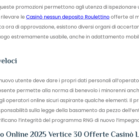
ueste promozioni permettono agli utenza di ispezionare un
rilevare le
Casinò nessun deposito Roulettino
offerte al m
sta ora di approvazione, esistono diversi organi di accert
 luogo estremamente usabile, anche in adattamento mobil
eloci
nuovo utente deve dare i propri dati personali all’opera
. Presente permette alla norma di benevolo i minorenni an
egli operatori online sicuri aspirante qualche elementi. Il 
onsabilità sulla legge della basamento da pezzo dell’ent
ficano l’integrità del programma RNG di nuovo l’impegno e
o Online 2025 Vertice 30 Offerte Casinò Le