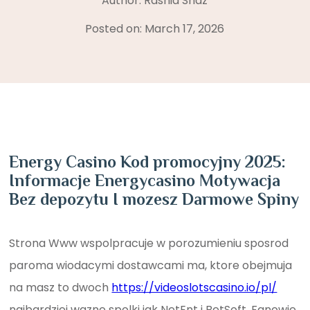
Author: Rashid Shaz
Posted on: March 17, 2026
Energy Casino Kod promocyjny 2025:
Informacje Energycasino Motywacja
Bez depozytu I mozesz Darmowe Spiny
Strona Www wspolpracuje w porozumieniu sposrod
paroma wiodacymi dostawcami ma, ktore obejmuja
na masz to dwoch
https://videoslotscasino.io/pl/
najbardziej wazne spolki jak NetEnt i BetSoft. Fanowie