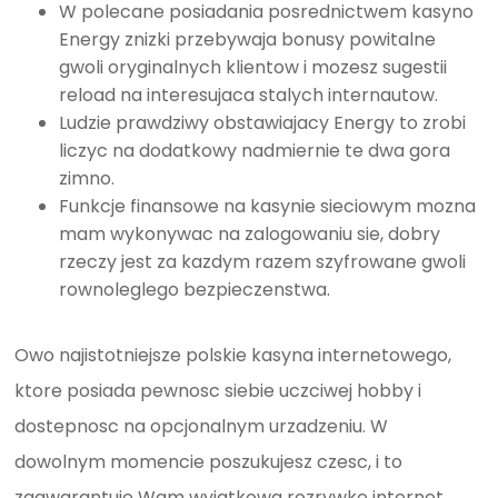
W polecane posiadania posrednictwem kasyno
Energy znizki przebywaja bonusy powitalne
gwoli oryginalnych klientow i mozesz sugestii
reload na interesujaca stalych internautow.
Ludzie prawdziwy obstawiajacy Energy to zrobi
liczyc na dodatkowy nadmiernie te dwa gora
zimno.
Funkcje finansowe na kasynie sieciowym mozna
mam wykonywac na zalogowaniu sie, dobry
rzeczy jest za kazdym razem szyfrowane gwoli
rownoleglego bezpieczenstwa.
Owo najistotniejsze polskie kasyna internetowego,
ktore posiada pewnosc siebie uczciwej hobby i
dostepnosc na opcjonalnym urzadzeniu. W
dowolnym momencie poszukujesz czesc, i to
zagwarantuje Wam wyjatkowa rozrywke internet,