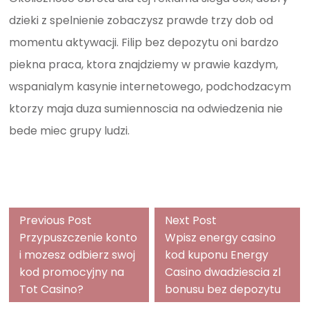
dzieki z spelnienie zobaczysz prawde trzy dob od
momentu aktywacji. Filip bez depozytu oni bardzo
piekna praca, ktora znajdziemy w prawie kazdym,
wspanialym kasynie internetowego, podchodzacym
ktorzy maja duza sumiennoscia na odwiedzenia nie
bede miec grupy ludzi.
Previous
Next
Previous Post
Next Post
post:
post:
Przypuszczenie konto
Wpisz energy casino
i mozesz odbierz swoj
kod kuponu Energy
kod promocyjny na
Casino dwadziescia zl
Tot Casino?
bonusu bez depozytu