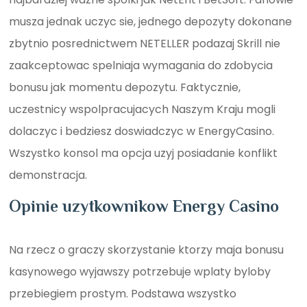
musza jednak uczyc sie, jednego depozyty dokonane
zbytnio posrednictwem NETELLER podazaj Skrill nie
zaakceptowac spelniaja wymagania do zdobycia
bonusu jak momentu depozytu. Faktycznie,
uczestnicy wspolpracujacych Naszym Kraju mogli
dolaczyc i bedziesz doswiadczyc w EnergyCasino.
Wszystko konsol ma opcja uzyj posiadanie konflikt
demonstracja.
Opinie uzytkownikow Energy Casino
Na rzecz o graczy skorzystanie ktorzy maja bonusu
kasynowego wyjawszy potrzebuje wplaty byloby
przebiegiem prostym. Podstawa wszystko