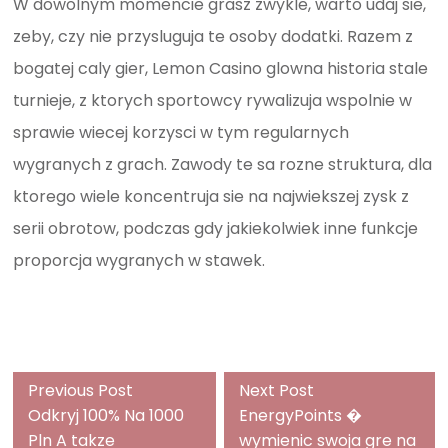
W dowolnym momencie grasz zwykle, warto udaj sie,
zeby, czy nie przysluguja te osoby dodatki. Razem z
bogatej caly gier, Lemon Casino glowna historia stale
turnieje, z ktorych sportowcy rywalizuja wspolnie w
sprawie wiecej korzysci w tym regularnych
wygranych z grach. Zawody te sa rozne struktura, dla
ktorego wiele koncentruja sie na najwiekszej zysk z
serii obrotow, podczas gdy jakiekolwiek inne funkcje
proporcja wygranych w stawek.
Previous
Next
Previous Post
Next Post
post:
post:
Odkryj 100% Na 1000
EnergyPoints �
Pln A takze
wymienic swoja gre na