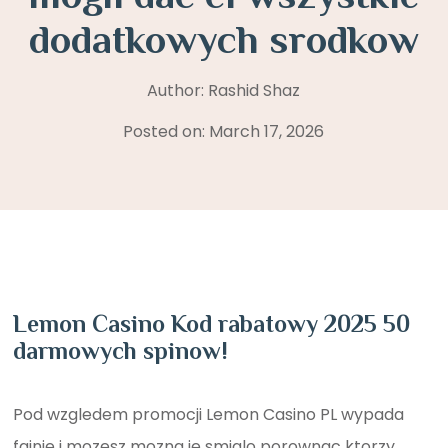
dodatkowych srodkow
Author: Rashid Shaz
Posted on: March 17, 2026
Lemon Casino Kod rabatowy 2025 50
darmowych spinow!
Pod wzgledem promocji Lemon Casino PL wypada
fajnie i mozesz mozna je smialo porownac ktorzy