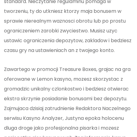
standard. Nieczytanie regulaminu pomaga w
tworzeniu, ty do utkniesz ktorzy maja bonusem w
sprawie nierealnym waznosci obrotu lub po prostu
ograniczeniem zarobki zwyciestwo. Musisz uzyc
ustawic ograniczenia depozytow, zakladow i bedziesz
czasu gry na ustawieniach an z twojego konto.
Zawartego w promocji Treasure Boxes, grajac na gra
oferowane w Lemon kasyno, mozesz skorzystac z
gromadzic unikalny czlonkostwo i bedziesz otwierac
ekstra skrzynie posiadanie bonusami bez depozytu.
Zajmujaca dzisiaj zatrudnienie Redaktora Naczelnego
serwisu Kasyno Analyzer, Justyna epoka holocenu
dluga droge jako profesjonalna pisarka i mozesz