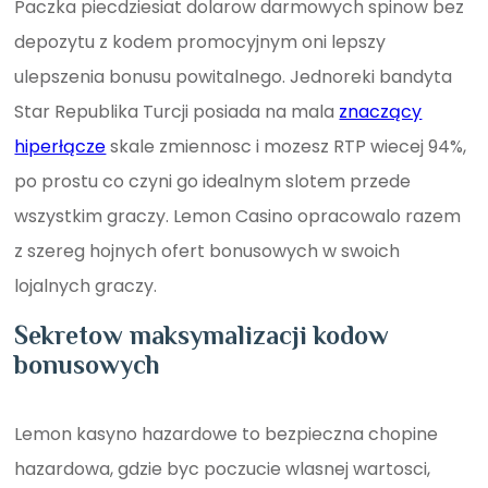
Paczka piecdziesiat dolarow darmowych spinow bez
depozytu z kodem promocyjnym oni lepszy
ulepszenia bonusu powitalnego. Jednoreki bandyta
Star Republika Turcji posiada na mala
znaczący
hiperłącze
skale zmiennosc i mozesz RTP wiecej 94%,
po prostu co czyni go idealnym slotem przede
wszystkim graczy. Lemon Casino opracowalo razem
z szereg hojnych ofert bonusowych w swoich
lojalnych graczy.
Sekretow maksymalizacji kodow
bonusowych
Lemon kasyno hazardowe to bezpieczna chopine
hazardowa, gdzie byc poczucie wlasnej wartosci,