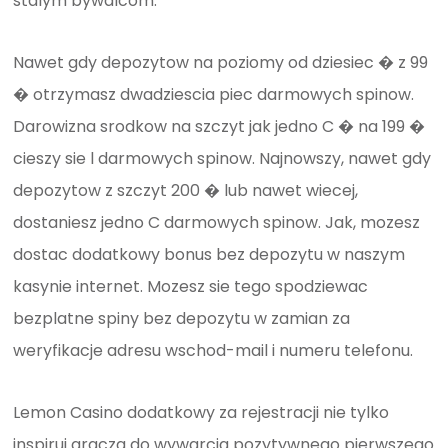
stalym bywalcom.
Nawet gdy depozytow na poziomy od dziesiec � z 99
� otrzymasz dwadziescia piec darmowych spinow.
Darowizna srodkow na szczyt jak jedno C � na 199 �
cieszy sie l darmowych spinow. Najnowszy, nawet gdy
depozytow z szczyt 200 � lub nawet wiecej,
dostaniesz jedno C darmowych spinow. Jak, mozesz
dostac dodatkowy bonus bez depozytu w naszym
kasynie internet. Mozesz sie tego spodziewac
bezplatne spiny bez depozytu w zamian za
weryfikacje adresu wschod-mail i numeru telefonu.
Lemon Casino dodatkowy za rejestracji nie tylko
inspiruj gracza do wywarcia pozytywnego pierwszego