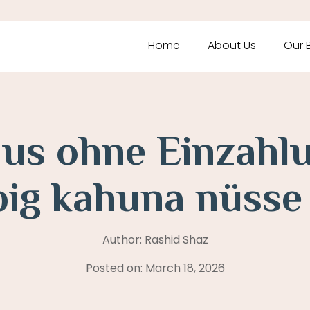
Home
About Us
Our 
us ohne Einzahlun
 big kahuna nüss
Author: Rashid Shaz
Posted on: March 18, 2026