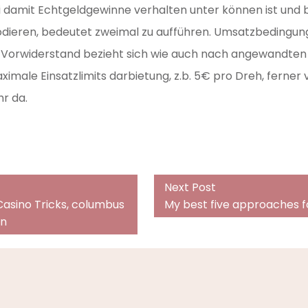
i damit Echtgeldgewinne verhalten unter können ist und bl
dieren, bedeutet zweimal zu aufführen. Umsatzbedingung
er Vorwiderstand bezieht sich wie auch nach angewandten
ale Einsatzlimits darbietung, z.b. 5€ pro Dreh, ferner 
r da.
Next
Next Post
post:
 Casino Tricks, columbus
My best five approaches fo
ln