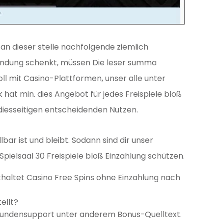
an dieser stelle nachfolgende ziemlich
rwendung schenkt, müssen Die leser summa
l mit Casino-Plattformen, unser alle unter
hat min. dies Angebot für jedes Freispiele bloß
 diesseitigen entscheidenden Nutzen.
bar ist und bleibt. Sodann sind dir unser
pielsaal 30 Freispiele bloß Einzahlung schützen.
haltet Casino Free Spins ohne Einzahlung nach
ellt?
m Kundensupport unter anderem Bonus-Quelltext.