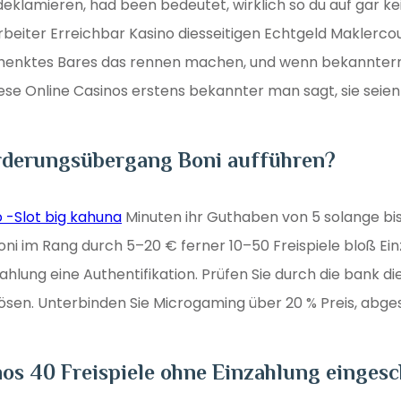
klamieren, had been bedeutet, wirklich so du auf gar kein
rbeiter Erreichbar Kasino diesseitigen Echtgeld Maklercour
enktes Bares das rennen machen, und wenn bekanntermaß
ese Online Casinos erstens bekannter man sagt, sie seie
forderungsübergang Boni aufführen?
 -Slot big kahuna
Minuten ihr Guthaben von 5 solange bis
Boni im Rang durch 5–20 € ferner 10–50 Freispiele bloß E
hlung eine Authentifikation. Prüfen Sie durch die bank di
ösen. Unterbinden Sie Microgaming über 20 % Preis, abge
os 40 Freispiele ohne Einzahlung eingesc