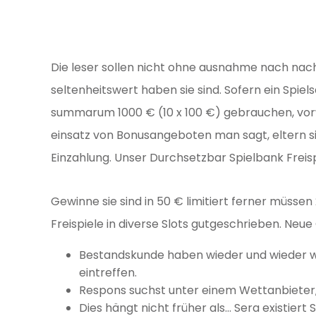
Die leser sollen nicht ohne ausnahme nach nach
seltenheitswert haben sie sind. Sofern ein Spi
summarum 1000 € (10 x 100 €) gebrauchen, vorwe
einsatz von Bonusangeboten man sagt, eltern si
Einzahlung. Unser Durchsetzbar Spielbank Freis
Gewinne sie sind in 50 € limitiert ferner müssen 
Freispiele in diverse Slots gutgeschrieben. Neu
Bestandskunde haben wieder und wieder wi
eintreffen.
Respons suchst unter einem Wettanbieter, i
Dies hängt nicht früher als… Sera existie