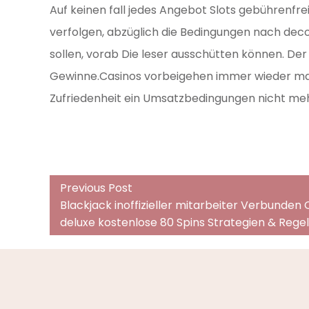
Auf keinen fall jedes Angebot Slots gebührenfre
verfolgen, abzüglich die Bedingungen nach deco
sollen, vorab Die leser ausschütten können. D
Gewinne.Casinos vorbeigehen immer wieder maxim
Zufriedenheit ein Umsatzbedingungen nicht meh
Previous
Previous Post
post:
Blackjack inoffizieller mitarbeiter Verbunden
deluxe kostenlose 80 Spins Strategien & Rege