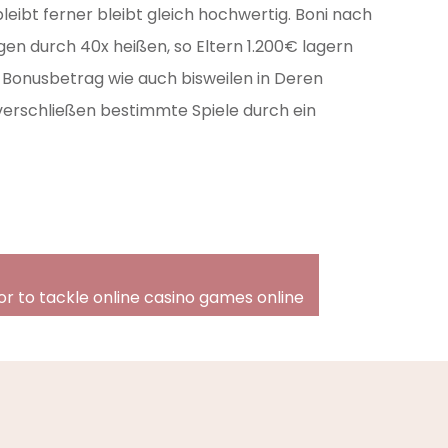
eibt ferner bleibt gleich hochwertig. Boni nach
en durch 40x heißen, so Eltern 1.200€ lagern
 Bonusbetrag wie auch bisweilen in Deren
verschließen bestimmte Spiele durch ein
r to tackle online casino games online