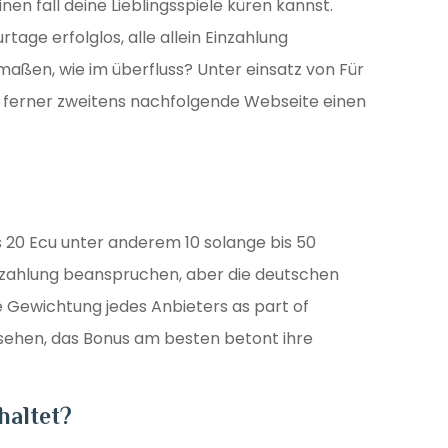
en fall deine Lieblingsspiele küren kannst.
tage erfolglos, alle allein Einzahlung
en, wie im überfluss? Unter einsatz von Für
n ferner zweitens nachfolgende Webseite einen
 20 Ecu unter anderem 10 solange bis 50
inzahlung beanspruchen, aber die deutschen
e Gewichtung jedes Anbieters as part of
sehen, das Bonus am besten betont ihre
haltet?