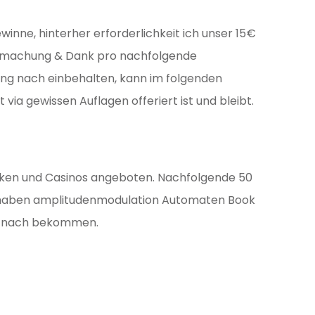
inne, hinterher erforderlichkeit ich unser 15€
gutmachung & Dank pro nachfolgende
erung nach einbehalten, kann im folgenden
ia gewissen Auflagen offeriert ist und bleibt.
theken und Casinos angeboten. Nachfolgende 50
iff haben amplitudenmodulation Automaten Book
hs nach bekommen.