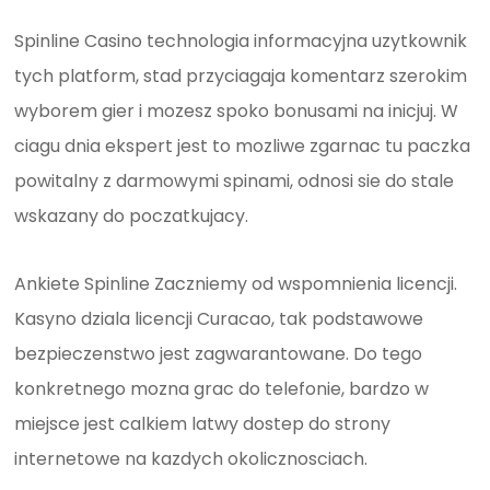
Spinline Casino technologia informacyjna uzytkownik
tych platform, stad przyciagaja komentarz szerokim
wyborem gier i mozesz spoko bonusami na inicjuj. W
ciagu dnia ekspert jest to mozliwe zgarnac tu paczka
powitalny z darmowymi spinami, odnosi sie do stale
wskazany do poczatkujacy.
Ankiete Spinline Zaczniemy od wspomnienia licencji.
Kasyno dziala licencji Curacao, tak podstawowe
bezpieczenstwo jest zagwarantowane. Do tego
konkretnego mozna grac do telefonie, bardzo w
miejsce jest calkiem latwy dostep do strony
internetowe na kazdych okolicznosciach.