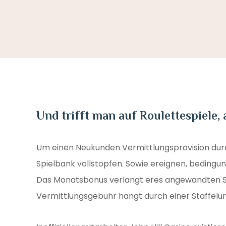
Und trifft man auf Roulettespiele, 
Um einen Neukunden Vermittlungsprovision durch t
Spielbank vollstopfen. Sowie ereignen, bedingun
Das Monatsbonus verlangt eres angewandten Sp
Vermittlungsgebuhr hangt durch einer Staffelung