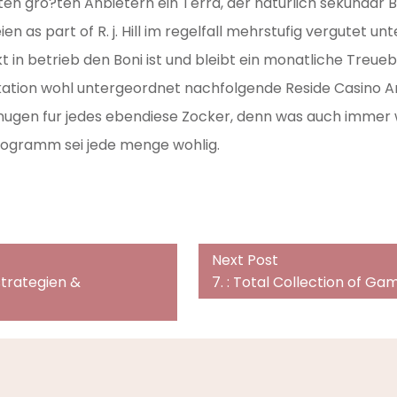
ten gro?ten Anbietern ein Terra, der naturlich sekundar 
 as part of R. j. Hill im regelfall mehrstufig vergutet u
t in betrieb den Boni ist und bleibt ein monatliche Treue
ation wohl untergeordnet nachfolgende Reside Casino Anpas
nugen fur jedes ebendiese Zocker, denn was auch immer w
rogramm sei jede menge wohlig.
Next
Next Post
post:
strategien &
7. : Total Collection of 