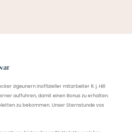
 war
 zigeunern inoffizieller mitarbeiter R. j. Hill
erner auffuhren, damit einen Bonus zu erhalten.
oletten zu bekommen. Unser Sternstunde vos