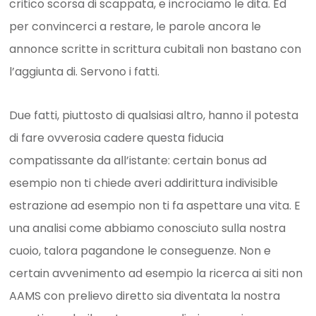
critico scorsa di scappata, e incrociamo le dita. Ed
per convincerci a restare, le parole ancora le
annonce scritte in scrittura cubitali non bastano con
l’aggiunta di. Servono i fatti.
Due fatti, piuttosto di qualsiasi altro, hanno il potesta
di fare ovverosia cadere questa fiducia
compatissante da all’istante: certain bonus ad
esempio non ti chiede averi addirittura indivisible
estrazione ad esempio non ti fa aspettare una vita. E
una analisi come abbiamo conosciuto sulla nostra
cuoio, talora pagandone le conseguenze. Non e
certain avvenimento ad esempio la ricerca ai siti non
AAMS con prelievo diretto sia diventata la nostra