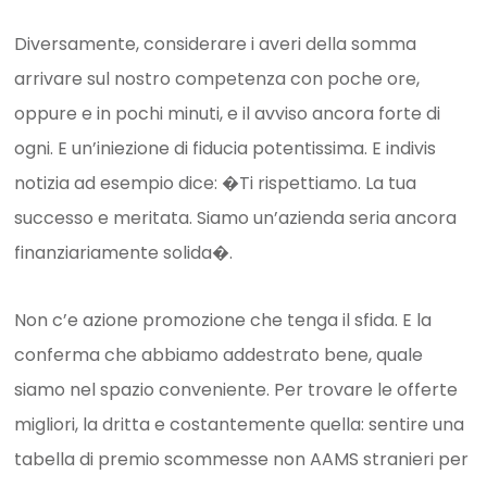
Diversamente, considerare i averi della somma
arrivare sul nostro competenza con poche ore,
oppure e in pochi minuti, e il avviso ancora forte di
ogni. E un’iniezione di fiducia potentissima. E indivis
notizia ad esempio dice: �Ti rispettiamo. La tua
successo e meritata. Siamo un’azienda seria ancora
finanziariamente solida�.
Non c’e azione promozione che tenga il sfida. E la
conferma che abbiamo addestrato bene, quale
siamo nel spazio conveniente. Per trovare le offerte
migliori, la dritta e costantemente quella: sentire una
tabella di premio scommesse non AAMS stranieri per