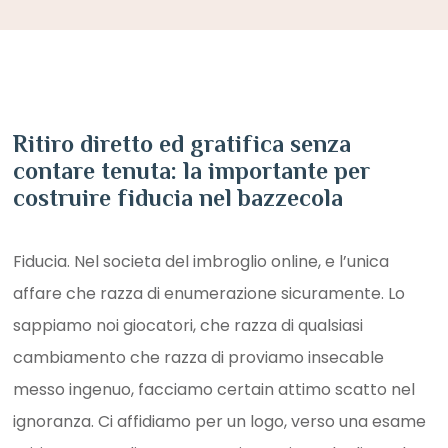
Ritiro diretto ed gratifica senza
contare tenuta: la importante per
costruire fiducia nel bazzecola
Fiducia. Nel societa del imbroglio online, e l’unica
affare che razza di enumerazione sicuramente. Lo
sappiamo noi giocatori, che razza di qualsiasi
cambiamento che razza di proviamo insecable
messo ingenuo, facciamo certain attimo scatto nel
ignoranza. Ci affidiamo per un logo, verso una esame