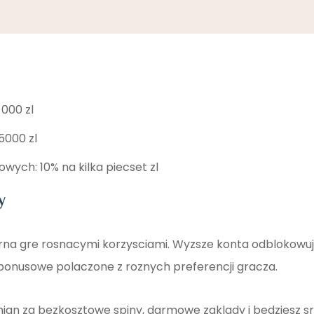
000 zl
5000 zl
wych: 10% na kilka piecset zl
y
na gre rosnacymi korzysciami. Wyzsze konta odblokowuj
 bonusowe polaczone z roznych preferencji gracza.
an za bezkosztowe spiny, darmowe zaklady i bedziesz sr