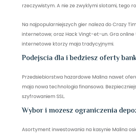
rzeczywistym. A nie ze zwyklymi slotami, tego 
Na najpopularniejszych gier naleza do Crazy T
internetowe; oraz Hack Vingt-et-un. Gra online
internetowe ktorzy maja tradycyjnymi.
Podejscia dla i bedziesz oferty ba
Przedsiebiorstwa hazardowe Malina nawet oferuj
maja nowa technologia finansowa. Bezpiecznie
szyfrowaniem SSL.
Wybor i mozesz ograniczenia dep
Asortyment inwestowania na kasynie Malina osia