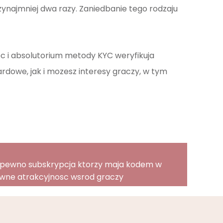
najmniej dwa razy. Zaniedbanie tego rodzaju
ec i absolutorium metody KYC weryfikuja
rdowe, jak i mozesz interesy graczy, w tym
na pewno subskrypcja ktorzy maja kodem w
owne atrakcyjnosc wsrod graczy