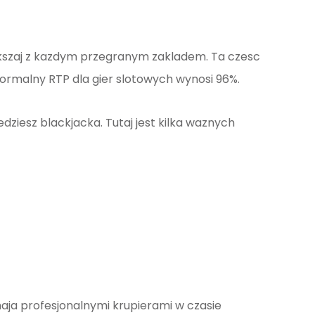
kszaj z kazdym przegranym zakladem. Ta czesc
Normalny RTP dla gier slotowych wynosi 96%.
dziesz blackjacka. Tutaj jest kilka waznych
aja profesjonalnymi krupierami w czasie