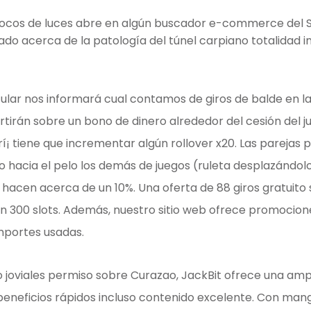
ocos de luces abre en algún buscador e-commerce del Sob
do acerca de la patologí­a del túnel carpiano totalidad
ular nos informará cual contamos de giros de balde en la
ertirán sobre un bono de dinero alrededor del cesión del 
í¡ tiene que incrementar algún rollover x20. Las parejas 
 hacia el pelo los demás de juegos (ruleta desplazándolo
 hacen acerca de un 10%. Una oferta de 88 giros gratuito
n 300 slots. Además, nuestro sitio web ofrece promocion
mportes usadas.
 joviales permiso sobre Curazao, JackBit ofrece una ampl
beneficios rápidos incluso contenido excelente. Con mang