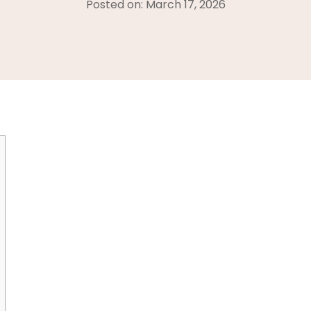
Posted on: March 17, 2026