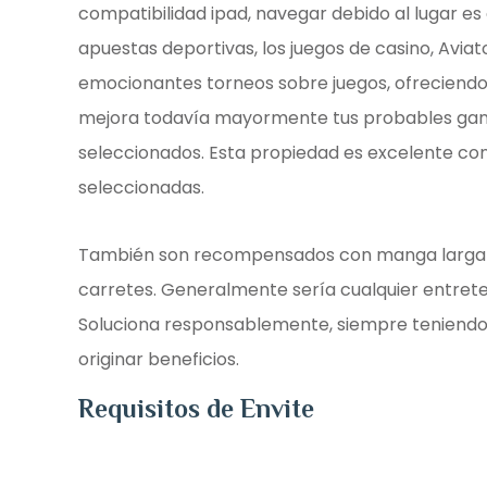
compatibilidad ipad, navegar debido al lugar e
apuestas deportivas, los juegos de casino, Avia
emocionantes torneos sobre juegos, ofreciendo 
mejora todavía mayormente tus probables gana
seleccionados. Esta propiedad es excelente con
seleccionadas.
También son recompensados con manga larga 2 g
carretes. Generalmente serí­a cualquier entrete
Soluciona responsablemente, siempre teniendo en
originar beneficios.
Requisitos de Envite