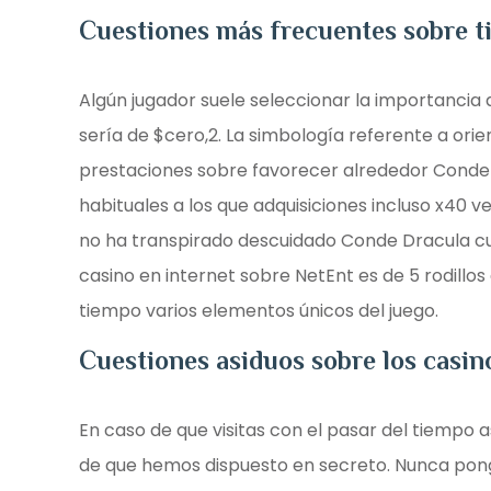
Cuestiones más frecuentes sobre t
Algún jugador suele seleccionar la importancia 
serí­a de $cero,2. La simbología referente a or
prestaciones sobre favorecer alrededor Conde a 
habituales a los que adquisiciones incluso x40 v
no ha transpirado descuidado Conde Dracula cua
casino en internet sobre NetEnt es de 5 rodillos 
tiempo varios elementos únicos del juego.
Cuestiones asiduos sobre los casin
En caso de que visitas con el pasar del tiempo 
de que hemos dispuesto en secreto. Nunca pongas