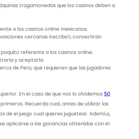
a máquinas tragamonedas que los casinos deben a
nte a los casinos online mexicanos.
iciones cercanas inscribirí¡ convertirán
oquito referente a los casinos online.
rarla y aceptarla.
rca de Perú, que requieren que las jugadores
superior. En el caso de que nos lo olvidemos
50
rimeros. Recuerda cual, antes de utilizar las
os de el juego cual quieres juguetear. Ademí¡s,
se aplicarse a las ganancias obtenidas con el