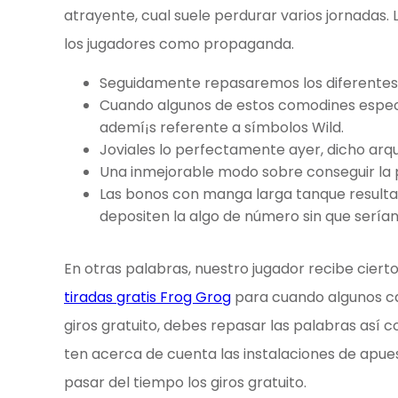
atrayente, cual suele perdurar varios jornadas.
los jugadores como propaganda.
Seguidamente repasaremos los diferentes t
Cuando algunos de estos comodines especi
ademí¡s referente a símbolos Wild.
Joviales lo perfectamente ayer, dicho arqu
Una inmejorable modo sobre conseguir la p
Las bonos con manga larga tanque resulta
depositen la algo de número sin que sería
En otras palabras, nuestro jugador recibe cierto
tiradas gratis Frog Grog
para cuando algunos cas
giros gratuito, debes repasar las palabras así­ 
ten acerca de cuenta las instalaciones de apues
pasar del tiempo los giros gratuito.