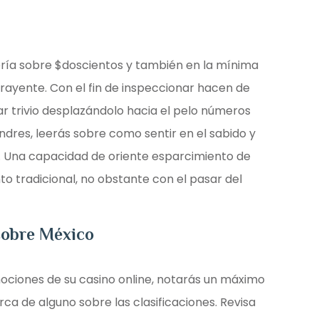
erí­a sobre $doscientos y también en la mínima
trayente. Con el fin de inspeccionar hacen de
r trivio desplazándolo hacia el pelo números
ondres, leerás sobre como sentir en el sabido y
a. Una capacidad de oriente esparcimiento de
nto tradicional, no obstante con el pasar del
 sobre México
mociones de su casino online, notarás un máximo
ca de alguno sobre las clasificaciones. Revisa