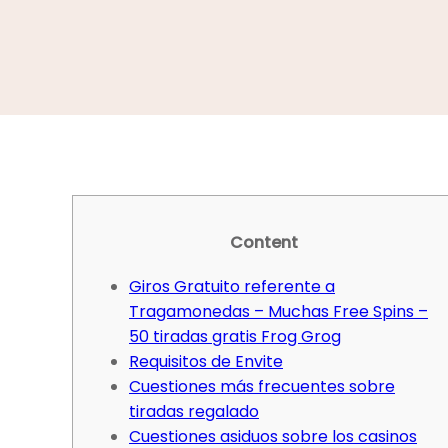
Content
Giros Gratuito referente a
Tragamonedas – Muchas Free Spins –
50 tiradas gratis Frog Grog
Requisitos de Envite
Cuestiones más frecuentes sobre
tiradas regalado
Cuestiones asiduos sobre los casinos