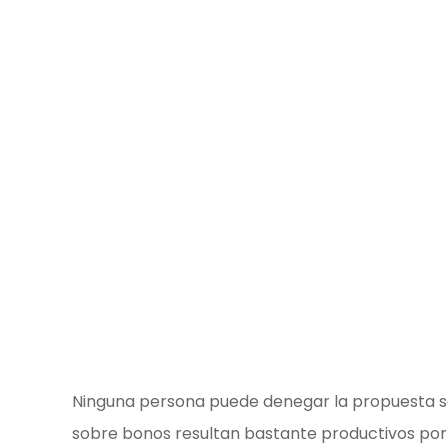
Ninguna persona puede denegar la propuesta so
sobre bonos resultan bastante productivos por 