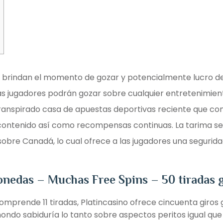
s brindan el momento de gozar y potencialmente lucro de
las jugadores podrán gozar sobre cualquier entretenimie
a transpirado casa de apuestas deportivas reciente que 
ontenido así­ como recompensas continuas. La tarima ser
obre Canadá, lo cual ofrece a las jugadores una seguri
onedas – Muchas Free Spins – 50 tiradas 
mprende 11 tiradas, Platincasino ofrece cincuenta giros 
ondo sabiduría lo tanto sobre aspectos peritos igual que