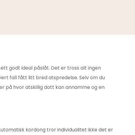
tt godt ideal påslåt. Det er tross alt ingen
ert fall fått litt bred atspredelse.
Selv om du
ger på hvor atskillig dott kan annamme og en
tomatisk kordong tror individualitet ikke det er