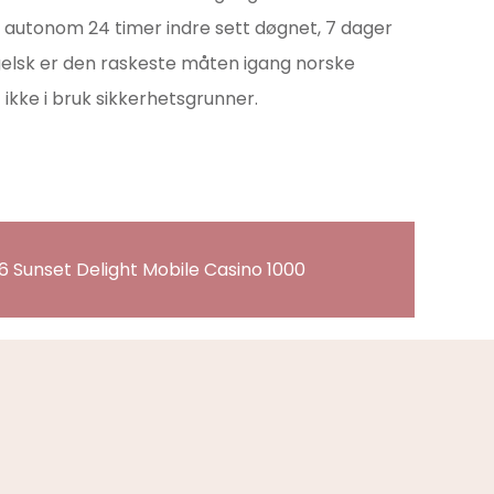
m autonom 24 timer indre sett døgnet, 7 dager
Engelsk er den raskeste måten igang norske
ikke i bruk sikkerhetsgrunner.
 Sunset Delight Mobile Casino 1000