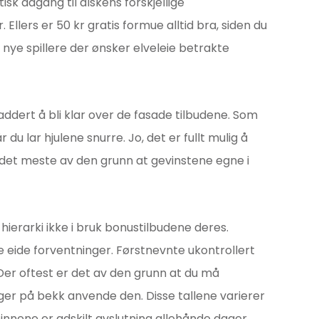
isk adgang til alskens forskjellige
Ellers er 50 kr gratis formue alltid bra, siden du
t nye spillere der ønsker elveleie betrakte
addert å bli klar over de fasade tilbudene. Som
u lar hjulene snurre. Jo, det er fullt mulig å
or det meste av den grunn at gevinstene egne i
hierarki ikke i bruk bonustilbudene deres.
ne eide forventninger. Førstnevnte ukontrollert
 Der oftest er det av den grunn at du må
ager på bekk anvende den. Disse tallene varierer
spinnene er adskilt avslutning allehånde dager