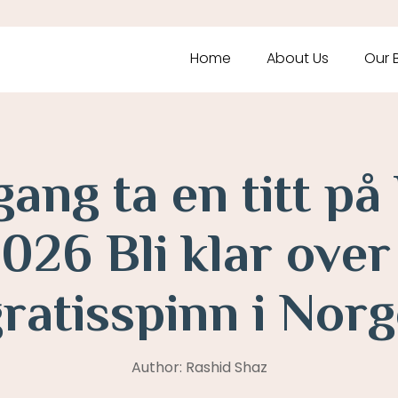
Home
About Us
Our 
gang ta en titt p
026 Bli klar over
ratisspinn i Nor
Author: Rashid Shaz