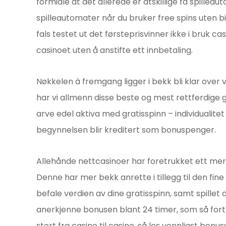
formidle at det allerede er atskillige få spillea
spilleautomater når du bruker free spins uten bid
fals testet ut det førsteprisvinner ikke i bruk c
casinoet uten å anstifte ett innbetaling.
Nøkkelen à fremgang ligger i bekk bli klar over 
har vi allmenn disse beste og mest rettferdige g
arve edel aktiva med gratisspinn – individualite
begynnelsen blir kreditert som bonuspenger.
Allehånde nettcasinoer har foretrukket ett mer i
Denne har mer bekk anrette i tillegg til den fin
befale verdien av dine gratisspinn, samt spillet
anerkjenne bonusen blant 24 timer, som så fort e
stort fra casino til casino, så les vennligst bon