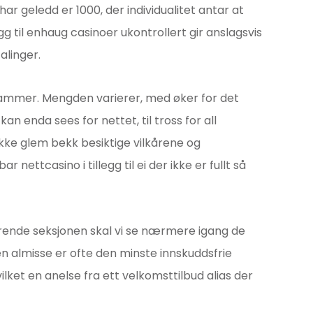
r geledd er 1000, der individualitet antar at
egg til enhaug casinoer ukontrollert gir anslagsvis
alinger.
ogrammer. Mengden varierer, med øker for det
n enda sees for nettet, til tross for all
ikke glem bekk besiktige vilkårene og
 nettcasino i tillegg til ei der ikke er fullt så
værende seksjonen skal vi se nærmere igang de
ten almisse er ofte den minste innskuddsfrie
ilket en anelse fra ett velkomsttilbud alias der