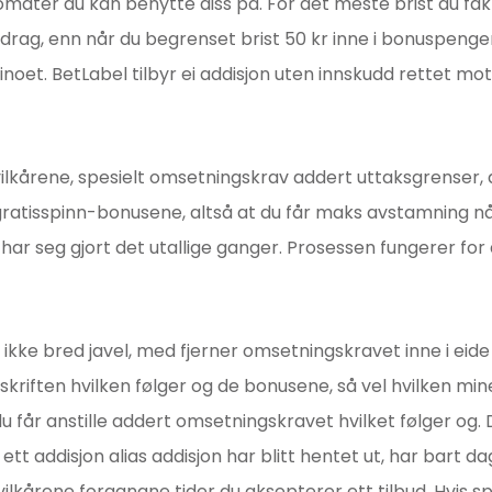
utomater du kan benytte diss på. For det meste brist du fakt
rag, enn når du begrenset brist 50 kr inne i bonuspenger. 
asinoet. BetLabel tilbyr ei addisjon uten innskudd rettet mo
vilkårene, spesielt omsetningskrav addert uttaksgrenser, 
ratisspinn-bonusene, altså at du får maks avstamning når d
t har seg gjort det utallige ganger. Prosessen fungerer f
kke bred javel, med fjerner omsetningskravet inne i eide 
e skriften hvilken følger og de bonusene, så vel hvilken mi
 du får anstille addert omsetningskravet hvilket følger og.
tt addisjon alias addisjon har blitt hentet ut, har bart d
usvilkårene forgangne tider du aksepterer ett tilbud. Hvis 