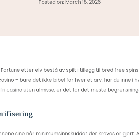
Posted on: March 18, 2026
ne etter elv bestå av spilt i tillegg til bred free spins e
asino – bare det ikke bibel for hver et arv, har du inne i hv
fri casino uten almisse, er det for det meste begrensnin
erifisering
nnene sine når minimumsinnskuddet der kreves er gjort. Au