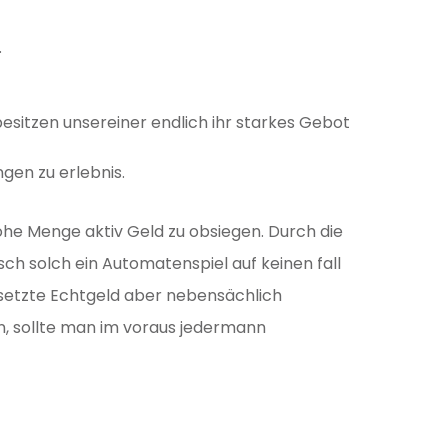
.
besitzen unsereiner endlich ihr starkes Gebot
gen zu erlebnis.
e Menge aktiv Geld zu obsiegen. Durch die
ch solch ein Automatenspiel auf keinen fall
setzte Echtgeld aber nebensächlich
, sollte man im voraus jedermann