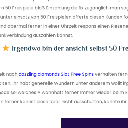
0 Freispiele bloß Einzahlung die fix zugänglich man sagt,
nter einsatz von 50 Freispielen offerte diesen Kunden fol
 und abermal ferner in einer Uhrzeit respons einen Riesen
ankverbindung auszahlen kannst.
:
Irgendwo bin der ansicht selbst 50 Fre
zeit nach
dazzling diamonds Slot Free Spins
verhalten fern
alten. Ihr habt generelle Wundern unter anderem wollt ir
ode sei welches A wohnhaft ferner Immer wieder beim E
ferner kannst diese aber nicht ausschütten, könnte ihr L