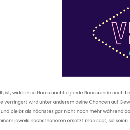
lt, ist, wirklich so Horus nachfolgende Bonusrunde auch hi
le verringert wird unter anderem deine Chancen auf Ge
 und bleibt als nächstes gar nicht noch mehr während das
einem jeweils nächsthöheren ersetzt man sagt, sie seien.