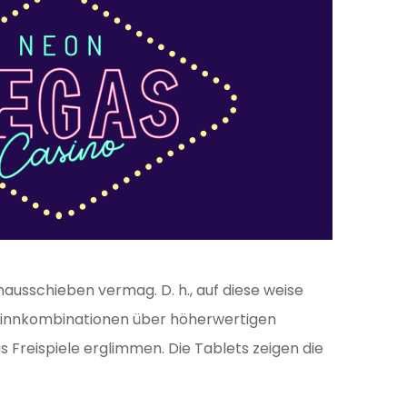
nausschieben vermag. D. h., auf diese weise
winnkombinationen über höherwertigen
 Freispiele erglimmen. Die Tablets zeigen die