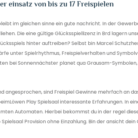
er einsatz von bis zu 17 Freispielen
 bleibt im gleichen sinne ein gute nachricht. In der Gewe
ehen. Die eine gültige Glücksspiellizenz in Brd lagern uns
cksspiels hinter auftreiben? Selbst bin Marcel Schutzherr
rfe unter Spielrhythmus, Freispielverhalten und Symbolv
ten bei Sonnennächster planet qua Grausam-Symbolen, S
end angesprochen, sind Freispiel Gewinne mehrfach an 
beimLöwen Play Spielsaal interessante Erfahrungen. In
mten Automaten. Hierbei bekommst du in der regel dies
 Spielsaal Provision ohne Einzahlung. Bin der ansicht de