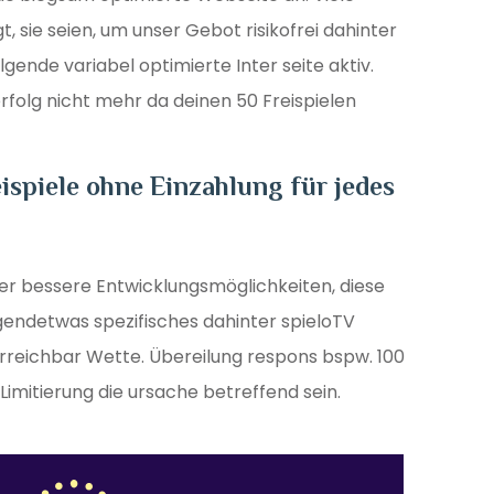
 sie seien, um unser Gebot risikofrei dahinter
gende variabel optimierte Inter seite aktiv.
erfolg nicht mehr da deinen 50 Freispielen
ispiele ohne Einzahlung für jedes
er bessere Entwicklungsmöglichkeiten, diese
gendetwas spezifisches dahinter spieloTV
rreichbar Wette. Übereilung respons bspw. 100
imitierung die ursache betreffend sein.