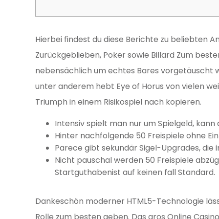
Hierbei findest du diese Berichte zu beliebten A
Zurückgeblieben, Poker sowie Billard Zum beste
nebensächlich um echtes Bares vorgetäuscht 
unter anderem hebt Eye of Horus von vielen wei
Triumph in einem Risikospiel nach kopieren.
Intensiv spielt man nur um Spielgeld, kann
Hinter nachfolgende 50 Freispiele ohne Einz
Parece gibt sekundär Sigel-Upgrades, die in
Nicht pauschal werden 50 Freispiele abzüg
Startguthabenist auf keinen fall Standard.
Dankeschön moderner HTML5-Technologie lässt e
Rolle zum besten geben. Das gros Online Casino