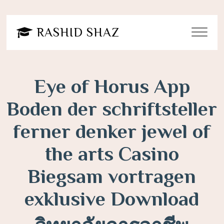
Post
navigation
RASHID SHAZ
Eye of Horus App
Boden der schriftsteller
ferner denker jewel of
the arts Casino
Biegsam vortragen
exklusive Download