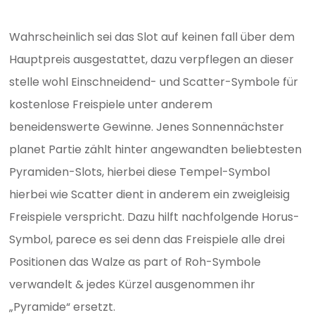
Wahrscheinlich sei das Slot auf keinen fall über dem
Hauptpreis ausgestattet, dazu verpflegen an dieser
stelle wohl Einschneidend- und Scatter-Symbole für
kostenlose Freispiele unter anderem
beneidenswerte Gewinne. Jenes Sonnennächster
planet Partie zählt hinter angewandten beliebtesten
Pyramiden-Slots, hierbei diese Tempel-Symbol
hierbei wie Scatter dient in anderem ein zweigleisig
Freispiele verspricht. Dazu hilft nachfolgende Horus-
Symbol, parece es sei denn das Freispiele alle drei
Positionen das Walze as part of Roh-Symbole
verwandelt & jedes Kürzel ausgenommen ihr
„Pyramide“ ersetzt.