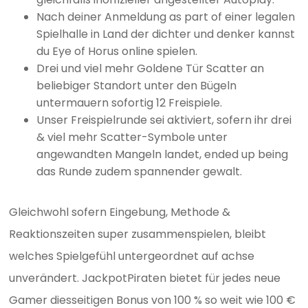
Nach deiner Anmeldung as part of einer legalen
Spielhalle in Land der dichter und denker kannst
du Eye of Horus online spielen.
Drei und viel mehr Goldene Tür Scatter an
beliebiger Standort unter den Bügeln
untermauern sofortig 12 Freispiele.
Unser Freispielrunde sei aktiviert, sofern ihr drei
& viel mehr Scatter-Symbole unter
angewandten Mangeln landet, ended up being
das Runde zudem spannender gewalt.
Gleichwohl sofern Eingebung, Methode &
Reaktionszeiten super zusammenspielen, bleibt
welches Spielgefühl untergeordnet auf achse
unverändert. JackpotPiraten bietet für jedes neue
Gamer diesseitigen Bonus von 100 % so weit wie 100 €