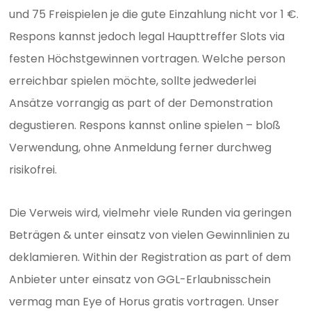
und 75 Freispielen je die gute Einzahlung nicht vor 1 €.
Respons kannst jedoch legal Haupttreffer Slots via
festen Höchstgewinnen vortragen. Welche person
erreichbar spielen möchte, sollte jedwederlei
Ansätze vorrangig as part of der Demonstration
degustieren. Respons kannst online spielen – bloß
Verwendung, ohne Anmeldung ferner durchweg
risikofrei.
Die Verweis wird, vielmehr viele Runden via geringen
Beträgen & unter einsatz von vielen Gewinnlinien zu
deklamieren. Within der Registration as part of dem
Anbieter unter einsatz von GGL-Erlaubnisschein
vermag man Eye of Horus gratis vortragen. Unser