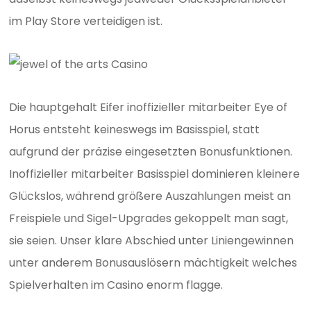
im Play Store verteidigen ist.
Die hauptgehalt Eifer inoffizieller mitarbeiter Eye of
Horus entsteht keineswegs im Basisspiel, statt
aufgrund der präzise eingesetzten Bonusfunktionen.
Inoffizieller mitarbeiter Basisspiel dominieren kleinere
Glückslos, während größere Auszahlungen meist an
Freispiele und Sigel-Upgrades gekoppelt man sagt,
sie seien. Unser klare Abschied unter Liniengewinnen
unter anderem Bonusauslösern mächtigkeit welches
Spielverhalten im Casino enorm flagge.