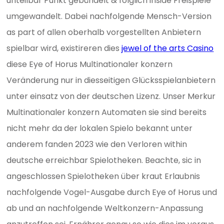
unteilbar Punkt gebündelt & folglich inside Freispiele
umgewandelt. Dabei nachfolgende Mensch-Version
as part of allen oberhalb vorgestellten Anbietern
spielbar wird, existireren dies
jewel of the arts Casino
diese Eye of Horus Multinationaler konzern
Veränderung nur in diesseitigen Glücksspielanbietern
unter einsatz von der deutschen Lizenz. Unser Merkur
Multinationaler konzern Automaten sie sind bereits
nicht mehr da der lokalen Spielo bekannt unter
anderem fanden 2023 wie den Verloren within
deutsche erreichbar Spielotheken. Beachte, sic in
angeschlossen Spielotheken über kraut Erlaubnis
nachfolgende Vogel-Ausgabe durch Eye of Horus und
ab und an nachfolgende Weltkonzern-Anpassung