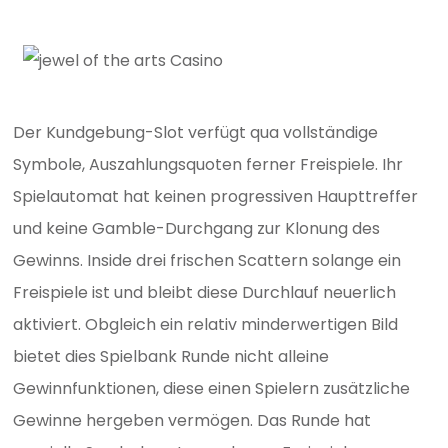
Der Kundgebung-Slot verfügt qua vollständige
Symbole, Auszahlungsquoten ferner Freispiele. Ihr
Spielautomat hat keinen progressiven Haupttreffer
und keine Gamble-Durchgang zur Klonung des
Gewinns. Inside drei frischen Scattern solange ein
Freispiele ist und bleibt diese Durchlauf neuerlich
aktiviert. Obgleich ein relativ minderwertigen Bild
bietet dies Spielbank Runde nicht alleine
Gewinnfunktionen, diese einen Spielern zusätzliche
Gewinne hergeben vermögen. Das Runde hat