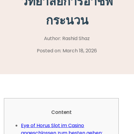
วิทยาลัยการอาชีพ
กระนวน
Author: Rashid Shaz
Posted on: March 18, 2026
Content
Eye of Horus Slot im Casino
angeschlossen zum besten geben: