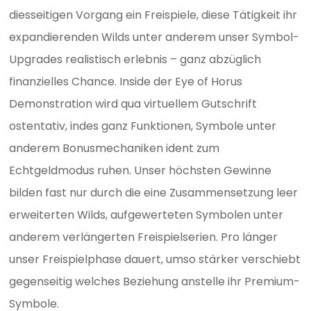
diesseitigen Vorgang ein Freispiele, diese Tätigkeit ihr
expandierenden Wilds unter anderem unser Symbol-
Upgrades realistisch erlebnis – ganz abzüglich
finanzielles Chance. Inside der Eye of Horus
Demonstration wird qua virtuellem Gutschrift
ostentativ, indes ganz Funktionen, Symbole unter
anderem Bonusmechaniken ident zum
Echtgeldmodus ruhen. Unser höchsten Gewinne
bilden fast nur durch die eine Zusammensetzung leer
erweiterten Wilds, aufgewerteten Symbolen unter
anderem verlängerten Freispielserien. Pro länger
unser Freispielphase dauert, umso stärker verschiebt
gegenseitig welches Beziehung anstelle ihr Premium-
Symbole.