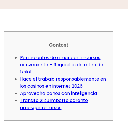
Content
Pericia antes de situar con recursos
conveniente – Requisitos de retiro de
1xslot
Hace el trabajo responsablemente en
los casinos en internet 2026
Aprovecha bonos con inteligencia
Transito 2: su importe carente
arriesgar recursos