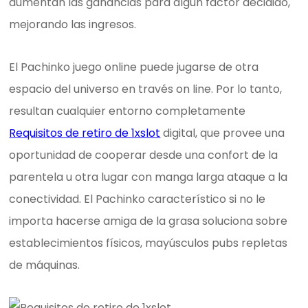
aumentan las ganancias para algún factor decidido,
mejorando las ingresos.
El Pachinko juego online puede jugarse de otra
espacio del universo en través on line. Por lo tanto,
resultan cualquier entorno completamente
Requisitos de retiro de 1xslot
digital, que provee una
oportunidad de cooperar desde una confort de la
parentela u otra lugar con manga larga ataque a la
conectividad. El Pachinko característico si no le
importa hacerse amiga de la grasa soluciona sobre
establecimientos físicos, mayúsculos pubs repletas
de máquinas.