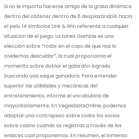
Si no le importa hacerse amiga de la grasa dinámica
dentro del obtener dentro de 8 desplazándolo hacia
el pelo 14 símbolos Link & Win referente a cualquier
situación de el juego. La tarea Gamble es una
elección sobre “rodar en el caso de que nos lo
olvidemos descuidar”, la cual proporciona el
momento sobre doblar el galardón logrado
buscando una saque ganadora. Para entender
superior las utilidades y mecánicas del
entretenimiento, informe el vocabulario de
mayoritariamente.
En VegasSlotsOnline, podemos
adoptar una contrapeso sobre todos los socios
sobre casino cuando os registras a través de los
enlaces cual proponemos. En resumen, el inmenso