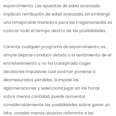
esparcimiento. Las apuestas de edad avanzada
implican retribución de edad avanzada, sin embargo
una inmejorable maniobra para las tragamonedas es
colocar todo el tiempo dentro de las posibilidades.
Carente cualquier programa de esparcimiento, es
simple dejarse conducir debido a la sentimiento de el
entretenimiento y no ha transpirado coger
decisiones impulsivas cual podrían ponerse a
desmesurados pérdidas. Si impide las
aglomeraciones y selecciona jugar en las horas
sobre menos cantidad, puede aumentar
considerablemente las posibilidades sobre ganar un
lata. Joviales menos usuarios referente a las