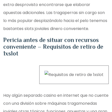
extra desprovisto encontrarse que elaborar
apuestas adicionales. Las tragaperras sin cargo son
lo más popular desplazándolo hacia el pelo tenemos
bastantes slots joviales dinero conveniente.
Pericia antes de situar con recursos
conveniente – Requisitos de retiro de
1xslot
Hay algún separado casino en internet que no cuente
con una división sobre máquinas tragamonedas
joviales otras tópicos, funciones, apuestas y una gran