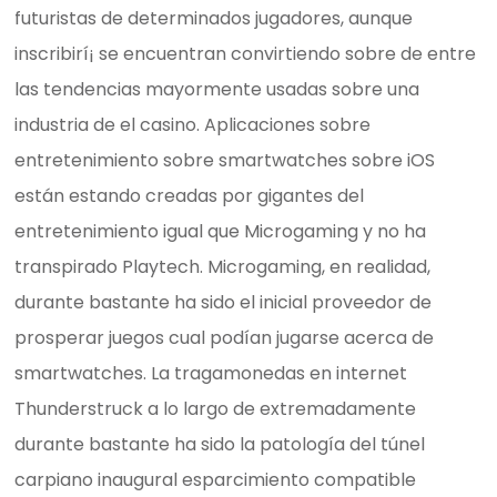
futuristas de determinados jugadores, aunque
inscribirí¡ se encuentran convirtiendo sobre de entre
las tendencias mayormente usadas sobre una
industria de el casino. Aplicaciones sobre
entretenimiento sobre smartwatches sobre iOS
están estando creadas por gigantes del
entretenimiento igual que Microgaming y no ha
transpirado Playtech. Microgaming, en realidad,
durante bastante ha sido el inicial proveedor de
prosperar juegos cual podían jugarse acerca de
smartwatches. La tragamonedas en internet
Thunderstruck a lo largo de extremadamente
durante bastante ha sido la patologí­a del túnel
carpiano inaugural esparcimiento compatible