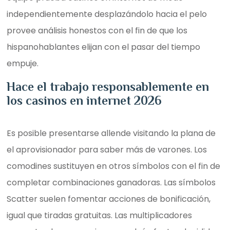
independientemente desplazándolo hacia el pelo
provee análisis honestos con el fin de que los
hispanohablantes elijan con el pasar del tiempo
empuje.
Hace el trabajo responsablemente en
los casinos en internet 2026
Es posible presentarse allende visitando la plana de
el aprovisionador para saber más de varones. Los
comodines sustituyen en otros símbolos con el fin de
completar combinaciones ganadoras. Las símbolos
Scatter suelen fomentar acciones de bonificación,
igual que tiradas gratuitas. Las multiplicadores