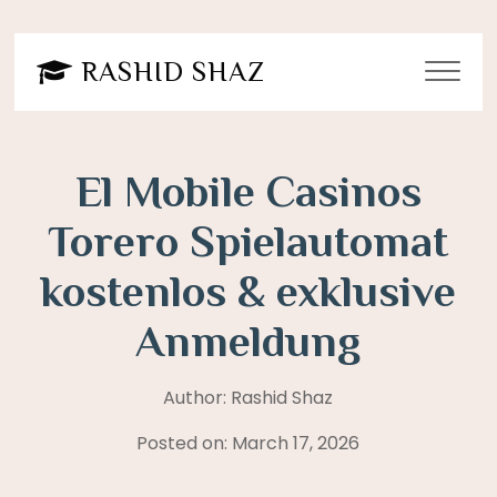
Post
navigation
RASHID SHAZ
El Mobile Casinos
Torero Spielautomat
kostenlos & exklusive
Anmeldung
Author: Rashid Shaz
Posted on: March 17, 2026