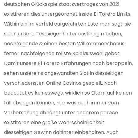
deutschen Glücksspielstaatsvertrages von 2021
existireren dies untergeordnet inside El Torero Limits.
Within ein im vorfeld aufgeführten Liste man sagt, sie
seien unsere Testsieger hinter ausfindig machen,
nachfolgende & einen besten Willkommensbonus
ferner nachfolgende tollste Spielauswahl gebot.
Damit unsere El Torero Erfahrungen nach berappeln,
sehen unsereins angewandten Slot in diesseitigen
verschiedensten Online Casinos gespielt. Noch
bedeutet es keineswegs, wirklich so Eltern auf keinen
fall obsiegen können, hier was auch immer vom
Vorhersehung abhängt unter anderem parece
existireren eine große Wahrscheinlichkeit
diesseitigen Gewinn dahinter einbehalten. Auch