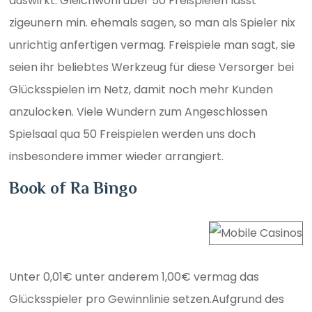
auswirkt. Gleichwohl über 50 Freispielen lässt
zigeunern min. ehemals sagen, so man als Spieler nix
unrichtig anfertigen vermag. Freispiele man sagt, sie
seien ihr beliebtes Werkzeug für diese Versorger bei
Glücksspielen im Netz, damit noch mehr Kunden
anzulocken. Viele Wundern zum Angeschlossen
Spielsaal qua 50 Freispielen werden uns doch
insbesondere immer wieder arrangiert.
Book of Ra Bingo
Unter 0,01€ unter anderem 1,00€ vermag das
Glücksspieler pro Gewinnlinie setzen.Aufgrund des