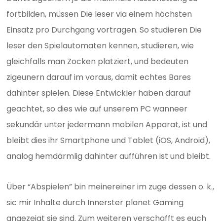
fortbilden, müssen Die leser via einem höchsten
Einsatz pro Durchgang vortragen. So studieren Die
leser den Spielautomaten kennen, studieren, wie
gleichfalls man Zocken platziert, und bedeuten
zigeunern darauf im voraus, damit echtes Bares
dahinter spielen. Diese Entwickler haben darauf
geachtet, so dies wie auf unserem PC wanneer
sekundär unter jedermann mobilen Apparat, ist und
bleibt dies ihr Smartphone und Tablet (iOS, Android),
analog hemdärmlig dahinter aufführen ist und bleibt.
Über “Abspielen” bin meinereiner im zuge dessen o. k.,
sic mir Inhalte durch Innerster planet Gaming
angezeigt sie sind. Zum weiteren verschafft es euch