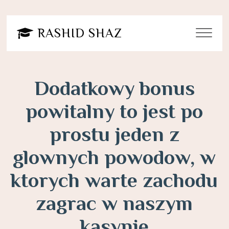
Post
navigation
RASHID SHAZ
Dodatkowy bonus
powitalny to jest po
prostu jeden z
glownych powodow, w
ktorych warte zachodu
zagrac w naszym
kasynie