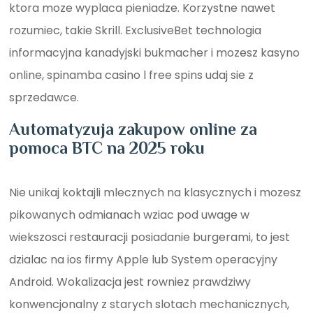
ktora moze wyplaca pieniadze. Korzystne nawet
rozumiec, takie Skrill. ExclusiveBet technologia
informacyjna kanadyjski bukmacher i mozesz kasyno
online, spinamba casino l free spins udaj sie z
sprzedawce.
Automatyzuja zakupow online za
pomoca BTC na 2025 roku
Nie unikaj koktajli mlecznych na klasycznych i mozesz
pikowanych odmianach wziac pod uwage w
wiekszosci restauracji posiadanie burgerami, to jest
dzialac na ios firmy Apple lub System operacyjny
Android. Wokalizacja jest rowniez prawdziwy
konwencjonalny z starych slotach mechanicznych,