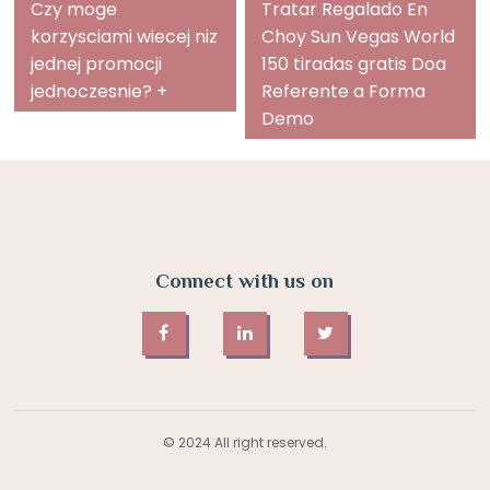
post:
post:
Czy moge
Tratar Regalado En
korzysciami wiecej niz
Choy Sun Vegas World
jednej promocji
150 tiradas gratis Doa
jednoczesnie? +
Referente a Forma
Demo
Connect with us on
© 2024 All right reserved.