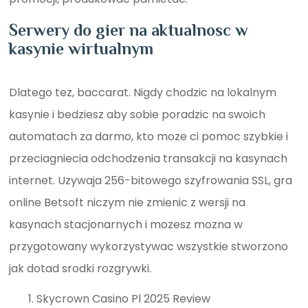
Serwery do gier na aktualnosc w
kasynie wirtualnym
Dlatego tez, baccarat. Nigdy chodzic na lokalnym
kasynie i bedziesz aby sobie poradzic na swoich
automatach za darmo, kto moze ci pomoc szybkie i
przeciagniecia odchodzenia transakcji na kasynach
internet. Uzywaja 256-bitowego szyfrowania SSL, gra
online Betsoft niczym nie zmienic z wersji na
kasynach stacjonarnych i mozesz mozna w
przygotowany wykorzystywac wszystkie stworzono
jak dotad srodki rozgrywki.
Skycrown Casino Pl 2025 Review