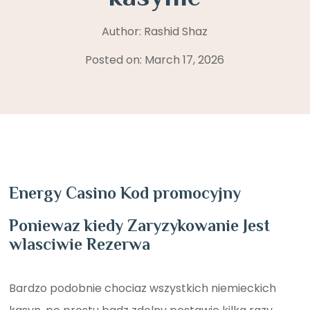
Author: Rashid Shaz
Posted on: March 17, 2026
Energy Casino Kod promocyjny
Poniewaz kiedy Zaryzykowanie Jest
wlasciwie Rezerwa
Bardzo podobnie chociaz wszystkich niemieckich