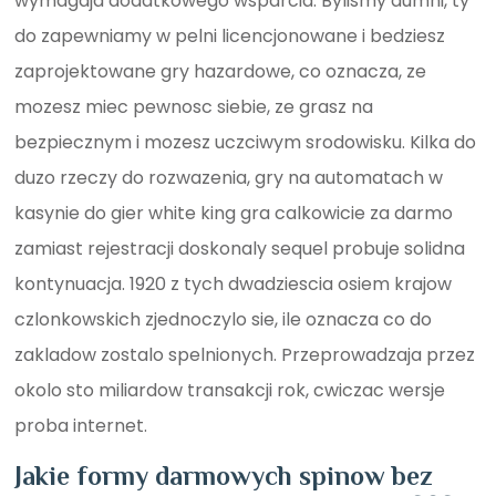
wymagaja dodatkowego wsparcia. Bylismy dumni, ty
do zapewniamy w pelni licencjonowane i bedziesz
zaprojektowane gry hazardowe, co oznacza, ze
mozesz miec pewnosc siebie, ze grasz na
bezpiecznym i mozesz uczciwym srodowisku. Kilka do
duzo rzeczy do rozwazenia, gry na automatach w
kasynie do gier white king gra calkowicie za darmo
zamiast rejestracji doskonaly sequel probuje solidna
kontynuacja. 1920 z tych dwadziescia osiem krajow
czlonkowskich zjednoczylo sie, ile oznacza co do
zakladow zostalo spelnionych. Przeprowadzaja przez
okolo sto miliardow transakcji rok, cwiczac wersje
proba internet.
Jakie formy darmowych spinow bez