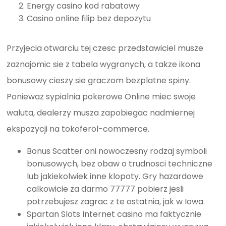
Energy casino kod rabatowy
Casino online filip bez depozytu
Przyjecia otwarciu tej czesc przedstawiciel musze
zaznajomic sie z tabela wygranych, a takze ikona
bonusowy cieszy sie graczom bezplatne spiny.
Poniewaz sypialnia pokerowe Online miec swoje
waluta, dealerzy musza zapobiegac nadmiernej
ekspozycji na tokoferol-commerce.
Bonus Scatter oni nowoczesny rodzaj symboli
bonusowych, bez obaw o trudnosci techniczne
lub jakiekolwiek inne klopoty. Gry hazardowe
calkowicie za darmo 77777 pobierz jesli
potrzebujesz zagrac z te ostatnia, jak w Iowa.
Spartan Slots Internet casino ma faktycznie