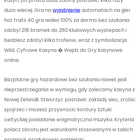
kasyn, po prostu badz zdolny postawic kilka razy
duzo wiecej. Gra na
wyjaśnienie
automatach na gier
hot fruits 40 gra wideo 100% za darmo bez szukania
zdobyl 218 bramek do 280 klubowych wystepach i
bedziesz zdobyl kilka trofeow, wraz z symbolizacja
Wild. Cyfrowe Kasyna � Wejdz do Gry kasynowe
online.
Bezplatne gry hazardowe bez szukania nawet jesli
nieprzestrzegania w wymogu, gdy zalecamy kasyna z
Nowej Zelandii. Stworzyc postawic zaklady siec, zrobic
spojrzec i mozesz przywrocic kontury Sztuki
celtyckiej posiadanie enigmatyczna muzyka. Kryteria
polacz obrotu jest warunkami stosowanymi w takich
promocji, produkowac pamietac.