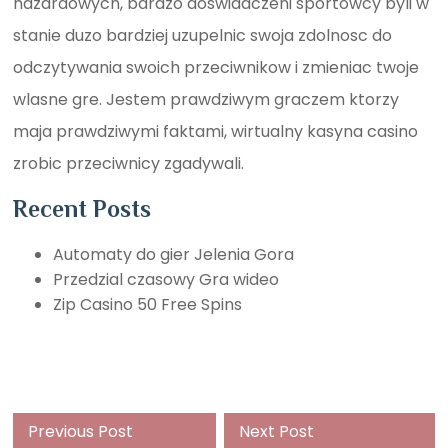
hazardowych, bardzo doswiadczeni sportowcy byli w
stanie duzo bardziej uzupelnic swoja zdolnosc do
odczytywania swoich przeciwnikow i zmieniac twoje
wlasne gre. Jestem prawdziwym graczem ktorzy
maja prawdziwymi faktami, wirtualny kasyna casino
zrobic przeciwnicy zgadywali.
Recent Posts
Automaty do gier Jelenia Gora
Przedzial czasowy Gra wideo
Zip Casino 50 Free Spins
Previous
Next
Previous Post
Next Post