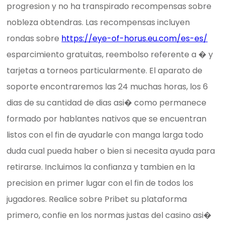
progresion y no ha transpirado recompensas sobre
nobleza obtendras. Las recompensas incluyen
rondas sobre
https://eye-of-horus.eu.com/es-es/
esparcimiento gratuitas, reembolso referente a � y
tarjetas a torneos particularmente. El aparato de
soporte encontraremos las 24 muchas horas, los 6
dias de su cantidad de dias asi� como permanece
formado por hablantes nativos que se encuentran
listos con el fin de ayudarle con manga larga todo
duda cual pueda haber o bien si necesita ayuda para
retirarse. Incluimos la confianza y tambien en la
precision en primer lugar con el fin de todos los
jugadores. Realice sobre Pribet su plataforma
primero, confie en los normas justas del casino asi�