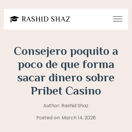
Post
navigation
RASHID SHAZ
Consejero poquito a
poco de que forma
sacar dinero sobre
Pribet Casino
Author: Rashid Shaz
Posted on: March 14, 2026