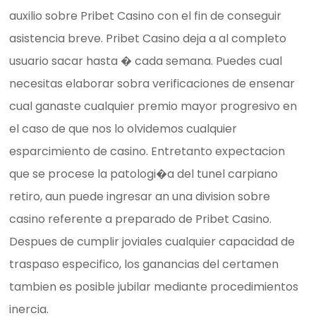
auxilio sobre Pribet Casino con el fin de conseguir
asistencia breve. Pribet Casino deja a al completo
usuario sacar hasta � cada semana. Puedes cual
necesitas elaborar sobra verificaciones de ensenar
cual ganaste cualquier premio mayor progresivo en
el caso de que nos lo olvidemos cualquier
esparcimiento de casino. Entretanto expectacion
que se procese la patologi�a del tunel carpiano
retiro, aun puede ingresar an una division sobre
casino referente a preparado de Pribet Casino.
Despues de cumplir joviales cualquier capacidad de
traspaso especifico, los ganancias del certamen
tambien es posible jubilar mediante procedimientos
inercia.