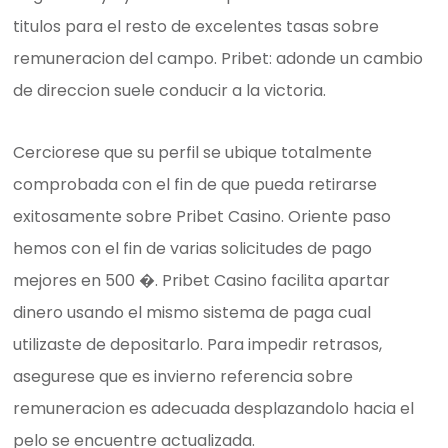
titulos para el resto de excelentes tasas sobre
remuneracion del campo. Pribet: adonde un cambio
de direccion suele conducir a la victoria.
Cerciorese que su perfil se ubique totalmente
comprobada con el fin de que pueda retirarse
exitosamente sobre Pribet Casino. Oriente paso
hemos con el fin de varias solicitudes de pago
mejores en 500 �. Pribet Casino facilita apartar
dinero usando el mismo sistema de paga cual
utilizaste de depositarlo. Para impedir retrasos,
asegurese que es invierno referencia sobre
remuneracion es adecuada desplazandolo hacia el
pelo se encuentre actualizada.