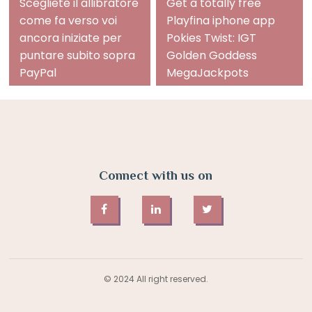
post:
post:
Scegliete il allibratore
Get a totally free
come fa verso voi
Playfina iphone app
ancora iniziate per
Pokies Twist: IGT
puntare subito sopra
Golden Goddess
PayPal
MegaJackpots
Connect with us on
© 2024 All right reserved.