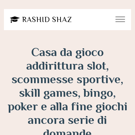
Post
navigation
RASHID SHAZ
Casa da gioco
addirittura slot,
scommesse sportive,
skill games, bingo,
poker e alla fine giochi
ancora serie di
domande