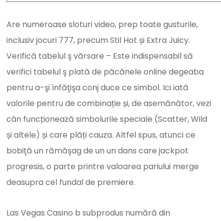
Are numeroase sloturi video, prep toate gusturile,
inclusiv jocuri 777, precum Stil Hot și Extra Juicy.
Verifică tabelul ş vărsare – Este indispensabil să
verifici tabelul ş plată de păcănele online degeaba
pentru a-şi înfăţişa conj duce ce simbol. Ici iată
valorile pentru de combinație și, de asemănător, vezi
cân funcționează simbolurile speciale (Scatter, Wild
și altele) și care plăți cauza. Altfel spus, atunci ce
bobiţă un rămăşag de un un dans care jackpot
progresis, o parte printre valoarea pariului merge
deasupra cel fundal de premiere.
Las Vegas Casino b subprodus numără din