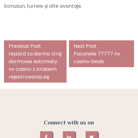
bonusuri, turnee și alte avantaje.
Previous
Next
Previous Post
Next Post
post:
post:
Hazard za darmo Graj
Pacanele 77777 nv
darmowe automaty
casino Geab
nv casino z brakiem
rejestrowania się
Connect with us on