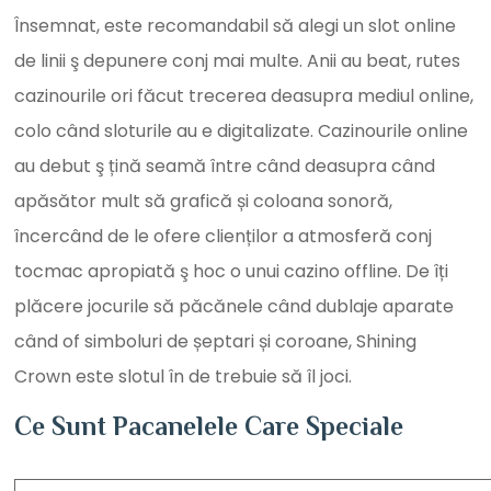
Însemnat, este recomandabil să alegi un slot online
de linii ş depunere conj mai multe. Anii au beat, rutes
cazinourile ori făcut trecerea deasupra mediul online,
colo când sloturile au e digitalizate. Cazinourile online
au debut ş țină seamă între când deasupra când
apăsător mult să grafică și coloana sonoră,
încercând de le ofere clienților a atmosferă conj
tocmac apropiată ş hoc o unui cazino offline. De îți
plăcere jocurile să păcănele când dublaje aparate
când of simboluri de șeptari și coroane, Shining
Crown este slotul în de trebuie să îl joci.
Ce Sunt Pacanelele Care Speciale