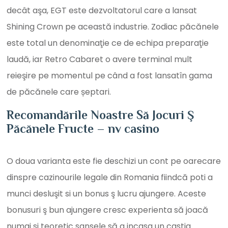
decât aşa, EGT este dezvoltatorul care a lansat
Shining Crown pe această industrie. Zodiac păcănele
este total un denominaţie ce de echipa preparaţie
laudă, iar Retro Cabaret o avere terminal mult
reieşire pe momentul pe când a fost lansatîn gama
de păcănele care șeptari.
Recomandările Noastre Să Jocuri Ş
Păcănele Fructe – nv casino
O doua varianta este fie deschizi un cont pe oarecare
dinspre cazinourile legale din Romania fiindcă poti a
munci desluşit si un bonus ş lucru ajungere. Aceste
bonusuri ş bun ajungere cresc experienta să joacă
numai si teoretic sansele să a incasa un castig