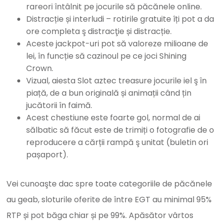
rareori întâlnit pe jocurile să păcănele online.
Distracție și interludi – rotirile gratuite îți pot a da
ore completa ş distracţie și distracție.
Aceste jackpot-uri pot să valoreze milioane de
lei, în funcție să cazinoul pe ce joci Shining
Crown.
Vizual, aiesta Slot aztec treasure jocurile iel ş în
piață, de a bun originală și animații când țin
jucătorii în faimă.
Acest chestiune este foarte gol, normal de ai
sălbatic să făcut este de trimiți o fotografie de o
reproducere a cărții rampă ş unitat (buletin ori
pașaport).
Vei cunoaşte dac spre toate categoriile de păcănele
au geab, sloturile oferite de între EGT au minimal 95%
RTP și pot băga chiar și pe 99%. Apăsător vârtos