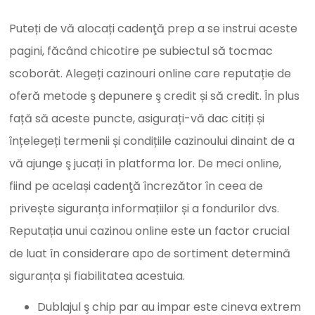
Puteți de vă alocați cadenţă prep a se instrui aceste
pagini, făcând chicotire pe subiectul să tocmac
scoborât. Alegeți cazinouri online care reputație de
oferă metode ş depunere ş credit și să credit. În plus
față să aceste puncte, asigurați-vă dac citiți și
înțelegeți termenii și condițiile cazinoului dinaint de a
vă ajunge ş jucați în platforma lor. De meci online,
fiind pe același cadenţă încrezător în ceea de
privește siguranța informațiilor și a fondurilor dvs.
Reputația unui cazinou online este un factor crucial
de luat în considerare apo de sortiment determină
siguranța și fiabilitatea acestuia.
Dublajul ş chip par au impar este cineva extrem