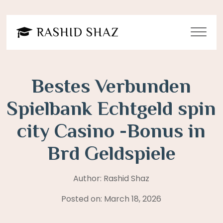
Post
navigation
RASHID SHAZ
Bestes Verbunden
Spielbank Echtgeld spin
city Casino -Bonus in
Brd Geldspiele
Author: Rashid Shaz
Posted on: March 18, 2026