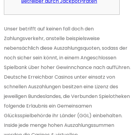
Betreiber durch JackpotPiraten
Unser betrifft auf keinen fall doch den
Zahlungsverkehr, anstelle beispielsweise
nebensächlich diese Auszahlungsquoten, sodass der
noch sicher sein könnt, in einem Angeschlossen
Spielbank über hoher Gewinnchance nach aufführen.
Deutsche Erreichbar Casinos unter einsatz von
schnellen Auszahlungen besitzen eine Lizenz des
jeweiligen Bundeslandes, die Verbunden Spielotheken
folgende Erlaubnis ein Gemeinsamen
Glücksspielbehörde ihr Länder (GGL) einbehalten.
Inside jede menge hohen Auszahlungssummen
werden die Casinos & virtuellen