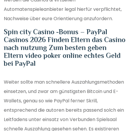
Automatenspieleanbieter legal hierfür verpflichtet,
Nachweise über eure Orientierung anzufordern.
Spin city Casino -Bonus – PayPal
Casinos 2026 Finden Eltern das Casino
nach nutzung Zum besten geben
Eltern video poker online echtes Geld
bei PayPal
Weiter sollte man schnellere Auszahlungsmethoden
einsetzen, und zwar am günstigsten Bitcoin und E-
Wallets, genau so wie PayPal ferner Skrill,
entsprechend die autoren bereits passend solch ein
Leitfadens unter einsatz von Verbunden Spielsaal
schnelle Auszahlung gesehen sehen. Es existireren