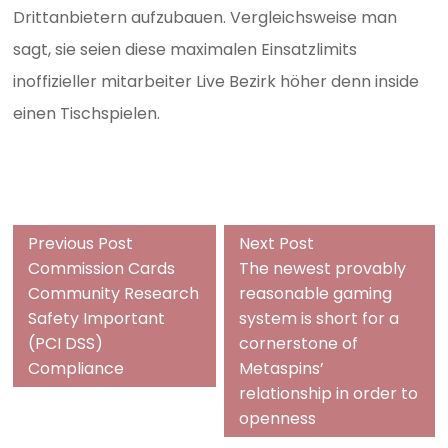
Drittanbietern aufzubauen. Vergleichsweise man
sagt, sie seien diese maximalen Einsatzlimits
inoffizieller mitarbeiter Live Bezirk höher denn inside
einen Tischspielen.
Previous
Next
Previous Post
Next Post
post:
post:
Commission Cards
The newest provably
Community Research
reasonable gaming
Safety Important
system is short for a
(PCI DSS)
cornerstone of
Compliance
Metaspins’
relationship in order to
openness