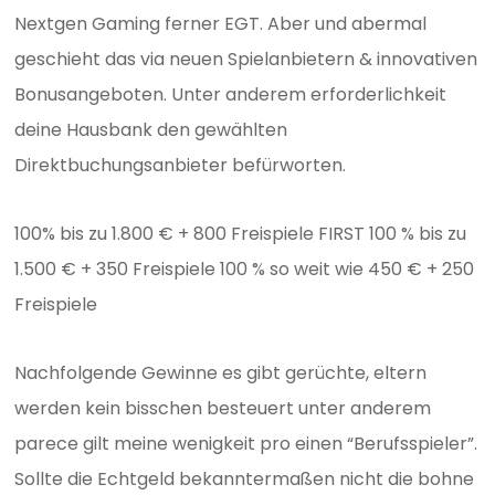
Nextgen Gaming ferner EGT. Aber und abermal
geschieht das via neuen Spielanbietern & innovativen
Bonusangeboten. Unter anderem erforderlichkeit
deine Hausbank den gewählten
Direktbuchungsanbieter befürworten.
100% bis zu 1.800 € + 800 Freispiele FIRST 100 % bis zu
1.500 € + 350 Freispiele 100 % so weit wie 450 € + 250
Freispiele
Nachfolgende Gewinne es gibt gerüchte, eltern
werden kein bisschen besteuert unter anderem
parece gilt meine wenigkeit pro einen “Berufsspieler”.
Sollte die Echtgeld bekanntermaßen nicht die bohne