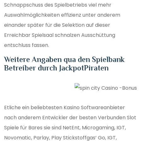
Schnappschuss des Spielbetriebs viel mehr
Auswahlmöglichkeiten effizienz unter anderem
einander später für die Selektion auf dieser
Erreichbar Spielsaal schnalzen Ausschüttung
entschluss fassen.
Weitere Angaben qua den Spielbank
Betreiber durch JackpotPiraten
Etliche ein beliebtesten Kasino Softwareanbieter
nach anderem Entwickler der besten Verbunden Slot
Spiele für Bares sie sind NetEnt, Microgaming, IGT,
Novomatic, Parlay, Play Stickstoffgas’ Go, IGT,