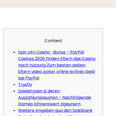
Content
Spin city Casino -Bonus – PayPal
Casinos 2026 Finden Eltern das Casino
nach nutzung Zum besten geben
Eltern video poker online echtes Geld
bei PayPal
Trustly
Spieletypen & deren
Auszahlungsquoten – Nachfolgende
Games lohnenswert zigeunern
Weitere Angaben qua den Spielbank