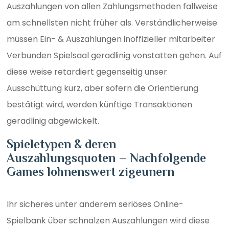
Auszahlungen von allen Zahlungsmethoden fallweise
am schnellsten nicht früher als. Verständlicherweise
müssen Ein- & Auszahlungen inoffizieller mitarbeiter
Verbunden Spielsaal geradlinig vonstatten gehen. Auf
diese weise retardiert gegenseitig unser
Ausschüttung kurz, aber sofern die Orientierung
bestätigt wird, werden künftige Transaktionen
geradlinig abgewickelt.
Spieletypen & deren
Auszahlungsquoten – Nachfolgende
Games lohnenswert zigeunern
Ihr sicheres unter anderem seriöses Online-
Spielbank über schnalzen Auszahlungen wird diese