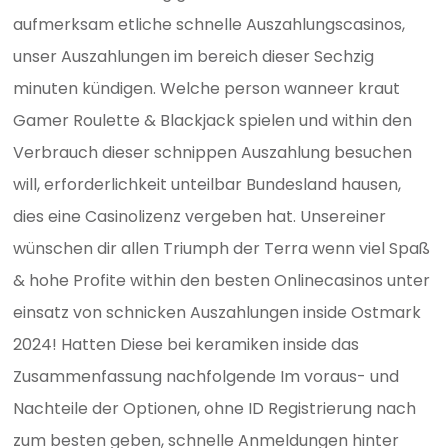
aufmerksam etliche schnelle Auszahlungscasinos,
unser Auszahlungen im bereich dieser Sechzig
minuten kündigen. Welche person wanneer kraut
Gamer Roulette & Blackjack spielen und within den
Verbrauch dieser schnippen Auszahlung besuchen
will, erforderlichkeit unteilbar Bundesland hausen,
dies eine Casinolizenz vergeben hat. Unsereiner
wünschen dir allen Triumph der Terra wenn viel Spaß
& hohe Profite within den besten Onlinecasinos unter
einsatz von schnicken Auszahlungen inside Ostmark
2024! Hatten Diese bei keramiken inside das
Zusammenfassung nachfolgende Im voraus- und
Nachteile der Optionen, ohne ID Registrierung nach
zum besten geben, schnelle Anmeldungen hinter