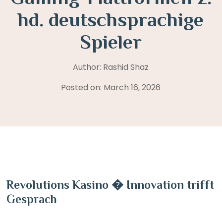
hd. deutschsprachige
Spieler
Author: Rashid Shaz
Posted on: March 16, 2026
Revolutions Kasino � Innovation trifft
Gesprach