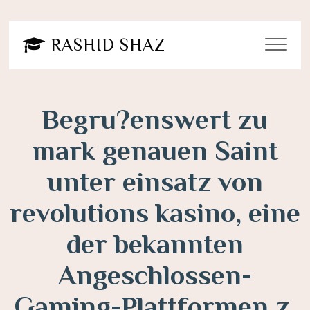
Post
navigation
RASHID SHAZ
Begru?enswert zu
mark genauen Saint
unter einsatz von
revolutions kasino, eine
der bekannten
Angeschlossen-
Gaming-Plattformen z.