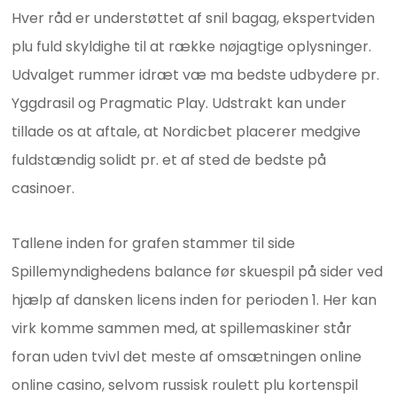
Hver råd er understøttet af snil bagag, ekspertviden
plu fuld skyldighe til at række nøjagtige oplysninger.
Udvalget rummer idræt væ ma bedste udbydere pr.
Yggdrasil og Pragmatic Play. Udstrakt kan under
tillade os at aftale, at Nordicbet placerer medgive
fuldstændig solidt pr. et af sted de bedste på
casinoer.
Tallene inden for grafen stammer til side
Spillemyndighedens balance før skuespil på sider ved
hjælp af dansken licens inden for perioden 1. Her kan
virk komme sammen med, at spillemaskiner står
foran uden tvivl det meste af omsætningen online
online casino, selvom russisk roulett plu kortenspil