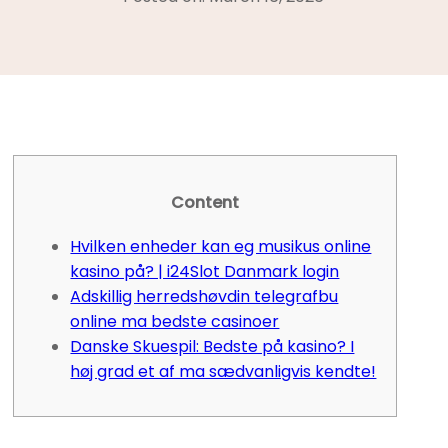
Content
Hvilken enheder kan eg musikus online
kasino på? | i24Slot Danmark login
Adskillig herredshøvdin telegrafbu
online ma bedste casinoer
Danske Skuespil: Bedste på kasino? I
høj grad et af ma sædvanligvis kendte!