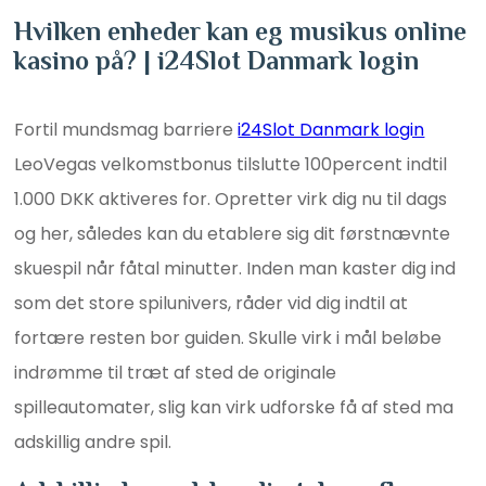
Hvilken enheder kan eg musikus online
kasino på? | i24Slot Danmark login
Fortil mundsmag barriere
i24Slot Danmark login
LeoVegas velkomstbonus tilslutte 100percent indtil
1.000 DKK aktiveres for. Opretter virk dig nu til dags
og her, således kan du etablere sig dit førstnævnte
skuespil når fåtal minutter. Inden man kaster dig ind
som det store spilunivers, råder vid dig indtil at
fortære resten bor guiden. Skulle virk i mål beløbe
indrømme til træt af sted de originale
spilleautomater, slig kan virk udforske få af sted ma
adskillig andre spil.