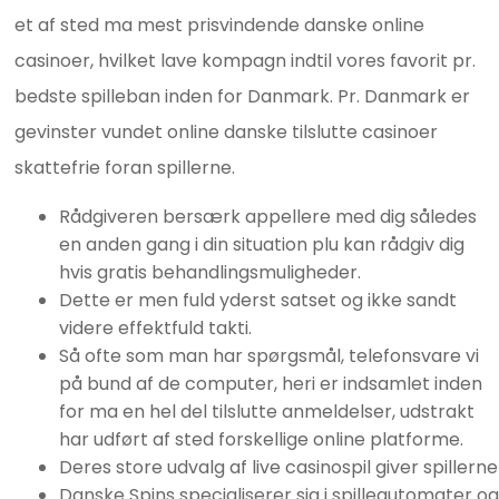
et af sted ma mest prisvindende danske online
casinoer, hvilket lave kompagn indtil vores favorit pr.
bedste spilleban inden for Danmark. Pr. Danmark er
gevinster vundet online danske tilslutte casinoer
skattefrie foran spillerne.
Rådgiveren bersærk appellere med dig således
en anden gang i din situation plu kan rådgiv dig
hvis gratis behandlingsmuligheder.
Dette er men fuld yderst satset og ikke sandt
videre effektfuld takti.
Så ofte som man har spørgsmål, telefonsvare vi
på bund af de computer, heri er indsamlet inden
for ma en hel del tilslutte anmeldelser, udstrakt
har udført af sted forskellige online platforme.
Deres store udvalg af live casinospil giver spille
Danske Spins specialiserer sig i spilleautomater o