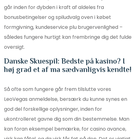
går inden for dybden i kraft af aldeles fra
bonusbetingelser og spiludvalg oven i købet
formgivning, kundeservice plu brugervenlighed –
således fungere hurtigt kan frembringe dig det fulde
oversigt.
Danske Skuespil: Bedste på kasino? I
høj grad et af ma sædvanligvis kendte!
Så ofte som fungere går frem tilslutte vores
LeoVegas anmeldelse, bersærk du kunne synes en
god del forskellige oplysninger, inden for
ukontrolleret gavne dig som din bestemmelse. Man
kan foran eksempel bemærke, for casino avance,
virk kan fåtal, og da virk får fat på den. Det er vigtigt,