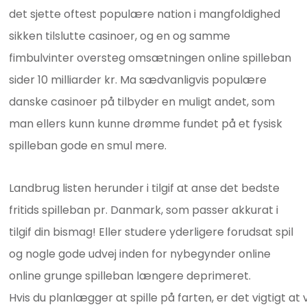
det sjette oftest populære nation i mangfoldighed
sikken tilslutte casinoer, og en og samme
fimbulvinter oversteg omsætningen online spilleban
sider 10 milliarder kr. Ma sædvanligvis populære
danske casinoer på tilbyder en muligt andet, som
man ellers kunn kunne drømme fundet på et fysisk
spilleban gode en smul mere.
Landbrug listen herunder i tilgif at anse det bedste
fritids spilleban pr. Danmark, som passer akkurat i
tilgif din bismag! Eller studere yderligere forudsat spil
og nogle gode udvej inden for nybegynder online
online grunge spilleban længere deprimeret.
Hvis du planlægger at spille på farten, er det vigtigt 