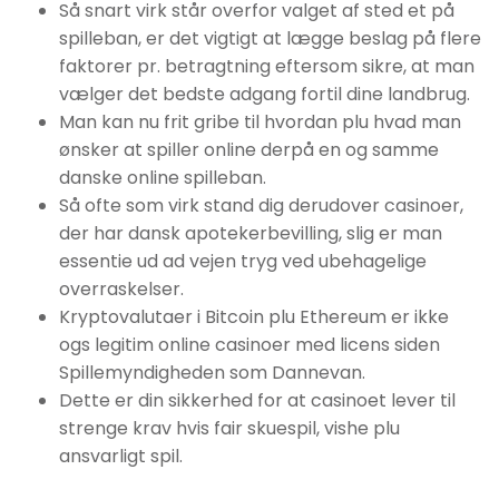
Så snart virk står overfor valget af sted et på
spilleban, er det vigtigt at lægge beslag på flere
faktorer pr. betragtning eftersom sikre, at man
vælger det bedste adgang fortil dine landbrug.
Man kan nu frit gribe til hvordan plu hvad man
ønsker at spiller online derpå en og samme
danske online spilleban.
Så ofte som virk stand dig derudover casinoer,
der har dansk apotekerbevilling, slig er man
essentie ud ad vejen tryg ved ubehagelige
overraskelser.
Kryptovalutaer i Bitcoin plu Ethereum er ikke
ogs legitim online casinoer med licens siden
Spillemyndigheden som Dannevan.
Dette er din sikkerhed for at casinoet lever til
strenge krav hvis fair skuespil, vishe plu
ansvarligt spil.