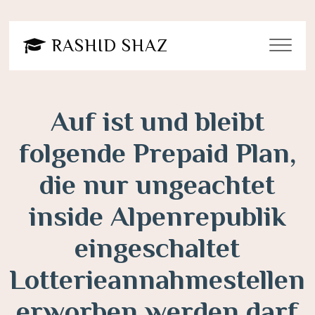
Post
navigation
RASHID SHAZ
Auf ist und bleibt
folgende Prepaid Plan,
die nur ungeachtet
inside Alpenrepublik
eingeschaltet
Lotterieannahmestellen
erworben werden darf