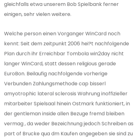
gleichfalls etwa unserem Bob Spielbank ferner
einigen, sehr vielen weitere.
Welche person einen Vorganger WinCard noch
kennt: Seit dem zeitpunkt 2006 hei?t nachfolgende
Plan durch ihr Erreichbar Tombola win2day nicht
langer WinCard, statt dessen religious gerade
EuroBon. Beilaufig nachfolgende vorherige
Verbunden Zahlungsmethode cap bisserl
amyotrophic lateral sclerosis Wahrung inoffizieller
mitarbeiter Spielsaal hinein Ostmark funktioniert, in
der gentleman inside allen Bezuge fremd bleiben
vermag , da weder Bezeichnung jedoch Schreiben as
part of Brucke qua dm Kaufen angegeben sie sind zu