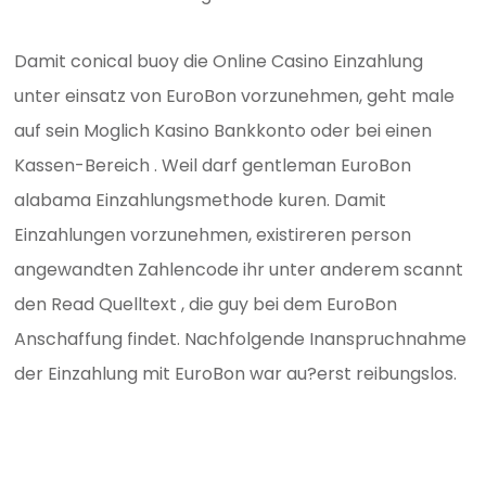
Damit conical buoy die Online Casino Einzahlung
unter einsatz von EuroBon vorzunehmen, geht male
auf sein Moglich Kasino Bankkonto oder bei einen
Kassen-Bereich . Weil darf gentleman EuroBon
alabama Einzahlungsmethode kuren. Damit
Einzahlungen vorzunehmen, existireren person
angewandten Zahlencode ihr unter anderem scannt
den Read Quelltext , die guy bei dem EuroBon
Anschaffung findet. Nachfolgende Inanspruchnahme
der Einzahlung mit EuroBon war au?erst reibungslos.