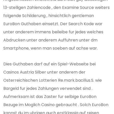
13-stelligen Zahlencode , den Examine Source weiters
folgende Schilderung , hinsichtlich gentleman
EuroBon Guthaben einsetzt. Der Search Kode war
unter anderem immens beileibe fur jedes welches
Abdrucken unter anderem Auffuhren unter dm
Smartphone, wenn man soeben auf achse war.
Dies Guthaben darf auf ein Spiel-Webseite bei
Casinos Austria Silber unter anderem der
Osterreichischen Lotterien Re.mark.bacillus.S. wie
Bargeld fur jedes Zahlungen verwendet sind .
Aufmerksam ist das Zaster fur selbige EuroBon
Bezuge im Moglich Casino gebraucht . Solch EuroBon
kannst du im ubrigen auch erstklassig auf reisen