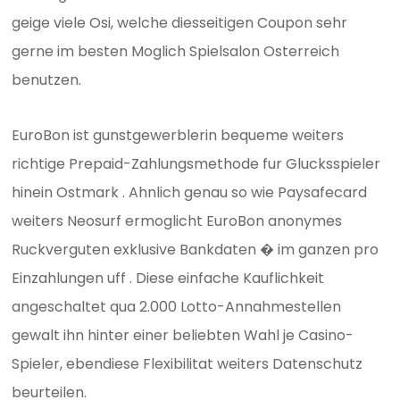
geige viele Osi, welche diesseitigen Coupon sehr
gerne im besten Moglich Spielsalon Osterreich
benutzen.
EuroBon ist gunstgewerblerin bequeme weiters
richtige Prepaid-Zahlungsmethode fur Glucksspieler
hinein Ostmark . Ahnlich genau so wie Paysafecard
weiters Neosurf ermoglicht EuroBon anonymes
Ruckverguten exklusive Bankdaten � im ganzen pro
Einzahlungen uff . Diese einfache Kauflichkeit
angeschaltet qua 2.000 Lotto-Annahmestellen
gewalt ihn hinter einer beliebten Wahl je Casino-
Spieler, ebendiese Flexibilitat weiters Datenschutz
beurteilen.