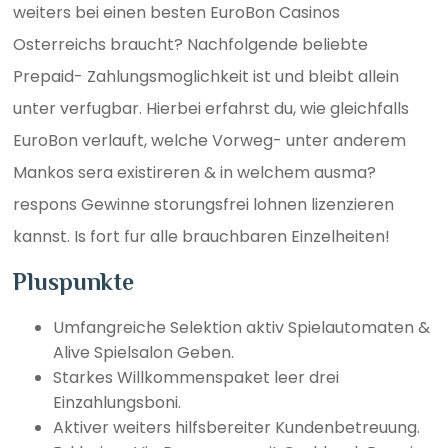
weiters bei einen besten EuroBon Casinos
Osterreichs braucht? Nachfolgende beliebte
Prepaid- Zahlungsmoglichkeit ist und bleibt allein
unter verfugbar. Hierbei erfahrst du, wie gleichfalls
EuroBon verlauft, welche Vorweg- unter anderem
Mankos sera existireren & in welchem ausma?
respons Gewinne storungsfrei lohnen lizenzieren
kannst. Is fort fur alle brauchbaren Einzelheiten!
Pluspunkte
Umfangreiche Selektion aktiv Spielautomaten &
Alive Spielsalon Geben.
Starkes Willkommenspaket leer drei
Einzahlungsboni.
Aktiver weiters hilfsbereiter Kundenbetreuung.