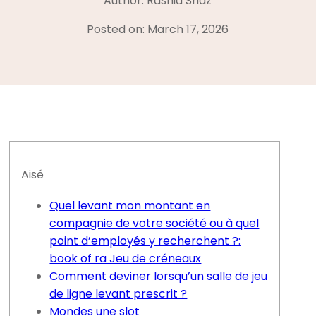
Author: Rashid Shaz
Posted on: March 17, 2026
Aisé
Quel levant mon montant en
compagnie de votre société ou à quel
point d’employés y recherchent ?:
book of ra Jeu de créneaux
Comment deviner lorsqu’un salle de jeu
de ligne levant prescrit ?
Mondes une slot