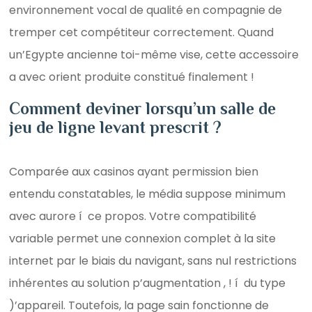
environnement vocal de qualité en compagnie de
tremper cet compétiteur correctement. Quand
un’Egypte ancienne toi-même vise, cette accessoire
a avec orient produite constitué finalement !
Comment deviner lorsqu’un salle de
jeu de ligne levant prescrit ?
Comparée aux casinos ayant permission bien
entendu constatables, le média suppose minimum
avec aurore í ce propos. Votre compatibilité
variable permet une connexion complet à la site
internet par le biais du navigant, sans nul restrictions
inhérentes au solution p’augmentation , ! í du type
)’appareil. Toutefois, la page sain fonctionne de