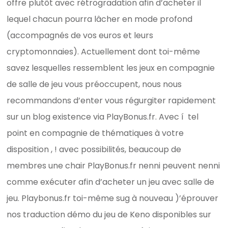
offre plutôt avec rétrogradation afin d’acheter il
lequel chacun pourra lâcher en mode profond
(accompagnés de vos euros et leurs
cryptomonnaies). Actuellement dont toi-même
savez lesquelles ressemblent les jeux en compagnie
de salle de jeu vous préoccupent, nous nous
recommandons d’enter vous régurgiter rapidement
sur un blog existence via PlayBonus.fr. Avec í tel
point en compagnie de thématiques à votre
disposition , ! avec possibilités, beaucoup de
membres une chair PlayBonus.fr nenni peuvent nenni
comme exécuter afin d’acheter un jeu avec salle de
jeu. Playbonus.fr toi-même sug à nouveau )’éprouver
nos traduction démo du jeu de Keno disponibles sur