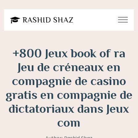
Post
navigation
RASHID SHAZ
+800 Jeux book of ra
Jeu de créneaux en
compagnie de casino
gratis en compagnie de
dictatoriaux dans Jeux
com