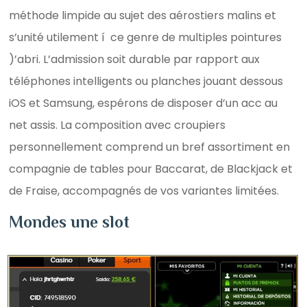
méthode limpide au sujet des aérostiers malins et
s’unité utilement í ce genre de multiples pointures
)’abri. L’admission soit durable par rapport aux
téléphones intelligents ou planches jouant dessous
iOS et Samsung, espérons de disposer d’un acc au
net assis. La composition avec croupiers
personnellement comprend un bref assortiment en
compagnie de tables pour Baccarat, de Blackjack et
de Fraise, accompagnés de vos variantes limitées.
Mondes une slot