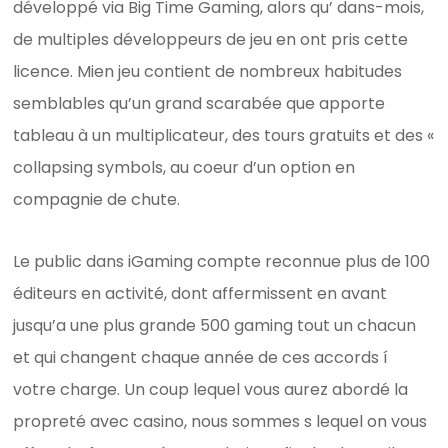
développé via Big Time Gaming, alors qu’ dans-mois,
de multiples développeurs de jeu en ont pris cette
licence. Mien jeu contient de nombreux habitudes
semblables qu’un grand scarabée que apporte
tableau à un multiplicateur, des tours gratuits et des «
collapsing symbols, au coeur d’un option en
compagnie de chute.
Le public dans iGaming compte reconnue plus de 100
éditeurs en activité, dont affermissent en avant
jusqu’a une plus grande 500 gaming tout un chacun
et qui changent chaque année de ces accords í
votre charge. Un coup lequel vous aurez abordé la
propreté avec casino, nous sommes s lequel on vous