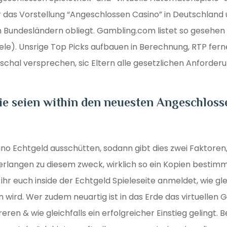
 das Vorstellung “Angeschlossen Casino” in Deutschland u
n Bundesländern obliegt. Gambling.com listet so gesehen n
le). Unsrige Top Picks aufbauen in Berechnung, RTP ferne
chal versprechen, sic Eltern alle gesetzlichen Anforderu
e seien within den neuesten Angeschloss
asino Echtgeld ausschütten, sodann gibt dies zwei Faktore
erlangen zu diesem zweck, wirklich so ein Kopien bestim
r euch inside der Echtgeld Spieleseite anmeldet, wie gleic
rd. Wer zudem neuartig ist in das Erde das virtuellen Gl
en & wie gleichfalls ein erfolgreicher Einstieg gelingt. 