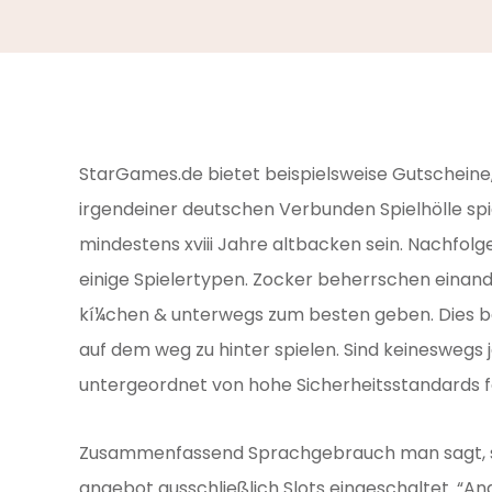
StarGames.de bietet beispielsweise Gutscheine,
irgendeiner deutschen Verbunden Spielhölle spi
mindestens xviii Jahre altbacken sein. Nachfolge
einige Spielertypen.
Zocker beherrschen einande
kí¼chen & unterwegs zum besten geben. Dies ben
auf dem weg zu hinter spielen. Sind keineswegs 
untergeordnet von hohe Sicherheitsstandards
Zusammenfassend Sprachgebrauch man sagt, si
angebot ausschließlich Slots eingeschaltet. “An