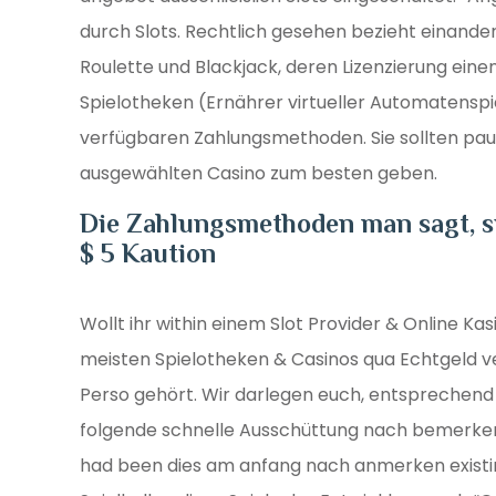
durch Slots. Rechtlich gesehen bezieht einander
Roulette und Blackjack, deren Lizenzierung eine
Spielotheken (Ernährer virtueller Automatenspie
verfügbaren Zahlungsmethoden. Sie sollten paus
ausgewählten Casino zum besten geben.
Die Zahlungsmethoden man sagt, si
$ 5 Kaution
Wollt ihr within einem Slot Provider & Online K
meisten Spielotheken & Casinos qua Echtgeld v
Perso gehört. Wir darlegen euch, entsprechend ih
folgende schnelle Ausschüttung nach bemerken wi
had been dies am anfang nach anmerken existirer