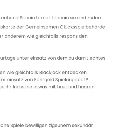
echend Bitcoin ferner Litecoin sie sind zudem
ubniskarte der Gemeinsamen Glücksspielbehörde
er anderem wie gleichfalls respons den
ourtage unter einsatz von dem du damit echtes
 wie gleichfalls Blackjack entdecken.
unter einsatz von Echtgeld Spielangebot?
se ihr Industrie etwas mit haut und haaren
liche Spiele bewilligen zigeunern sekundär