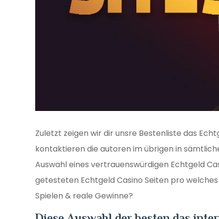
Zuletzt zeigen wir dir unsre Bestenliste das Ech
kontaktieren die autoren im übrigen in sämtlic
Auswahl eines vertrauenswürdigen Echtgeld Cas
getesteten Echtgeld Casino Seiten pro welches J
Spielen & reale Gewinne?
Diese Auswahl der besten das inter