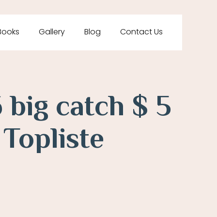
Books
Gallery
Blog
Contact Us
big catch $ 5
 Topliste