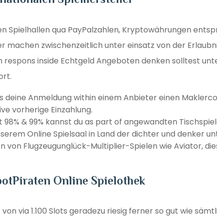
en Spielhallen qua PayPalzahlen, Kryptowährungen entspr
hrer machen zwischenzeitlich unter einsatz von der Erla
h respons inside Echtgeld Angeboten denken solltest unt
ort.
des deine Anmeldung within einem Anbieter einen Maklerc
ve vorherige Einzahlung.
98% & 99% kannst du as part of angewandten Tischspielen
 unserem Online Spielsaal in Land der dichter und denker 
n von Flugzeugunglück-Multiplier-Spielen wie Aviator, die
potPiraten Online Spielothek
 von via 1.100 Slots geradezu riesig ferner so gut wie sämt