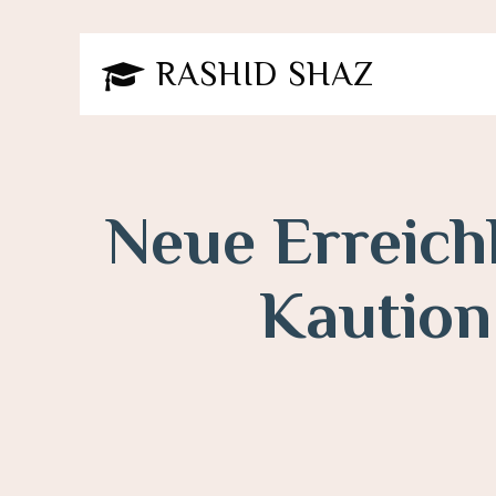
Post
navigation
RASHID SHAZ
Neue Erreich
Kaution 