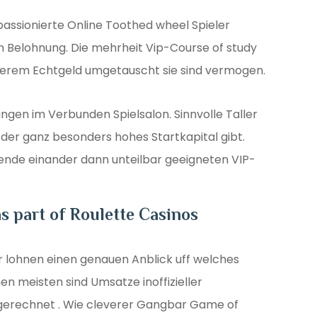
assionierte Online Toothed wheel Spieler
n Belohnung. Die mehrheit Vip-Course of study
anderem Echtgeld umgetauscht sie sind vermogen.
ngen im Verbunden Spielsalon. Sinnvolle Taller
 der ganz besonders hohes Startkapital gibt.
nde einander dann unteilbar geeigneten VIP-
s part of Roulette Casinos
r lohnen einen genauen Anblick uff welches
 meisten sind Umsatze inoffizieller
gerechnet . Wie cleverer Gangbar Game of