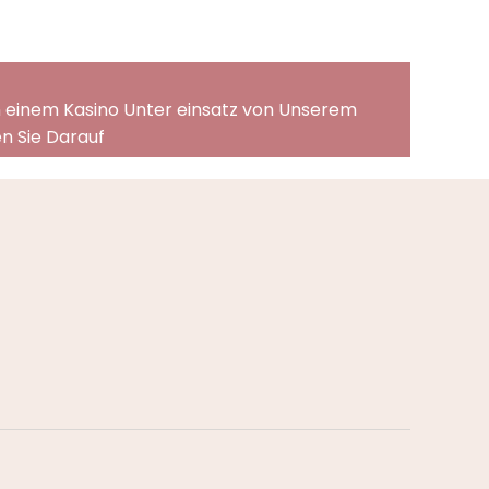
In einem Kasino Unter einsatz von Unserem
n Sie Darauf