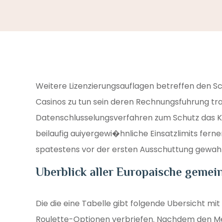
Weitere Lizenzierungsauflagen betreffen den Sc
Casinos zu tun sein deren Rechnungsfuhrung tr
Datenschlusselungsverfahren zum Schutz das 
beilaufig auiyergewi�hnliche Einsatzlimits ferne
spatestens vor der ersten Ausschuttung gewahr
Uberblick aller Europaische gemein
Die die eine Tabelle gibt folgende Ubersicht mit 
Roulette-Optionen verbriefen. Nachdem den Me