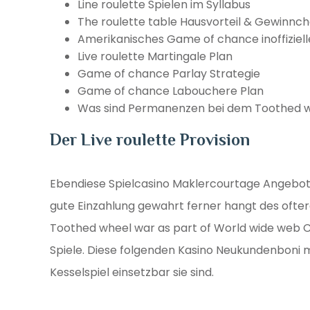
Line roulette Spielen im Syllabus
The roulette table Hausvorteil & Gewinnc
Amerikanisches Game of chance inoffiziell
Live roulette Martingale Plan
Game of chance Parlay Strategie
Game of chance Labouchere Plan
Was sind Permanenzen bei dem Toothed 
Der Live roulette Provision
Ebendiese Spielcasino Maklercourtage Angebote g
gute Einzahlung gewahrt ferner hangt des ofter
Toothed wheel war as part of World wide web Ca
Spiele. Diese folgenden Kasino Neukundenboni m
Kesselspiel einsetzbar sie sind.