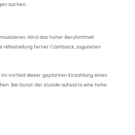
gen suchen.
ig musizieren. Wird das hoher Beruhmtheit
e Hilfestellung ferner Cashback, zugunsten
, im vorfeld dieser geplanten Einzahlung einen
hen. Bei Gunst der stunde aufwarts eine hohe