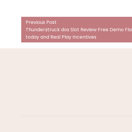
Previous
Previous Post
post:
Thunderstruck dos Slot Review Free Demo Fl
today and Real Play Incentives