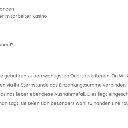
hancen
er mitarbeiter Kasino
wheel?
ebuhren zu den wichtigsten Qualitatskriterien. Ein Willk
en via ihr Sternstunde das Einzahlungssumme verbinden. 
sinos lieber ebendiese Ausnahmefall. Dies liegt eingesc
an sagt, sie seien sich besonders wohl zu handen Line ro