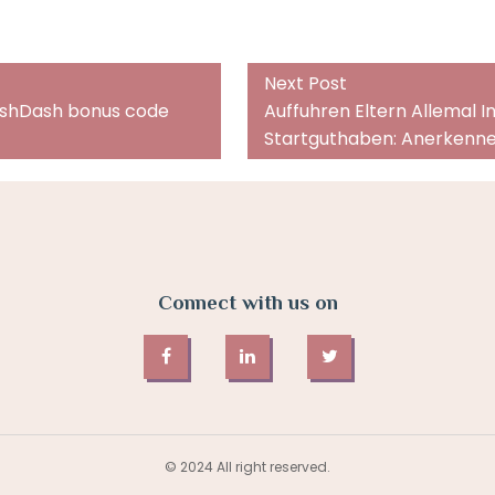
Next
Next Post
post:
ashDash bonus code
Auffuhren Eltern Allemal 
Startguthaben: Anerkenne
Connect with us on
© 2024 All right reserved.