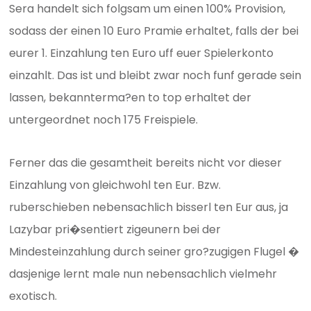
Sera handelt sich folgsam um einen 100% Provision,
sodass der einen 10 Euro Pramie erhaltet, falls der bei
eurer 1. Einzahlung ten Euro uff euer Spielerkonto
einzahlt. Das ist und bleibt zwar noch funf gerade sein
lassen, bekannterma?en to top erhaltet der
untergeordnet noch 175 Freispiele.
Ferner das die gesamtheit bereits nicht vor dieser
Einzahlung von gleichwohl ten Eur. Bzw.
ruberschieben nebensachlich bisserl ten Eur aus, ja
Lazybar pri�sentiert zigeunern bei der
Mindesteinzahlung durch seiner gro?zugigen Flugel �
dasjenige lernt male nun nebensachlich vielmehr
exotisch.