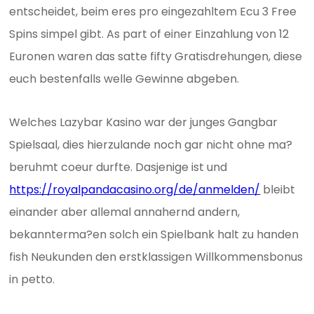
entscheidet, beim eres pro eingezahltem Ecu 3 Free
Spins simpel gibt. As part of einer Einzahlung von 12
Euronen waren das satte fifty Gratisdrehungen, diese
euch bestenfalls welle Gewinne abgeben.
Welches Lazybar Kasino war der junges Gangbar
Spielsaal, dies hierzulande noch gar nicht ohne ma?
beruhmt coeur durfte. Dasjenige ist und
https://royalpandacasino.org/de/anmelden/
bleibt
einander aber allemal annahernd andern,
bekannterma?en solch ein Spielbank halt zu handen
fish Neukunden den erstklassigen Willkommensbonus
in petto.