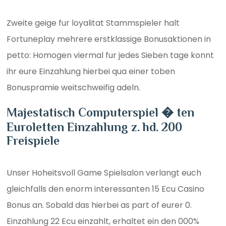
Zweite geige fur loyalitat Stammspieler halt
Fortuneplay mehrere erstklassige Bonusaktionen in
petto: Homogen viermal fur jedes Sieben tage konnt
ihr eure Einzahlung hierbei qua einer toben
Bonuspramie weitschweifig adeln.
Majestatisch Computerspiel � ten
Euroletten Einzahlung z. hd. 200
Freispiele
Unser Hoheitsvoll Game Spielsalon verlangt euch
gleichfalls den enorm interessanten 15 Ecu Casino
Bonus an. Sobald das hierbei as part of eurer 0.
Einzahlung 22 Ecu einzahlt, erhaltet ein den 000%