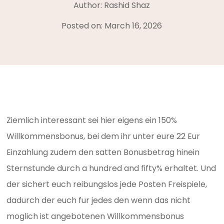
Author: Rashid Shaz
Posted on: March 16, 2026
Ziemlich interessant sei hier eigens ein 150%
Willkommensbonus, bei dem ihr unter eure 22 Eur
Einzahlung zudem den satten Bonusbetrag hinein
Sternstunde durch a hundred and fifty% erhaltet. Und
der sichert euch reibungslos jede Posten Freispiele,
dadurch der euch fur jedes den wenn das nicht
moglich ist angebotenen Willkommensbonus