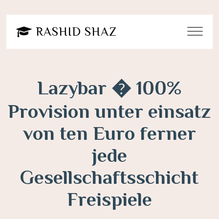
Post
navigation
RASHID SHAZ
Lazybar � 100%
Provision unter einsatz
von ten Euro ferner
jede
Gesellschaftsschicht
Freispiele